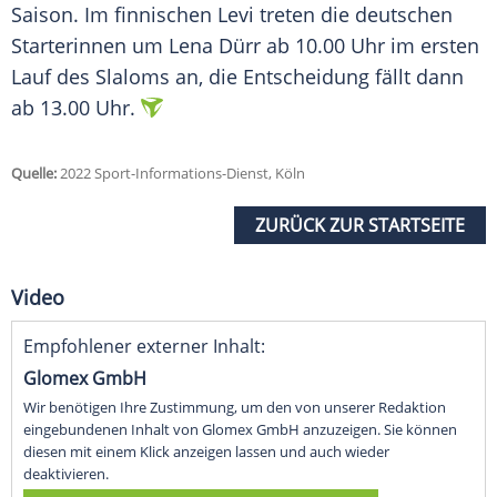
Saison. Im finnischen Levi treten die deutschen
Starterinnen um Lena Dürr ab 10.00 Uhr im ersten
Lauf des
Slaloms
an, die Entscheidung
fällt
dann
ab 13.00 Uhr.
Quelle:
2022 Sport-Informations-Dienst, Köln
ZURÜCK ZUR STARTSEITE
Video
Empfohlener externer Inhalt:
Glomex GmbH
Wir benötigen Ihre Zustimmung, um den von unserer Redaktion
eingebundenen Inhalt von Glomex GmbH anzuzeigen. Sie können
diesen mit einem Klick anzeigen lassen und auch wieder
deaktivieren.