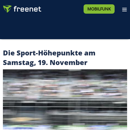
MOBILFUNK
Die Sport-Höhepunkte am
Samstag, 19. November