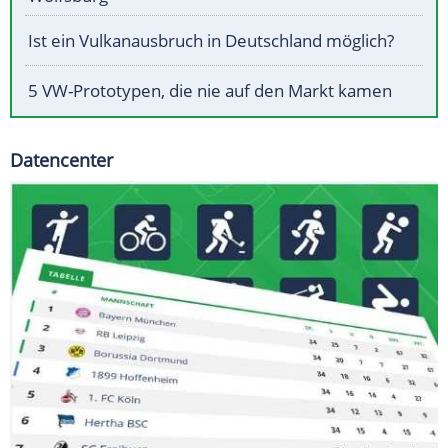
Ist ein Vulkanausbruch in Deutschland möglich?
5 VW-Prototypen, die nie auf den Markt kamen
Datencenter