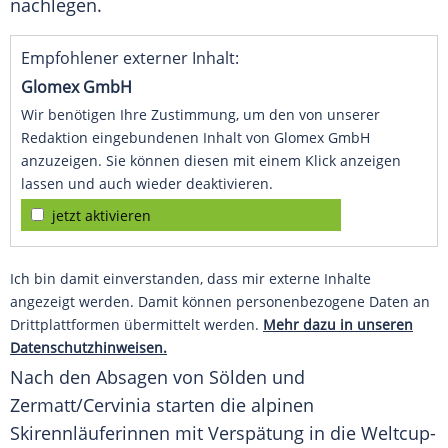
nachlegen.
Empfohlener externer Inhalt:
Glomex GmbH
Wir benötigen Ihre Zustimmung, um den von unserer
Redaktion eingebundenen Inhalt von Glomex GmbH
anzuzeigen. Sie können diesen mit einem Klick anzeigen
lassen und auch wieder deaktivieren.
jetzt aktivieren
Ich bin damit einverstanden, dass mir externe Inhalte
angezeigt werden. Damit können personenbezogene Daten an
Drittplattformen übermittelt werden.
Mehr dazu in unseren
Datenschutzhinweisen.
Nach den Absagen von Sölden und
Zermatt/Cervinia starten die alpinen
Skirennläuferinnen mit
Verspätung
in die Weltcup-