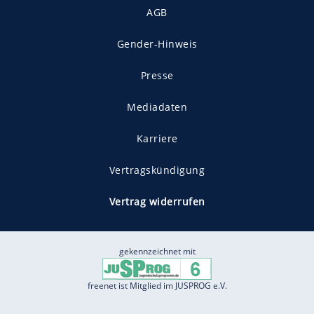
AGB
Gender-Hinweis
Presse
Mediadaten
Karriere
Vertragskündigung
Vertrag widerrufen
gekennzeichnet mit
freenet ist Mitglied im JUSPROG e.V.