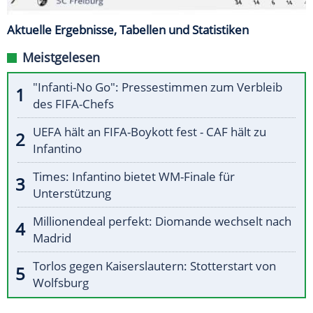
Aktuelle Ergebnisse, Tabellen und Statistiken
Meistgelesen
"Infanti-No Go": Pressestimmen zum Verbleib
des FIFA-Chefs
UEFA hält an FIFA-Boykott fest - CAF hält zu
Infantino
Times: Infantino bietet WM-Finale für
Unterstützung
Millionendeal perfekt: Diomande wechselt nach
Madrid
Torlos gegen Kaiserslautern: Stotterstart von
Wolfsburg