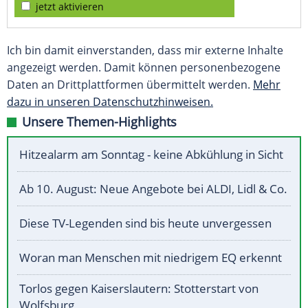
jetzt aktivieren
Ich bin damit einverstanden, dass mir externe Inhalte
angezeigt werden. Damit können personenbezogene
Daten an Drittplattformen übermittelt werden.
Mehr
dazu in unseren Datenschutzhinweisen.
Unsere Themen-Highlights
Hitzealarm am Sonntag - keine Abkühlung in Sicht
Ab 10. August: Neue Angebote bei ALDI, Lidl & Co.
Diese TV-Legenden sind bis heute unvergessen
Woran man Menschen mit niedrigem EQ erkennt
Torlos gegen Kaiserslautern: Stotterstart von
Wolfsburg