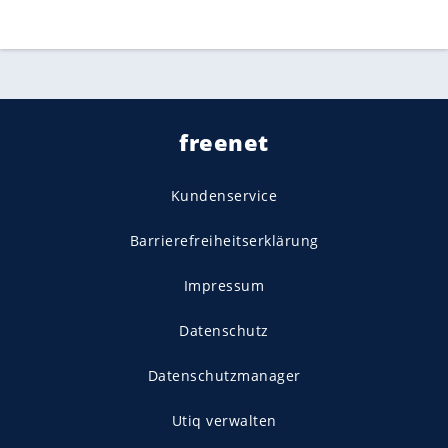
freenet
Kundenservice
Barrierefreiheitserklärung
Impressum
Datenschutz
Datenschutzmanager
Utiq verwalten