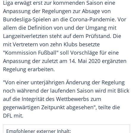
Liga
erwägt erst zur kommenden Saison eine
Anpassung
der Regelungen zur Absage von
Bundesliga-Spielen an die Corona-Pandemie. Vor
allem die Definition von und der Umgang mit
Langzeitverletzten steht auf dem Prüfstand. Die
mit Vertretern von zehn Klubs besetzte
"Kommission Fußball" soll Vorschläge für eine
Anpassung
der zuletzt am 14. Mai 2020 ergänzten
Regelung erarbeiten.
"Von einer unterjährigen Änderung der Regelung
noch während der laufenden Saison wird mit Blick
auf die
Integrität
des Wettbewerbs zum
gegenwärtigen Zeitpunkt abgesehen", teilte die
DFL
mit.
Empfohlener externer Inhalt: