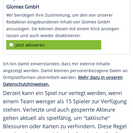
Glomex GmbH
Wir benötigen Ihre Zustimmung, um den von unserer
Redaktion eingebundenen Inhalt von Glomex GmbH
anzuzeigen. Sie können diesen mit einem Klick anzeigen
lassen und auch wieder deaktivieren.
jetzt aktivieren
Ich bin damit einverstanden, dass mir externe Inhalte
angezeigt werden. Damit können personenbezogene Daten an
Drittplattformen übermittelt werden.
Mehr dazu in unseren
Datenschutzhinweisen.
Derzeit kann ein Spiel nur verlegt werden, wenn
einem
Team
weniger als 15 Spieler zur
Verfügung
stehen. Verletzte und auch gesperrte Akteure
gelten aktuell als spielfähig, um "taktische"
Blessuren oder Karten zu verhindern. Diese Regel