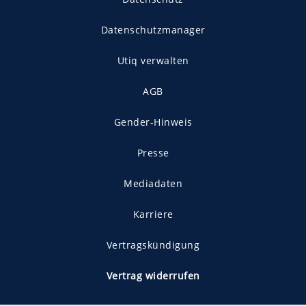
Datenschutzmanager
Utiq verwalten
AGB
Gender-Hinweis
Presse
Mediadaten
Karriere
Vertragskündigung
Vertrag widerrufen