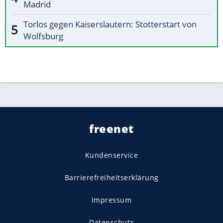
Madrid
Torlos gegen Kaiserslautern: Stotterstart von
Wolfsburg
freenet
Kundenservice
Barrierefreiheitserklärung
Impressum
Datenschutz