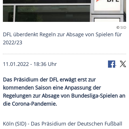
©
SID
DFL überdenkt Regeln zur Absage von Spielen für
2022/23
11.01.2022 - 18:36 Uhr
Das
Präsidium
der
DFL
erwägt erst zur
kommenden Saison eine Anpassung der
Regelungen zur Absage von Bundesliga-Spielen an
die Corona-Pandemie.
Köln (SID) - Das
Präsidium
der
Deutschen
Fußball