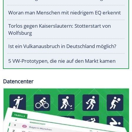
Woran man Menschen mit niedrigem EQ erkennt
Torlos gegen Kaiserslautern: Stotterstart von
Wolfsburg
Ist ein Vulkanausbruch in Deutschland möglich?
5 VW-Prototypen, die nie auf den Markt kamen
Datencenter