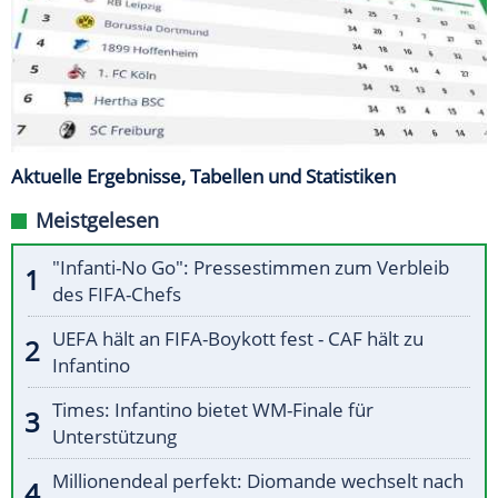
Aktuelle Ergebnisse, Tabellen und Statistiken
Meistgelesen
"Infanti-No Go": Pressestimmen zum Verbleib
des FIFA-Chefs
UEFA hält an FIFA-Boykott fest - CAF hält zu
Infantino
Times: Infantino bietet WM-Finale für
Unterstützung
Millionendeal perfekt: Diomande wechselt nach