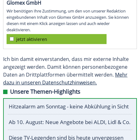
Glomex GmbH
Wir benötigen Ihre Zustimmung, um den von unserer Redaktion
eingebundenen Inhalt von Glomex GmbH anzuzeigen. Sie können
diesen mit einem Klick anzeigen lassen und auch wieder
deaktivieren.
jetzt aktivieren
Ich bin damit einverstanden, dass mir externe Inhalte
angezeigt werden. Damit können personenbezogene
Daten an Drittplattformen übermittelt werden.
Mehr
dazu in unseren Datenschutzhinweisen.
Unsere Themen-Highlights
Hitzealarm am Sonntag - keine Abkühlung in Sicht
Ab 10. August: Neue Angebote bei ALDI, Lidl & Co.
Diese TV-Legenden sind bis heute unvergessen