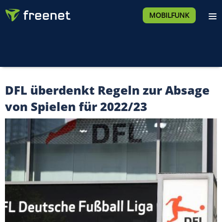
MOBILFUNK
DFL überdenkt Regeln zur Absage
von Spielen für 2022/23