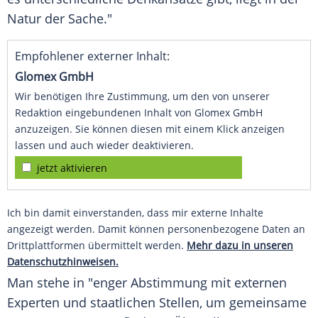
Natur der Sache."
Empfohlener externer Inhalt:
Glomex GmbH
Wir benötigen Ihre Zustimmung, um den von unserer
Redaktion eingebundenen Inhalt von Glomex GmbH
anzuzeigen. Sie können diesen mit einem Klick anzeigen
lassen und auch wieder deaktivieren.
jetzt aktivieren
Ich bin damit einverstanden, dass mir externe Inhalte
angezeigt werden. Damit können personenbezogene Daten an
Drittplattformen übermittelt werden.
Mehr dazu in unseren
Datenschutzhinweisen.
Man stehe in "enger Abstimmung mit externen
Experten und staatlichen Stellen, um gemeinsame