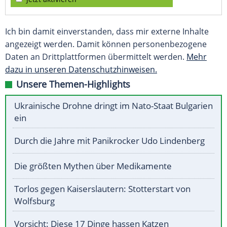
Ich bin damit einverstanden, dass mir externe Inhalte
angezeigt werden. Damit können personenbezogene
Daten an Drittplattformen übermittelt werden.
Mehr
dazu in unseren Datenschutzhinweisen.
Unsere Themen-Highlights
Ukrainische Drohne dringt im Nato-Staat Bulgarien
ein
Durch die Jahre mit Panikrocker Udo Lindenberg
Die größten Mythen über Medikamente
Torlos gegen Kaiserslautern: Stotterstart von
Wolfsburg
Vorsicht: Diese 17 Dinge hassen Katzen