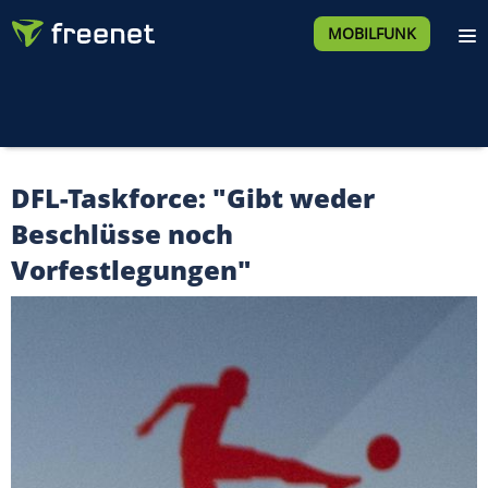
MOBILFUNK
DFL-Taskforce: "Gibt weder
Beschlüsse noch
Vorfestlegungen"