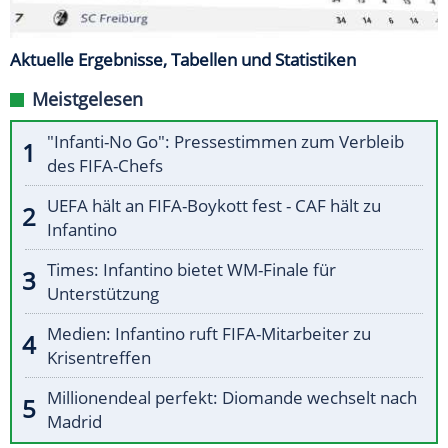
Aktuelle Ergebnisse, Tabellen und Statistiken
Meistgelesen
"Infanti-No Go": Pressestimmen zum Verbleib
des FIFA-Chefs
UEFA hält an FIFA-Boykott fest - CAF hält zu
Infantino
Times: Infantino bietet WM-Finale für
Unterstützung
Medien: Infantino ruft FIFA-Mitarbeiter zu
Krisentreffen
Millionendeal perfekt: Diomande wechselt nach
Madrid