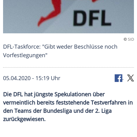
©
SID
DFL-Taskforce: "Gibt weder Beschlüsse noch
Vorfestlegungen"
05.04.2020 - 15:19 Uhr
Die DFL hat jüngste Spekulationen über
vermeintlich bereits feststehende Testverfahren in
den Teams der Bundesliga und der 2. Liga
zurückgewiesen.