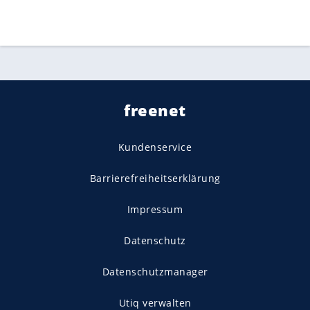
freenet
Kundenservice
Barrierefreiheitserklärung
Impressum
Datenschutz
Datenschutzmanager
Utiq verwalten