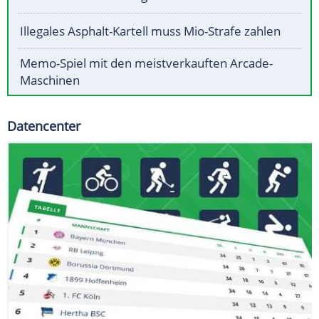
Illegales Asphalt-Kartell muss Mio-Strafe zahlen
Memo-Spiel mit den meistverkauften Arcade-
Maschinen
Datencenter