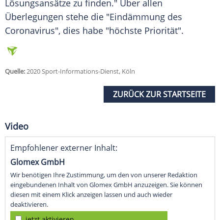
Lösungsansätze zu finden." Über allen
Überlegungen stehe die "Eindämmung des
Coronavirus", dies habe "höchste Priorität".
Quelle:
2020 Sport-Informations-Dienst, Köln
ZURÜCK ZUR STARTSEITE
Video
Empfohlener externer Inhalt:
Glomex GmbH
Wir benötigen Ihre Zustimmung, um den von unserer Redaktion
eingebundenen Inhalt von Glomex GmbH anzuzeigen. Sie können
diesen mit einem Klick anzeigen lassen und auch wieder
deaktivieren.
jetzt aktivieren