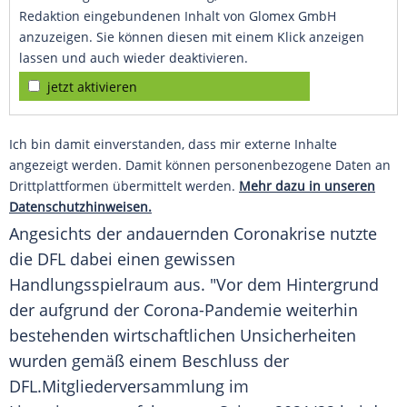
Redaktion eingebundenen Inhalt von Glomex GmbH
anzuzeigen. Sie können diesen mit einem Klick anzeigen
lassen und auch wieder deaktivieren.
jetzt aktivieren
Ich bin damit einverstanden, dass mir externe Inhalte
angezeigt werden. Damit können personenbezogene Daten an
Drittplattformen übermittelt werden.
Mehr dazu in unseren
Datenschutzhinweisen.
Angesichts der andauernden Coronakrise nutzte
die
DFL
dabei einen gewissen
Handlungsspielraum
aus. "Vor dem Hintergrund
der aufgrund der Corona-Pandemie weiterhin
bestehenden wirtschaftlichen Unsicherheiten
wurden gemäß einem Beschluss der
DFL
.Mitgliederversammlung im