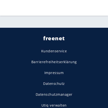
freenet
Kundenservice
Barrierefreiheitserklärung
Impressum
Datenschutz
Datenschutzmanager
Utiq verwalten