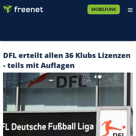
MOBILFUNK
DFL erteilt allen 36 Klubs Lizenzen
- teils mit Auflagen