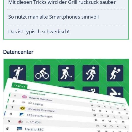
Mit diesen Tricks wird der Grill ruckzuck sauber
So nutzt man alte Smartphones sinnvoll
Das ist typisch schwedisch!
Datencenter