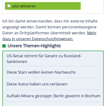
jetzt aktivieren
Ich bin damit einverstanden, dass mir externe Inhalte
angezeigt werden. Damit können personenbezogene
Daten an Drittplattformen übermittelt werden.
Mehr
dazu in unseren Datenschutzhinweisen.
Unsere Themen-Highlights
US-Senat stimmt für Gesetz zu Russland-
Sanktionen
Diese Stars wollen keinen Nachwuchs
Diese Autos haben uns verlassen
Auftakt-Misere gestoppt: Berlin gewinnt in Bochum