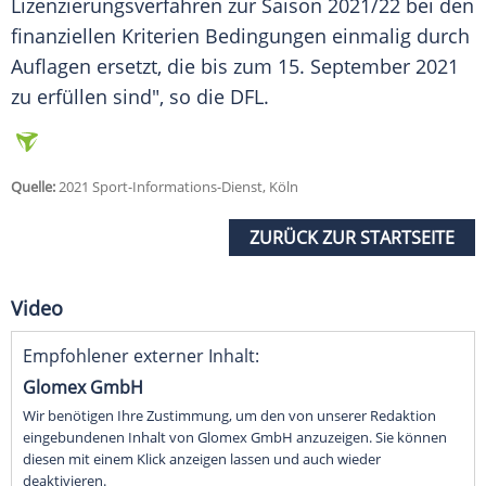
Lizenzierungsverfahren
zur Saison 2021/22 bei den
finanziellen Kriterien Bedingungen einmalig durch
Auflagen ersetzt, die bis zum 15. September 2021
zu erfüllen sind", so die
DFL
.
Quelle:
2021 Sport-Informations-Dienst, Köln
ZURÜCK ZUR STARTSEITE
Video
Empfohlener externer Inhalt:
Glomex GmbH
Wir benötigen Ihre Zustimmung, um den von unserer Redaktion
eingebundenen Inhalt von Glomex GmbH anzuzeigen. Sie können
diesen mit einem Klick anzeigen lassen und auch wieder
deaktivieren.