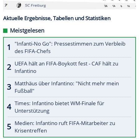
Aktuelle Ergebnisse, Tabellen und Statistiken
Meistgelesen
"Infanti-No Go": Pressestimmen zum Verbleib
des FIFA-Chefs
UEFA hält an FIFA-Boykott fest - CAF hält zu
Infantino
Matthäus über Infantino: "Nicht mehr mein
Fußball"
Times: Infantino bietet WM-Finale für
Unterstützung
Medien: Infantino ruft FIFA-Mitarbeiter zu
Krisentreffen