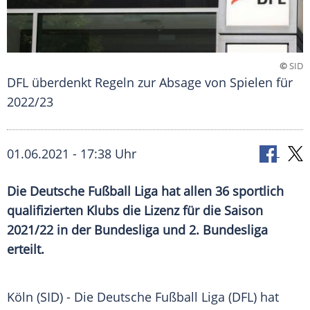
©
SID
DFL überdenkt Regeln zur Absage von Spielen für
2022/23
01.06.2021 - 17:38 Uhr
Die
Deutsche Fußball Liga
hat allen 36 sportlich
qualifizierten
Klubs
die
Lizenz
für die Saison
2021/22 in der Bundesliga und 2. Bundesliga
erteilt.
Köln (SID) - Die
Deutsche
Fußball
Liga
(DFL) hat