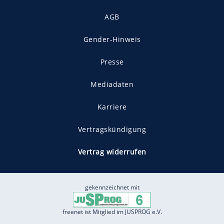
AGB
Gender-Hinweis
Presse
Mediadaten
Karriere
Vertragskündigung
Vertrag widerrufen
gekennzeichnet mit
freenet ist Mitglied im JUSPROG e.V.