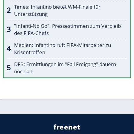
Times: Infantino bietet WM-Finale für
Unterstützung
"Infanti-No Go": Pressestimmen zum Verbleib
des FIFA-Chefs
Medien: Infantino ruft FIFA-Mitarbeiter zu
Krisentreffen
DFB: Ermittlungen im "Fall Freigang" dauern
noch an
freenet