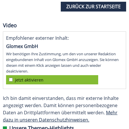
ZURÜCK ZUR STARTSEITE
Video
Empfohlener externer Inhalt:
Glomex GmbH
Wir benötigen Ihre Zustimmung, um den von unserer Redaktion
eingebundenen Inhalt von Glomex GmbH anzuzeigen. Sie können
diesen mit einem Klick anzeigen lassen und auch wieder
deaktivieren.
jetzt aktivieren
Ich bin damit einverstanden, dass mir externe Inhalte
angezeigt werden. Damit können personenbezogene
Daten an Drittplattformen übermittelt werden.
Mehr
dazu in unseren Datenschutzhinweisen.
Unsere Themen-Highlights