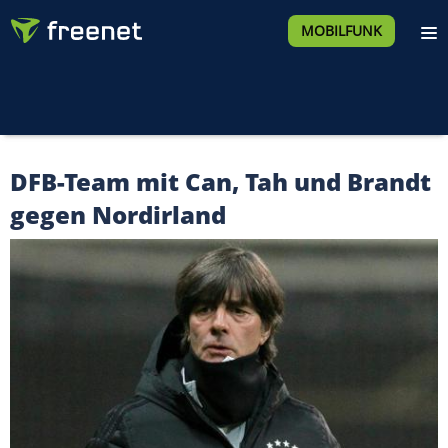
MOBILFUNK
DFB-Team mit Can, Tah und Brandt
gegen Nordirland