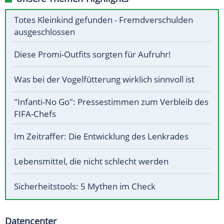
Totes Kleinkind gefunden - Fremdverschulden
ausgeschlossen
Diese Promi-Outfits sorgten für Aufruhr!
Was bei der Vogelfütterung wirklich sinnvoll ist
"Infanti-No Go": Pressestimmen zum Verbleib des
FIFA-Chefs
Im Zeitraffer: Die Entwicklung des Lenkrades
Lebensmittel, die nicht schlecht werden
Sicherheitstools: 5 Mythen im Check
Datencenter