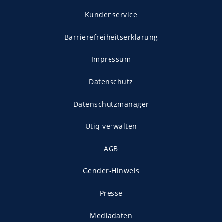
Kundenservice
Barrierefreiheitserklärung
Impressum
Datenschutz
Datenschutzmanager
Utiq verwalten
AGB
Gender-Hinweis
Presse
Mediadaten