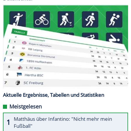
Aktuelle Ergebnisse, Tabellen und Statistiken
Meistgelesen
Matthäus über Infantino: "Nicht mehr mein
Fußball"