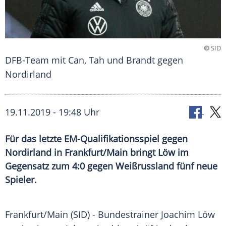
©
SID
DFB-Team mit Can, Tah und Brandt gegen
Nordirland
19.11.2019 - 19:48 Uhr
Für das letzte EM-Qualifikationsspiel gegen
Nordirland in Frankfurt/Main bringt Löw im
Gegensatz zum 4:0 gegen Weißrussland fünf neue
Spieler.
Frankfurt/Main
(SID) - Bundestrainer
Joachim Löw