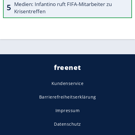
Medien: Infantino ruft FIFA-Mitarbeiter zu
Krisentreffen
freenet
Kundenservice
Barrierefreiheitserklärung
Impressum
Datenschutz