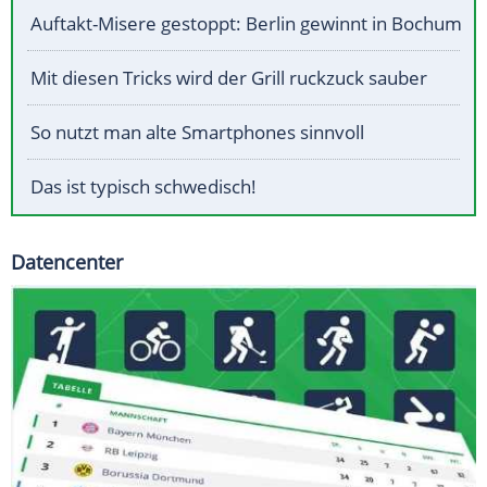
Auftakt-Misere gestoppt: Berlin gewinnt in Bochum
Mit diesen Tricks wird der Grill ruckzuck sauber
So nutzt man alte Smartphones sinnvoll
Das ist typisch schwedisch!
Datencenter