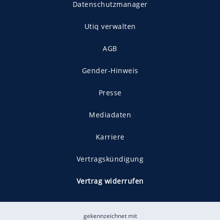
Datenschutzmanager
Utiq verwalten
AGB
Gender-Hinweis
Presse
Mediadaten
Karriere
Vertragskündigung
Vertrag widerrufen
gekennzeichnet mit