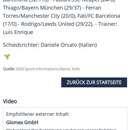
Thiago/
Bayern München
(29/37) - Ferran
Torres/
Manchester City
(20/0), Fati/FC Barcelona
(17/0) - Rodrigo/Leeds United (29/22). - Trainer:
Luis Enrique
Schiedsrichter: Daniele Orsato (Italien)
Quelle:
2020 Sport-Informations-Dienst, Köln
ZURÜCK ZUR STARTSEITE
Video
Empfohlener externer Inhalt:
Glomex GmbH