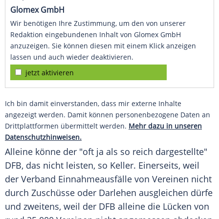
Glomex GmbH
Wir benötigen Ihre Zustimmung, um den von unserer
Redaktion eingebundenen Inhalt von Glomex GmbH
anzuzeigen. Sie können diesen mit einem Klick anzeigen
lassen und auch wieder deaktivieren.
jetzt aktivieren
Ich bin damit einverstanden, dass mir externe Inhalte
angezeigt werden. Damit können personenbezogene Daten an
Drittplattformen übermittelt werden.
Mehr dazu in unseren
Datenschutzhinweisen.
Alleine könne der "oft ja als so reich dargestellte"
DFB
, das nicht leisten, so
Keller
. Einerseits, weil
der Verband Einnahmeausfälle von
Vereinen
nicht
durch Zuschüsse oder Darlehen ausgleichen dürfe
und zweitens, weil der
DFB
alleine die Lücken von