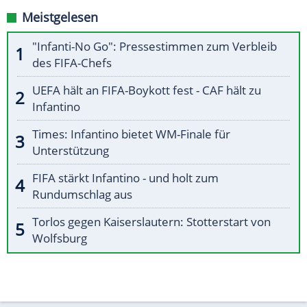
Meistgelesen
"Infanti-No Go": Pressestimmen zum Verbleib
des FIFA-Chefs
UEFA hält an FIFA-Boykott fest - CAF hält zu
Infantino
Times: Infantino bietet WM-Finale für
Unterstützung
FIFA stärkt Infantino - und holt zum
Rundumschlag aus
Torlos gegen Kaiserslautern: Stotterstart von
Wolfsburg