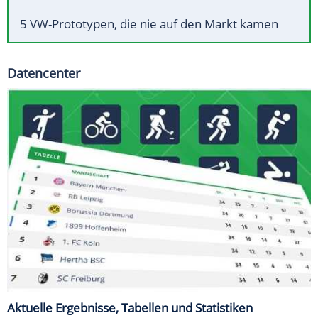
5 VW-Prototypen, die nie auf den Markt kamen
Datencenter
Aktuelle Ergebnisse, Tabellen und Statistiken