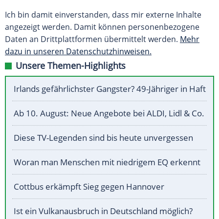
Ich bin damit einverstanden, dass mir externe Inhalte
angezeigt werden. Damit können personenbezogene
Daten an Drittplattformen übermittelt werden.
Mehr
dazu in unseren Datenschutzhinweisen.
Unsere Themen-Highlights
Irlands gefährlichster Gangster? 49-Jähriger in Haft
Ab 10. August: Neue Angebote bei ALDI, Lidl & Co.
Diese TV-Legenden sind bis heute unvergessen
Woran man Menschen mit niedrigem EQ erkennt
Cottbus erkämpft Sieg gegen Hannover
Ist ein Vulkanausbruch in Deutschland möglich?