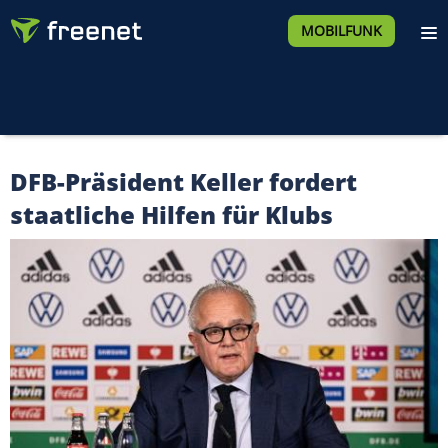
MOBILFUNK
DFB-Präsident Keller fordert
staatliche Hilfen für Klubs