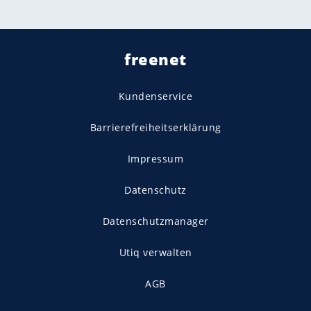
freenet
Kundenservice
Barrierefreiheitserklärung
Impressum
Datenschutz
Datenschutzmanager
Utiq verwalten
AGB