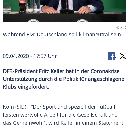
©
SID
Während EM: Deutschland soll klimaneutral sein
09.04.2020 - 17:57 Uhr
DFB-Präsident Fritz Keller hat in der Coronakrise
Unterstützung durch die Politik für angeschlagene
Klubs eingefordert.
Köln
(SID) - "Der Sport und speziell der Fußball
leisten wertvolle Arbeit für die Gesellschaft und
das Gemeinwohl", wird
Keller
in einem Statement