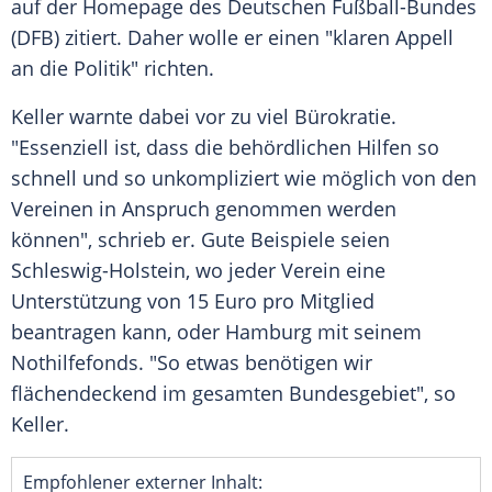
auf der Homepage des Deutschen Fußball-Bundes
(
DFB
) zitiert. Daher wolle er einen "klaren Appell
an die Politik" richten.
Keller
warnte dabei vor zu viel Bürokratie.
"Essenziell ist, dass die behördlichen Hilfen so
schnell und so unkompliziert wie möglich von den
Vereinen
in Anspruch genommen werden
können", schrieb er. Gute Beispiele seien
Schleswig-Holstein, wo jeder
Verein
eine
Unterstützung von 15 Euro pro Mitglied
beantragen kann, oder Hamburg mit seinem
Nothilfefonds. "So etwas benötigen wir
flächendeckend im gesamten Bundesgebiet", so
Keller
.
Empfohlener externer Inhalt: