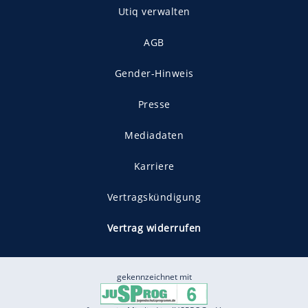
Utiq verwalten
AGB
Gender-Hinweis
Presse
Mediadaten
Karriere
Vertragskündigung
Vertrag widerrufen
gekennzeichnet mit