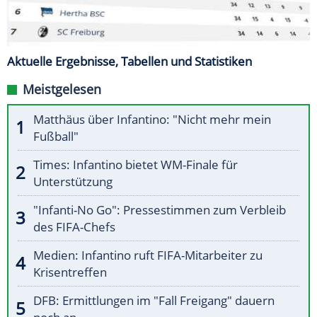
Aktuelle Ergebnisse, Tabellen und Statistiken
Meistgelesen
Matthäus über Infantino: "Nicht mehr mein
Fußball"
Times: Infantino bietet WM-Finale für
Unterstützung
"Infanti-No Go": Pressestimmen zum Verbleib
des FIFA-Chefs
Medien: Infantino ruft FIFA-Mitarbeiter zu
Krisentreffen
DFB: Ermittlungen im "Fall Freigang" dauern