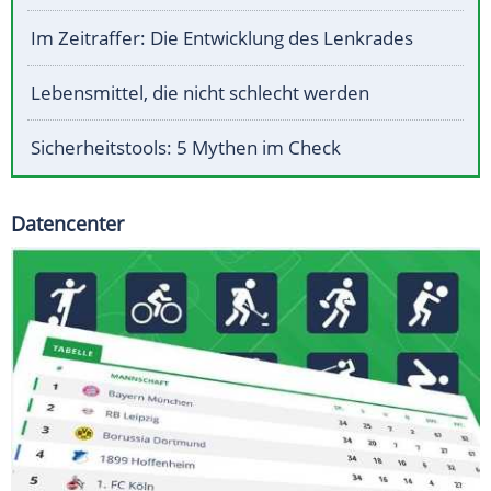
Im Zeitraffer: Die Entwicklung des Lenkrades
Lebensmittel, die nicht schlecht werden
Sicherheitstools: 5 Mythen im Check
Datencenter