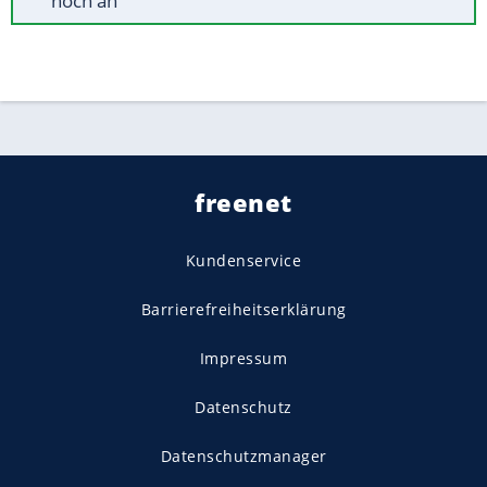
noch an
freenet
Kundenservice
Barrierefreiheitserklärung
Impressum
Datenschutz
Datenschutzmanager