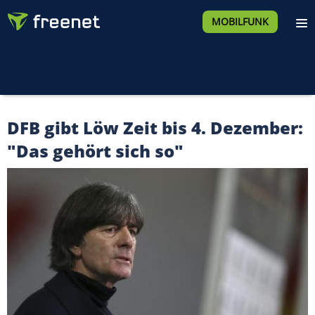
MOBILFUNK
DFB gibt Löw Zeit bis 4. Dezember:
"Das gehört sich so"