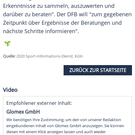
Erkenntnisse zu sammeln, auszuwerten und
darüber zu beraten". Der
DFB
will "zum gegebenen
Zeitpunkt über Ergebnisse der Beratungen und
nächste Schritte informieren".
Quelle:
2020 Sport-Informations-Dienst, Köln
ZURÜCK ZUR STARTSEITE
Video
Empfohlener externer Inhalt:
Glomex GmbH
Wir benötigen Ihre Zustimmung, um den von unserer Redaktion
eingebundenen Inhalt von Glomex GmbH anzuzeigen. Sie können
diesen mit einem Klick anzeigen lassen und auch wieder