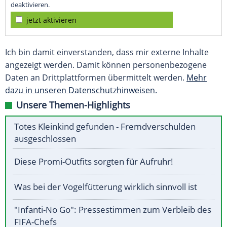
deaktivieren.
jetzt aktivieren
Ich bin damit einverstanden, dass mir externe Inhalte
angezeigt werden. Damit können personenbezogene
Daten an Drittplattformen übermittelt werden.
Mehr
dazu in unseren Datenschutzhinweisen.
Unsere Themen-Highlights
Totes Kleinkind gefunden - Fremdverschulden
ausgeschlossen
Diese Promi-Outfits sorgten für Aufruhr!
Was bei der Vogelfütterung wirklich sinnvoll ist
"Infanti-No Go": Pressestimmen zum Verbleib des
FIFA-Chefs