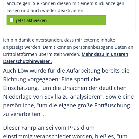
anzuzeigen. Sie können diesen mit einem Klick anzeigen
lassen und auch wieder deaktivieren.
jetzt aktivieren
Ich bin damit einverstanden, dass mir externe Inhalte
angezeigt werden. Damit können personenbezogene Daten an
Drittplattformen übermittelt werden.
Mehr dazu in unseren
Datenschutzhinweisen.
Auch
Löw
wurde für die Aufarbeitung bereits die
Richtung vorgegeben: Eine sportliche
Einschätzung, "um die Ursachen der deutlichen
Niederlage von Sevilla zu analysieren". Sowie eine
persönliche, "um die eigene große Enttäuschung
zu verarbeiten".
Dieser Fahrplan sei vom Präsidium
einstimmig verabschiedet worden, hieß es, "um