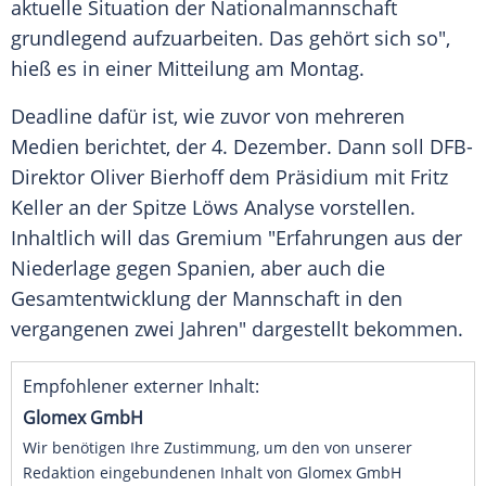
aktuelle Situation der Nationalmannschaft
grundlegend aufzuarbeiten. Das gehört sich so",
hieß es in einer Mitteilung am Montag.
Deadline dafür ist, wie zuvor von mehreren
Medien berichtet, der 4. Dezember. Dann soll DFB-
Direktor
Oliver Bierhoff
dem Präsidium mit
Fritz
Keller
an der Spitze Löws Analyse vorstellen.
Inhaltlich will das Gremium "Erfahrungen aus der
Niederlage gegen
Spanien
, aber auch die
Gesamtentwicklung der Mannschaft in den
vergangenen zwei Jahren" dargestellt bekommen.
Empfohlener externer Inhalt:
Glomex GmbH
Wir benötigen Ihre Zustimmung, um den von unserer
Redaktion eingebundenen Inhalt von Glomex GmbH