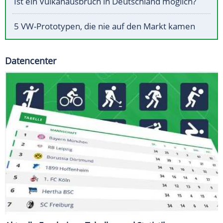
Ist ein Vulkanausbruch in Deutschland möglich?
5 VW-Prototypen, die nie auf den Markt kamen
Datencenter