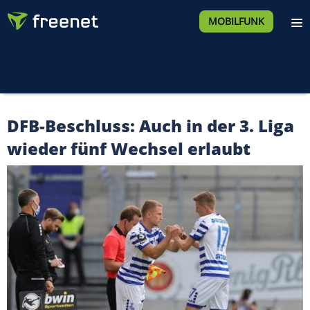
MOBILFUNK
DFB-Beschluss: Auch in der 3. Liga
wieder fünf Wechsel erlaubt