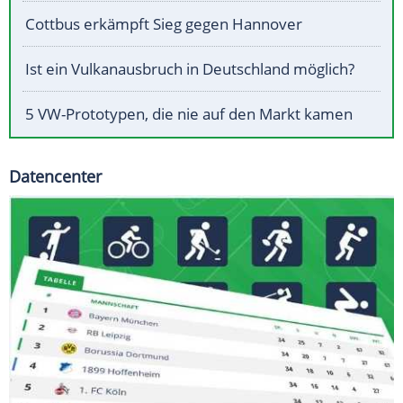
Cottbus erkämpft Sieg gegen Hannover
Ist ein Vulkanausbruch in Deutschland möglich?
5 VW-Prototypen, die nie auf den Markt kamen
Datencenter