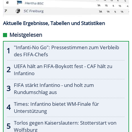
Aktuelle Ergebnisse, Tabellen und Statistiken
Meistgelesen
"Infanti-No Go": Pressestimmen zum Verbleib
des FIFA-Chefs
UEFA hält an FIFA-Boykott fest - CAF hält zu
Infantino
FIFA stärkt Infantino - und holt zum
Rundumschlag aus
Times: Infantino bietet WM-Finale für
Unterstützung
Torlos gegen Kaiserslautern: Stotterstart von
Wolfsburg