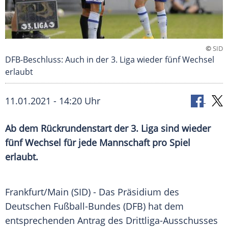
©
SID
DFB-Beschluss: Auch in der 3. Liga wieder fünf Wechsel
erlaubt
11.01.2021 - 14:20 Uhr
Ab dem Rückrundenstart der 3. Liga sind wieder
fünf Wechsel für jede Mannschaft pro Spiel
erlaubt.
Frankfurt/Main
(SID) - Das Präsidium des
Deutschen Fußball-Bundes (
DFB
) hat dem
entsprechenden Antrag des Drittliga-Ausschusses