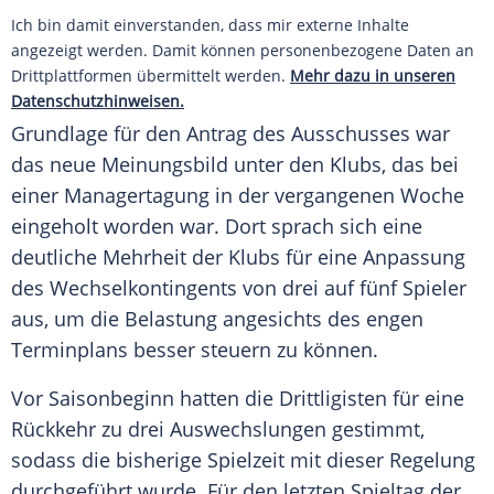
Ich bin damit einverstanden, dass mir externe Inhalte
angezeigt werden. Damit können personenbezogene Daten an
Drittplattformen übermittelt werden.
Mehr dazu in unseren
Datenschutzhinweisen.
Grundlage für den Antrag des Ausschusses war
das neue Meinungsbild unter den Klubs, das bei
einer Managertagung in der vergangenen Woche
eingeholt worden war. Dort sprach sich eine
deutliche Mehrheit der Klubs für eine Anpassung
des Wechselkontingents von drei auf fünf Spieler
aus, um die Belastung angesichts des engen
Terminplans besser steuern zu können.
Vor Saisonbeginn hatten die Drittligisten für eine
Rückkehr zu drei Auswechslungen gestimmt,
sodass die bisherige Spielzeit mit dieser Regelung
durchgeführt wurde. Für den letzten Spieltag der