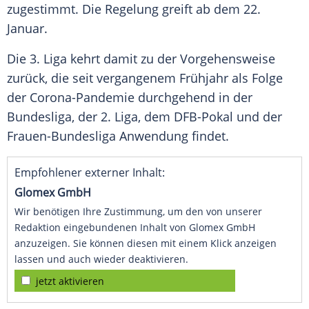
zugestimmt. Die Regelung greift ab dem 22.
Januar.
Die 3. Liga kehrt damit zu der Vorgehensweise
zurück, die seit vergangenem Frühjahr als Folge
der Corona-Pandemie durchgehend in der
Bundesliga, der 2. Liga, dem
DFB-Pokal
und der
Frauen-Bundesliga Anwendung findet.
Empfohlener externer Inhalt:
Glomex GmbH
Wir benötigen Ihre Zustimmung, um den von unserer
Redaktion eingebundenen Inhalt von Glomex GmbH
anzuzeigen. Sie können diesen mit einem Klick anzeigen
lassen und auch wieder deaktivieren.
jetzt aktivieren