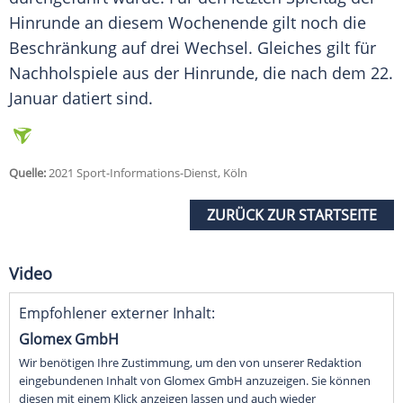
Hinrunde an diesem Wochenende gilt noch die
Beschränkung auf drei Wechsel. Gleiches gilt für
Nachholspiele aus der Hinrunde, die nach dem 22.
Januar datiert sind.
Quelle:
2021 Sport-Informations-Dienst, Köln
ZURÜCK ZUR STARTSEITE
Video
Empfohlener externer Inhalt:
Glomex GmbH
Wir benötigen Ihre Zustimmung, um den von unserer Redaktion
eingebundenen Inhalt von Glomex GmbH anzuzeigen. Sie können
diesen mit einem Klick anzeigen lassen und auch wieder