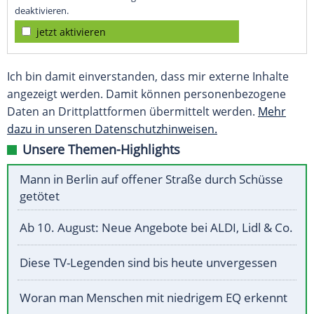
deaktivieren.
jetzt aktivieren
Ich bin damit einverstanden, dass mir externe Inhalte
angezeigt werden. Damit können personenbezogene
Daten an Drittplattformen übermittelt werden.
Mehr
dazu in unseren Datenschutzhinweisen.
Unsere Themen-Highlights
Mann in Berlin auf offener Straße durch Schüsse
getötet
Ab 10. August: Neue Angebote bei ALDI, Lidl & Co.
Diese TV-Legenden sind bis heute unvergessen
Woran man Menschen mit niedrigem EQ erkennt