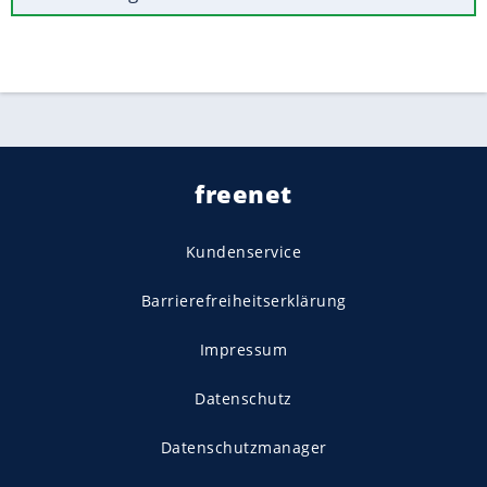
freenet
Kundenservice
Barrierefreiheitserklärung
Impressum
Datenschutz
Datenschutzmanager