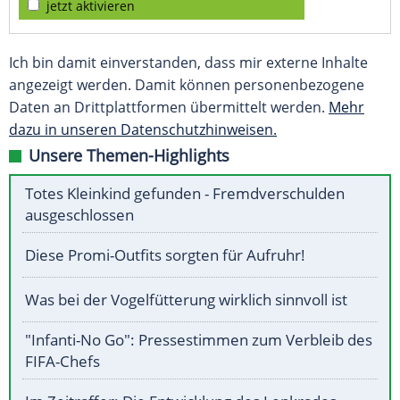
jetzt aktivieren
Ich bin damit einverstanden, dass mir externe Inhalte
angezeigt werden. Damit können personenbezogene
Daten an Drittplattformen übermittelt werden.
Mehr
dazu in unseren Datenschutzhinweisen.
Unsere Themen-Highlights
Totes Kleinkind gefunden - Fremdverschulden
ausgeschlossen
Diese Promi-Outfits sorgten für Aufruhr!
Was bei der Vogelfütterung wirklich sinnvoll ist
"Infanti-No Go": Pressestimmen zum Verbleib des
FIFA-Chefs