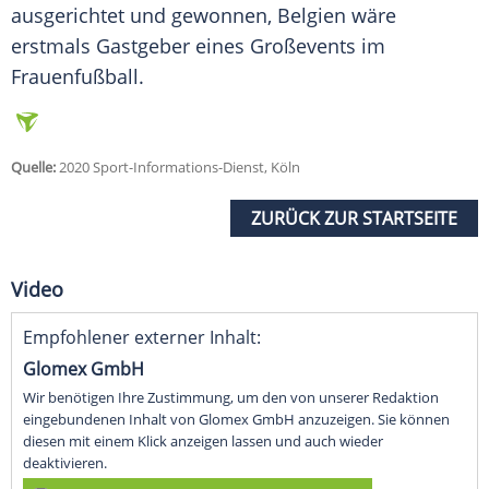
ausgerichtet und gewonnen,
Belgien
wäre
erstmals Gastgeber eines Großevents im
Frauenfußball.
Quelle:
2020 Sport-Informations-Dienst, Köln
ZURÜCK ZUR STARTSEITE
Video
Empfohlener externer Inhalt:
Glomex GmbH
Wir benötigen Ihre Zustimmung, um den von unserer Redaktion
eingebundenen Inhalt von Glomex GmbH anzuzeigen. Sie können
diesen mit einem Klick anzeigen lassen und auch wieder
deaktivieren.