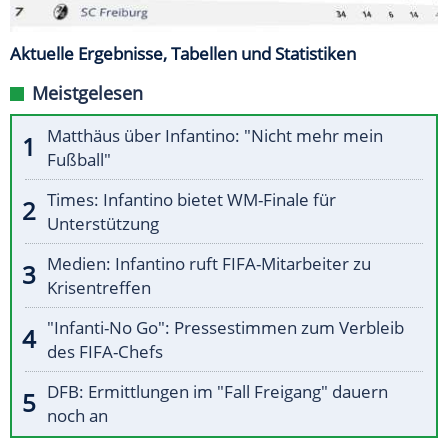
Aktuelle Ergebnisse, Tabellen und Statistiken
Meistgelesen
Matthäus über Infantino: "Nicht mehr mein
Fußball"
Times: Infantino bietet WM-Finale für
Unterstützung
Medien: Infantino ruft FIFA-Mitarbeiter zu
Krisentreffen
"Infanti-No Go": Pressestimmen zum Verbleib
des FIFA-Chefs
DFB: Ermittlungen im "Fall Freigang" dauern
noch an