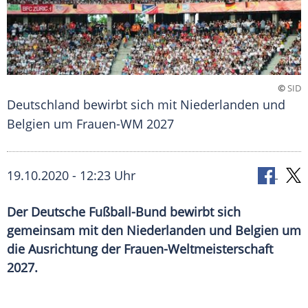
©
SID
Deutschland bewirbt sich mit Niederlanden und
Belgien um Frauen-WM 2027
19.10.2020 - 12:23 Uhr
Der Deutsche Fußball-Bund bewirbt sich
gemeinsam mit den Niederlanden und Belgien um
die Ausrichtung der Frauen-Weltmeisterschaft
2027.