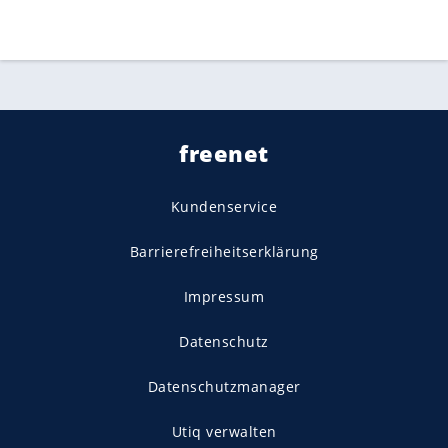
freenet
Kundenservice
Barrierefreiheitserklärung
Impressum
Datenschutz
Datenschutzmanager
Utiq verwalten