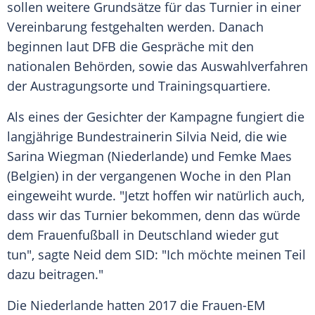
sollen weitere Grundsätze für das Turnier in einer
Vereinbarung festgehalten werden. Danach
beginnen laut
DFB
die Gespräche mit den
nationalen Behörden, sowie das Auswahlverfahren
der Austragungsorte und Trainingsquartiere.
Als eines der Gesichter der Kampagne fungiert die
langjährige Bundestrainerin
Silvia Neid
, die wie
Sarina Wiegman (
Niederlande
) und Femke Maes
(
Belgien
) in der vergangenen Woche in den Plan
eingeweiht wurde. "Jetzt hoffen wir natürlich auch,
dass wir das Turnier bekommen, denn das würde
dem Frauenfußball in
Deutschland
wieder gut
tun", sagte
Neid
dem SID: "Ich möchte meinen Teil
dazu beitragen."
Die
Niederlande
hatten 2017 die Frauen-EM