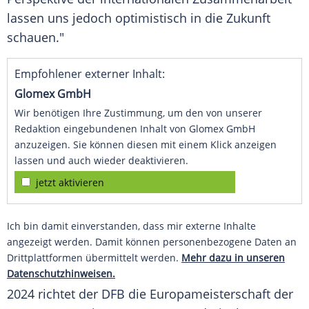
lassen uns jedoch optimistisch in die Zukunft
schauen."
Empfohlener externer Inhalt:
Glomex GmbH
Wir benötigen Ihre Zustimmung, um den von unserer
Redaktion eingebundenen Inhalt von Glomex GmbH
anzuzeigen. Sie können diesen mit einem Klick anzeigen
lassen und auch wieder deaktivieren.
jetzt aktivieren
Ich bin damit einverstanden, dass mir externe Inhalte
angezeigt werden. Damit können personenbezogene Daten an
Drittplattformen übermittelt werden.
Mehr dazu in unseren
Datenschutzhinweisen.
2024 richtet der
DFB
die
Europameisterschaft
der