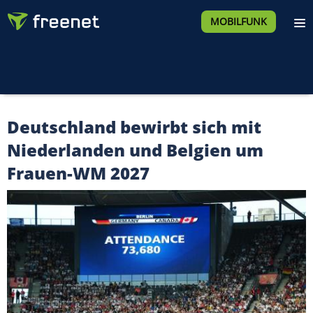
MOBILFUNK
Deutschland bewirbt sich mit
Niederlanden und Belgien um
Frauen-WM 2027