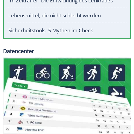
Im Zeitraffer: Die Entwicklung des Lenkrades
Lebensmittel, die nicht schlecht werden
Sicherheitstools: 5 Mythen im Check
Datencenter