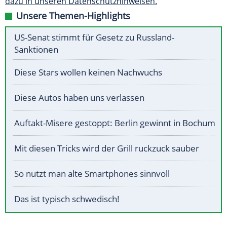
dazu in unseren Datenschutzhinweisen.
Unsere Themen-Highlights
US-Senat stimmt für Gesetz zu Russland-
Sanktionen
Diese Stars wollen keinen Nachwuchs
Diese Autos haben uns verlassen
Auftakt-Misere gestoppt: Berlin gewinnt in Bochum
Mit diesen Tricks wird der Grill ruckzuck sauber
So nutzt man alte Smartphones sinnvoll
Das ist typisch schwedisch!