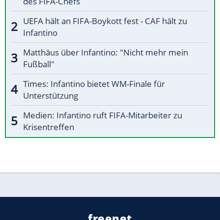
des FIFA-Chefs
UEFA hält an FIFA-Boykott fest - CAF hält zu
Infantino
Matthäus über Infantino: "Nicht mehr mein
Fußball"
Times: Infantino bietet WM-Finale für
Unterstützung
Medien: Infantino ruft FIFA-Mitarbeiter zu
Krisentreffen
freenet