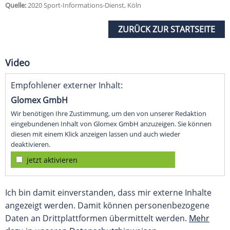
Quelle:
2020 Sport-Informations-Dienst, Köln
ZURÜCK ZUR STARTSEITE
Video
Empfohlener externer Inhalt:
Glomex GmbH
Wir benötigen Ihre Zustimmung, um den von unserer Redaktion
eingebundenen Inhalt von Glomex GmbH anzuzeigen. Sie können
diesen mit einem Klick anzeigen lassen und auch wieder
deaktivieren.
jetzt aktivieren
Ich bin damit einverstanden, dass mir externe Inhalte
angezeigt werden. Damit können personenbezogene
Daten an Drittplattformen übermittelt werden.
Mehr