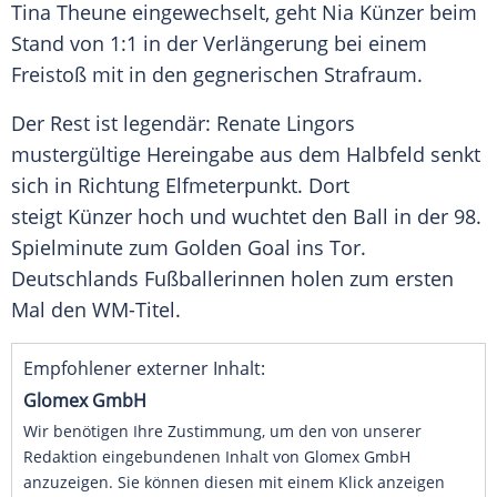
Tina Theune
eingewechselt, geht
Nia Künzer
beim
Stand von 1:1 in der Verlängerung bei einem
Freistoß mit in den gegnerischen Strafraum.
Der Rest ist legendär:
Renate Lingors
mustergültige Hereingabe aus dem Halbfeld senkt
sich in Richtung Elfmeterpunkt. Dort
steigt
Künzer
hoch und wuchtet den Ball in der 98.
Spielminute zum Golden Goal ins Tor.
Deutschlands
Fußballerinnen holen zum ersten
Mal den WM-Titel.
Empfohlener externer Inhalt:
Glomex GmbH
Wir benötigen Ihre Zustimmung, um den von unserer
Redaktion eingebundenen Inhalt von Glomex GmbH
anzuzeigen. Sie können diesen mit einem Klick anzeigen