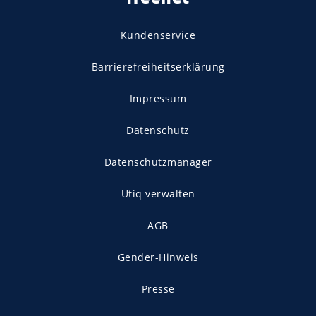
Kundenservice
Barrierefreiheitserklärung
Impressum
Datenschutz
Datenschutzmanager
Utiq verwalten
AGB
Gender-Hinweis
Presse