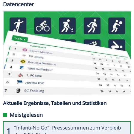
Datencenter
Aktuelle Ergebnisse, Tabellen und Statistiken
Meistgelesen
"Infanti-No Go": Pressestimmen zum Verbleib