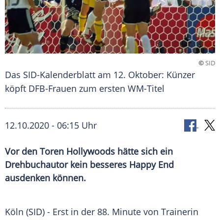
©
SID
Das SID-Kalenderblatt am 12. Oktober: Künzer
köpft DFB-Frauen zum ersten WM-Titel
12.10.2020 - 06:15 Uhr
Vor den Toren Hollywoods hätte sich ein
Drehbuchautor kein besseres Happy End
ausdenken können.
Köln
(SID) - Erst in der 88. Minute von Trainerin