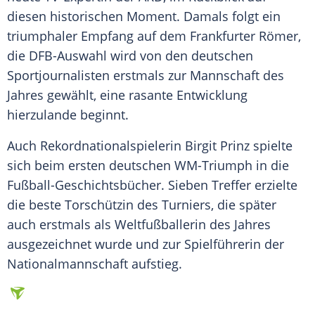
diesen historischen Moment. Damals folgt ein
triumphaler Empfang auf dem Frankfurter Römer,
die DFB-Auswahl wird von den deutschen
Sportjournalisten erstmals zur Mannschaft des
Jahres gewählt, eine rasante Entwicklung
hierzulande beginnt.
Auch Rekordnationalspielerin Birgit Prinz spielte
sich beim ersten deutschen WM-Triumph in die
Fußball-Geschichtsbücher. Sieben Treffer erzielte
die beste Torschützin des Turniers, die später
auch erstmals als Weltfußballerin des Jahres
ausgezeichnet wurde und zur Spielführerin der
Nationalmannschaft aufstieg.