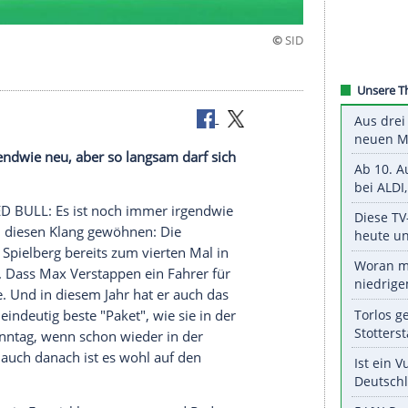
immer irgendwie neu, aber so langsam darf sich
hnen.