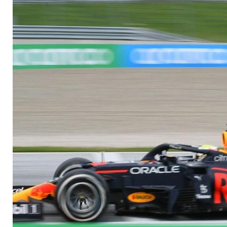
Spielberg I