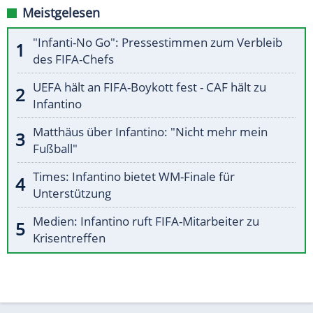
Meistgelesen
"Infanti-No Go": Pressestimmen zum Verbleib
des FIFA-Chefs
UEFA hält an FIFA-Boykott fest - CAF hält zu
Infantino
Matthäus über Infantino: "Nicht mehr mein
Fußball"
Times: Infantino bietet WM-Finale für
Unterstützung
Medien: Infantino ruft FIFA-Mitarbeiter zu
Krisentreffen