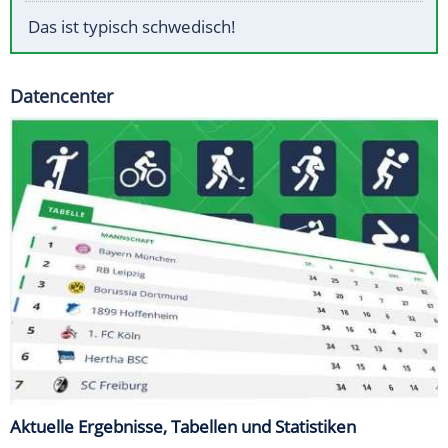
Das ist typisch schwedisch!
Datencenter
Aktuelle Ergebnisse, Tabellen und Statistiken