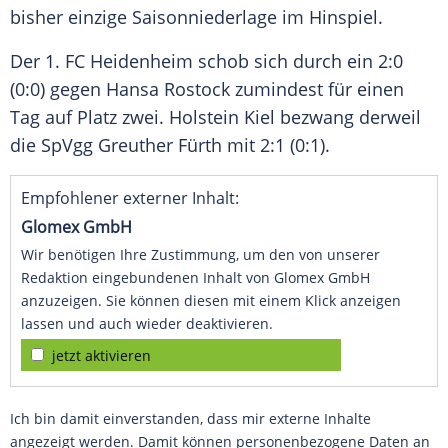
bisher einzige Saisonniederlage im Hinspiel.
Der 1. FC Heidenheim schob sich durch ein 2:0
(0:0) gegen Hansa Rostock zumindest für einen
Tag auf Platz zwei. Holstein Kiel bezwang derweil
die SpVgg Greuther Fürth mit 2:1 (0:1).
Empfohlener externer Inhalt:
Glomex GmbH
Wir benötigen Ihre Zustimmung, um den von unserer
Redaktion eingebundenen Inhalt von Glomex GmbH
anzuzeigen. Sie können diesen mit einem Klick anzeigen
lassen und auch wieder deaktivieren.
jetzt aktivieren
Ich bin damit einverstanden, dass mir externe Inhalte
angezeigt werden. Damit können personenbezogene Daten an