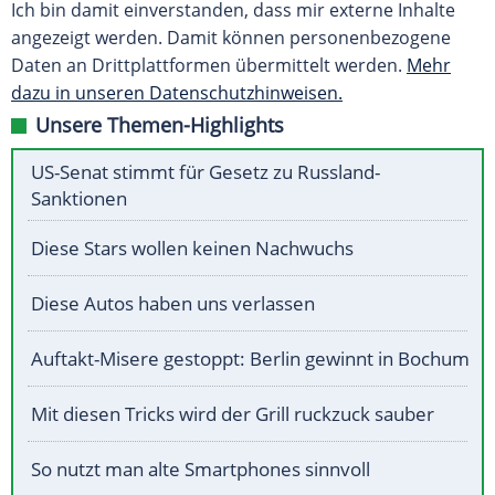
Ich bin damit einverstanden, dass mir externe Inhalte
angezeigt werden. Damit können personenbezogene
Daten an Drittplattformen übermittelt werden.
Mehr
dazu in unseren Datenschutzhinweisen.
Unsere Themen-Highlights
US-Senat stimmt für Gesetz zu Russland-
Sanktionen
Diese Stars wollen keinen Nachwuchs
Diese Autos haben uns verlassen
Auftakt-Misere gestoppt: Berlin gewinnt in Bochum
Mit diesen Tricks wird der Grill ruckzuck sauber
So nutzt man alte Smartphones sinnvoll