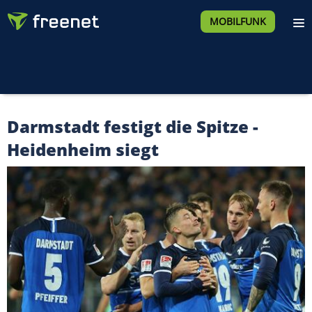
MOBILFUNK
Darmstadt festigt die Spitze -
Heidenheim siegt