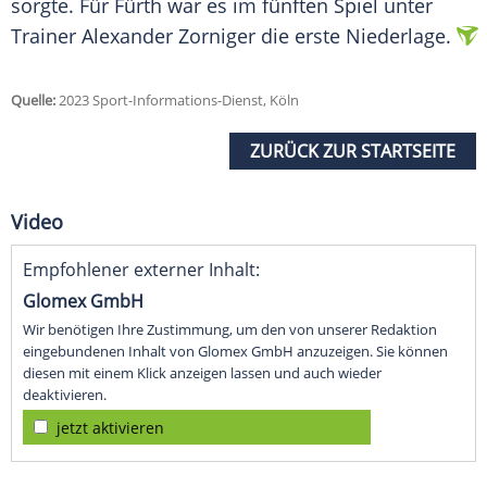
sorgte. Für Fürth war es im fünften Spiel unter
Trainer Alexander Zorniger die erste Niederlage.
Quelle:
2023 Sport-Informations-Dienst, Köln
ZURÜCK ZUR STARTSEITE
Video
Empfohlener externer Inhalt:
Glomex GmbH
Wir benötigen Ihre Zustimmung, um den von unserer Redaktion
eingebundenen Inhalt von Glomex GmbH anzuzeigen. Sie können
diesen mit einem Klick anzeigen lassen und auch wieder
deaktivieren.
jetzt aktivieren