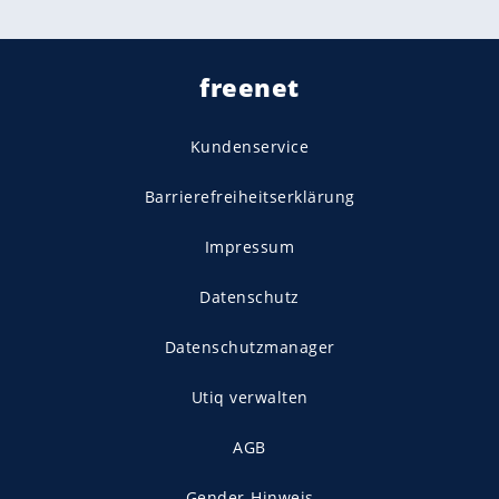
freenet
Kundenservice
Barrierefreiheitserklärung
Impressum
Datenschutz
Datenschutzmanager
Utiq verwalten
AGB
Gender-Hinweis