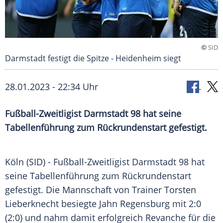
©
SID
Darmstadt festigt die Spitze - Heidenheim siegt
28.01.2023 - 22:34 Uhr
Fußball-Zweitligist Darmstadt 98 hat seine
Tabellenführung zum Rückrundenstart gefestigt.
Köln (SID) - Fußball-Zweitligist Darmstadt 98 hat
seine Tabellenführung zum Rückrundenstart
gefestigt. Die Mannschaft von Trainer Torsten
Lieberknecht besiegte Jahn Regensburg mit 2:0
(2:0) und nahm damit erfolgreich Revanche für die