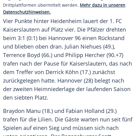
Drittplattformen übermittelt werden.
Mehr dazu in unseren
Datenschutzhinweisen.
Vier Punkte hinter Heidenheim lauert der 1. FC
Kaiserslautern auf Platz vier. Die Pfälzer drehten
beim 3:1 (0:1) bei Hannover 96 einen Rückstand
und blieben oben dran. Julian Niehues (49.),
Terrence Boyd (66.) und Philipp Hercher (90.+7)
trafen nach der Pause für Kaiserslautern, das nach
dem Treffer von Derrick Köhn (17.) zunächst
zurückgelegen hatte. Hannover (28) belegt nach
der zweiten Heimniederlage der laufenden Saison
den siebten Platz.
Braydon Manu (18.) und Fabian Holland (29.)
trafen für die Lilien. Die Gäste warten nun seit fünf
Spielen auf einen Sieg und müssen sich nach