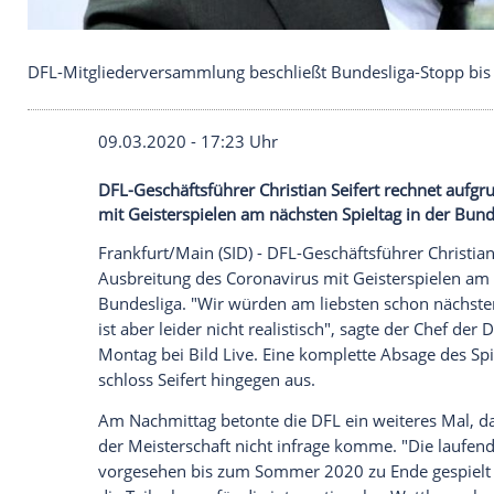
DFL-Mitgliederversammlung beschließt Bundesliga-
09.03.2020 - 17:23 Uhr
DFL-Geschäftsführer Christian Seifert r
mit Geisterspielen am nächsten Spieltag 