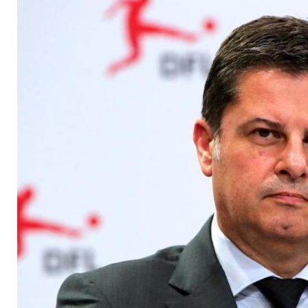
Geisterspielen in de