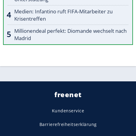
Medien: Infantino ruft FIFA-Mitarbeiter zu
Krisentreffen
Millionendeal perfekt: Diomande wechselt nach
Madrid
freenet
Kundenservice
Barrierefreiheitserklärung