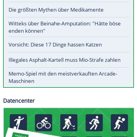
Die größten Mythen über Medikamente
Witteks über Beinahe-Amputation: "Hätte böse
enden können"
Vorsicht: Diese 17 Dinge hassen Katzen
Illegales Asphalt-Kartell muss Mio-Strafe zahlen
Memo-Spiel mit den meistverkauften Arcade-
Maschinen
Datencenter