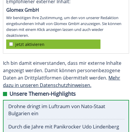
Empfohlener externer Inhalt:
Glomex GmbH
Wir benötigen Ihre Zustimmung, um den von unserer Redaktion
eingebundenen Inhalt von Glomex GmbH anzuzeigen. Sie können
diesen mit einem Klick anzeigen lassen und auch wieder
deaktivieren.
jetzt aktivieren
Ich bin damit einverstanden, dass mir externe Inhalte
angezeigt werden. Damit können personenbezogene
Daten an Drittplattformen übermittelt werden.
Mehr
dazu in unseren Datenschutzhinweisen.
Unsere Themen-Highlights
Drohne dringt im Luftraum von Nato-Staat
Bulgarien ein
Durch die Jahre mit Panikrocker Udo Lindenberg