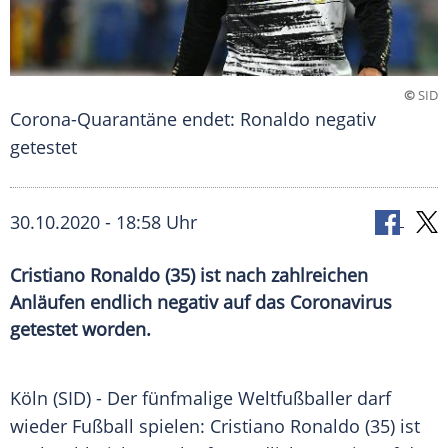
©
SID
Corona-Quarantäne endet: Ronaldo negativ
getestet
30.10.2020 - 18:58 Uhr
Cristiano Ronaldo (35) ist nach zahlreichen
Anläufen endlich negativ auf das Coronavirus
getestet worden.
Köln
(SID) - Der fünfmalige Weltfußballer darf
wieder Fußball spielen:
Cristiano Ronaldo
(35) ist