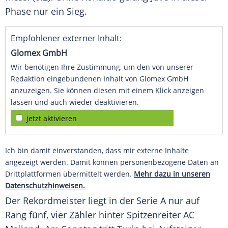
Phase nur ein Sieg.
Empfohlener externer Inhalt:
Glomex GmbH
Wir benötigen Ihre Zustimmung, um den von unserer
Redaktion eingebundenen Inhalt von Glomex GmbH
anzuzeigen. Sie können diesen mit einem Klick anzeigen
lassen und auch wieder deaktivieren.
jetzt aktivieren
Ich bin damit einverstanden, dass mir externe Inhalte
angezeigt werden. Damit können personenbezogene Daten an
Drittplattformen übermittelt werden.
Mehr dazu in unseren
Datenschutzhinweisen.
Der Rekordmeister liegt in der Serie A nur auf
Rang fünf, vier Zähler hinter Spitzenreiter AC