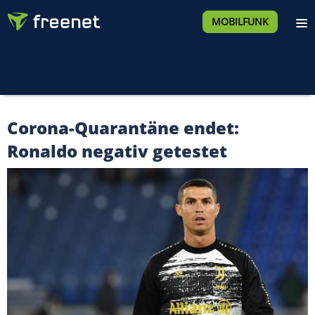
MOBILFUNK
Corona-Quarantäne endet:
Ronaldo negativ getestet