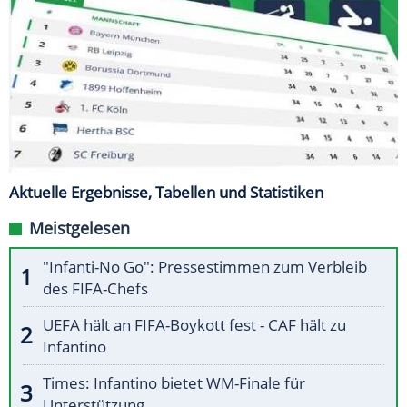
Aktuelle Ergebnisse, Tabellen und Statistiken
Meistgelesen
"Infanti-No Go": Pressestimmen zum Verbleib
des FIFA-Chefs
UEFA hält an FIFA-Boykott fest - CAF hält zu
Infantino
Times: Infantino bietet WM-Finale für
Unterstützung