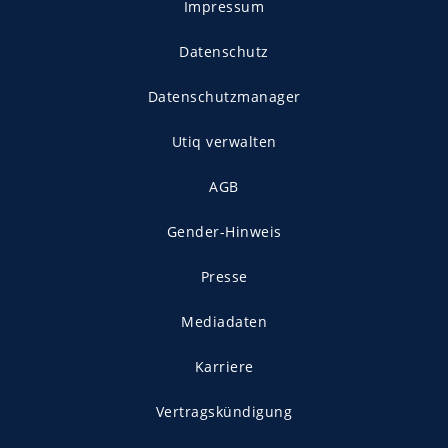
Impressum
Datenschutz
Datenschutzmanager
Utiq verwalten
AGB
Gender-Hinweis
Presse
Mediadaten
Karriere
Vertragskündigung