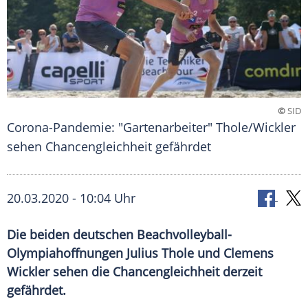
©
SID
Corona-Pandemie: "Gartenarbeiter" Thole/Wickler
sehen Chancengleichheit gefährdet
20.03.2020 - 10:04 Uhr
Die beiden deutschen Beachvolleyball-
Olympiahoffnungen Julius Thole und Clemens
Wickler sehen die Chancengleichheit derzeit
gefährdet.