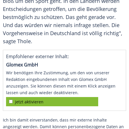
bloß um den Sport geht. In den Ländern werden
Entscheidungen getroffen, um die Bevölkerung
bestmöglich zu schützen. Das geht gerade vor.
Und das würden wir niemals infrage stellen. Die
Vorgehensweise in Deutschland ist völlig richtig",
sagte
Thole
.
Empfohlener externer Inhalt:
Glomex GmbH
Wir benötigen Ihre Zustimmung, um den von unserer
Redaktion eingebundenen Inhalt von Glomex GmbH
anzuzeigen. Sie können diesen mit einem Klick anzeigen
lassen und auch wieder deaktivieren.
jetzt aktivieren
Ich bin damit einverstanden, dass mir externe Inhalte
angezeigt werden. Damit können personenbezogene Daten an