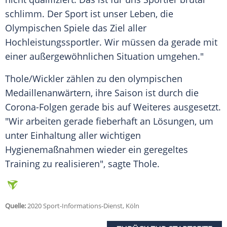
schlimm. Der Sport ist unser Leben, die
Olympischen Spiele
das Ziel aller
Hochleistungssportler. Wir müssen da gerade mit
einer außergewöhnlichen Situation umgehen."
Thole
/
Wickler
zählen zu den olympischen
Medaillenanwärtern, ihre Saison ist durch die
Corona-Folgen gerade bis auf Weiteres ausgesetzt.
"Wir arbeiten gerade fieberhaft an Lösungen, um
unter Einhaltung aller wichtigen
Hygienemaßnahmen wieder ein geregeltes
Training zu realisieren", sagte
Thole
.
Quelle:
2020 Sport-Informations-Dienst, Köln