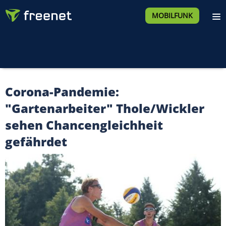
MOBILFUNK
Corona-Pandemie:
"Gartenarbeiter" Thole/Wickler
sehen Chancengleichheit
gefährdet