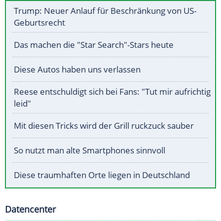
Trump: Neuer Anlauf für Beschränkung von US-
Geburtsrecht
Das machen die "Star Search"-Stars heute
Diese Autos haben uns verlassen
Reese entschuldigt sich bei Fans: "Tut mir aufrichtig
leid"
Mit diesen Tricks wird der Grill ruckzuck sauber
So nutzt man alte Smartphones sinnvoll
Diese traumhaften Orte liegen in Deutschland
Datencenter