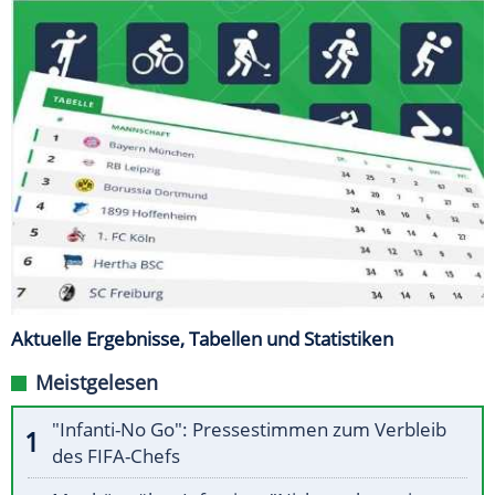
Aktuelle Ergebnisse, Tabellen und Statistiken
Meistgelesen
"Infanti-No Go": Pressestimmen zum Verbleib
des FIFA-Chefs