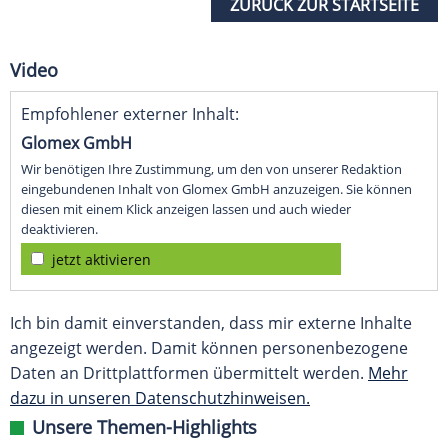
ZURÜCK ZUR STARTSEITE
Video
Empfohlener externer Inhalt:
Glomex GmbH
Wir benötigen Ihre Zustimmung, um den von unserer Redaktion
eingebundenen Inhalt von Glomex GmbH anzuzeigen. Sie können
diesen mit einem Klick anzeigen lassen und auch wieder
deaktivieren.
jetzt aktivieren
Ich bin damit einverstanden, dass mir externe Inhalte
angezeigt werden. Damit können personenbezogene
Daten an Drittplattformen übermittelt werden.
Mehr
dazu in unseren Datenschutzhinweisen.
Unsere Themen-Highlights