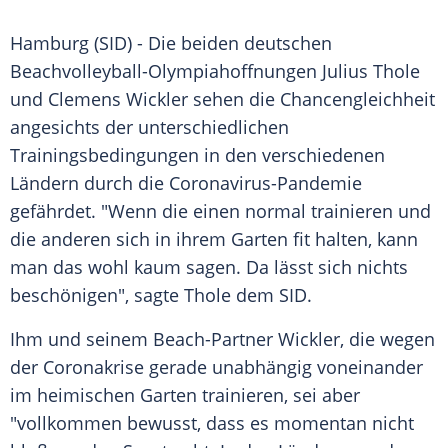
Hamburg
(SID) - Die beiden deutschen
Beachvolleyball-Olympiahoffnungen
Julius Thole
und
Clemens Wickler
sehen die
Chancengleichheit
angesichts der unterschiedlichen
Trainingsbedingungen
in den verschiedenen
Ländern durch die Coronavirus-Pandemie
gefährdet. "Wenn die einen normal trainieren und
die anderen sich in ihrem Garten fit halten, kann
man das wohl kaum sagen. Da lässt sich nichts
beschönigen", sagte
Thole
dem SID.
Ihm und seinem Beach-Partner
Wickler
, die wegen
der Coronakrise gerade unabhängig voneinander
im heimischen Garten trainieren, sei aber
"vollkommen bewusst, dass es momentan nicht