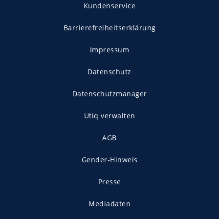
Kundenservice
Barrierefreiheitserklärung
Impressum
Datenschutz
Datenschutzmanager
Utiq verwalten
AGB
Gender-Hinweis
Presse
Mediadaten