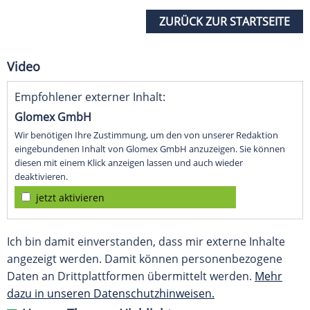
ZURÜCK ZUR STARTSEITE
Video
Empfohlener externer Inhalt:
Glomex GmbH
Wir benötigen Ihre Zustimmung, um den von unserer Redaktion
eingebundenen Inhalt von Glomex GmbH anzuzeigen. Sie können
diesen mit einem Klick anzeigen lassen und auch wieder
deaktivieren.
jetzt aktivieren
Ich bin damit einverstanden, dass mir externe Inhalte
angezeigt werden. Damit können personenbezogene
Daten an Drittplattformen übermittelt werden.
Mehr
dazu in unseren Datenschutzhinweisen.