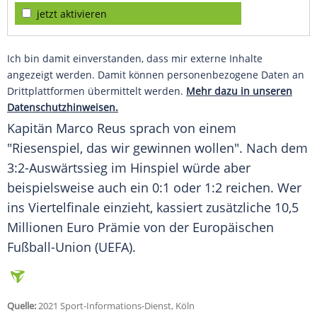
jetzt aktivieren
Ich bin damit einverstanden, dass mir externe Inhalte
angezeigt werden. Damit können personenbezogene Daten an
Drittplattformen übermittelt werden.
Mehr dazu in unseren
Datenschutzhinweisen.
Kapitän
Marco Reus
sprach von einem
"Riesenspiel, das wir gewinnen wollen". Nach dem
3:2-Auswärtssieg im Hinspiel würde aber
beispielsweise auch ein 0:1 oder 1:2 reichen. Wer
ins Viertelfinale einzieht, kassiert zusätzliche 10,5
Millionen Euro Prämie von der Europäischen
Fußball-Union (UEFA).
Quelle:
2021 Sport-Informations-Dienst, Köln