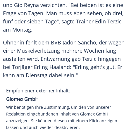
und
Gio Reyna
verzichten. "Bei beiden ist es eine
Frage von Tagen. Man muss eben sehen, ob drei,
fünf oder sieben Tage", sagte Trainer
Edin Terzic
am Montag.
Ohnehin fehlt dem
BVB
Jadon Sancho
, der wegen
einer Muskelverletzung mehrere Wochen lang
ausfallen wird. Entwarnung gab
Terzic
hingegen
bei Torjäger
Erling Haaland
: "
Erling
geht's gut. Er
kann am Dienstag dabei sein."
Empfohlener externer Inhalt:
Glomex GmbH
Wir benötigen Ihre Zustimmung, um den von unserer
Redaktion eingebundenen Inhalt von Glomex GmbH
anzuzeigen. Sie können diesen mit einem Klick anzeigen
lassen und auch wieder deaktivieren.