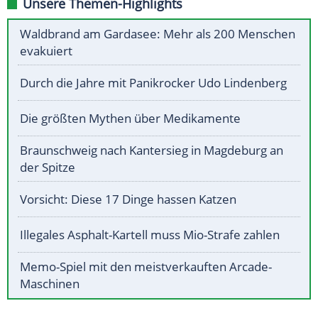
Unsere Themen-Highlights
Waldbrand am Gardasee: Mehr als 200 Menschen
evakuiert
Durch die Jahre mit Panikrocker Udo Lindenberg
Die größten Mythen über Medikamente
Braunschweig nach Kantersieg in Magdeburg an
der Spitze
Vorsicht: Diese 17 Dinge hassen Katzen
Illegales Asphalt-Kartell muss Mio-Strafe zahlen
Memo-Spiel mit den meistverkauften Arcade-
Maschinen