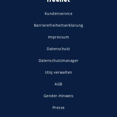
Kundenservice
Barrierefreiheitserklärung
Impressum
Datenschutz
Datenschutzmanager
Utiq verwalten
AGB
Gender-Hinweis
Presse