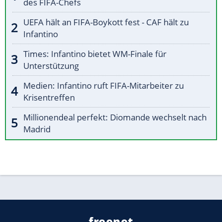
des FIFA-Chefs
UEFA hält an FIFA-Boykott fest - CAF hält zu
Infantino
Times: Infantino bietet WM-Finale für
Unterstützung
Medien: Infantino ruft FIFA-Mitarbeiter zu
Krisentreffen
Millionendeal perfekt: Diomande wechselt nach
Madrid
freenet