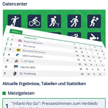
Datencenter
Aktuelle Ergebnisse, Tabellen und Statistiken
Meistgelesen
"Infanti-No Go": Pressestimmen zum Verbleib