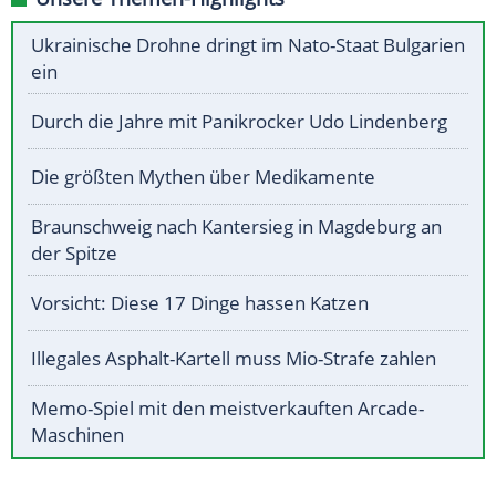
Ukrainische Drohne dringt im Nato-Staat Bulgarien
ein
Durch die Jahre mit Panikrocker Udo Lindenberg
Die größten Mythen über Medikamente
Braunschweig nach Kantersieg in Magdeburg an
der Spitze
Vorsicht: Diese 17 Dinge hassen Katzen
Illegales Asphalt-Kartell muss Mio-Strafe zahlen
Memo-Spiel mit den meistverkauften Arcade-
Maschinen