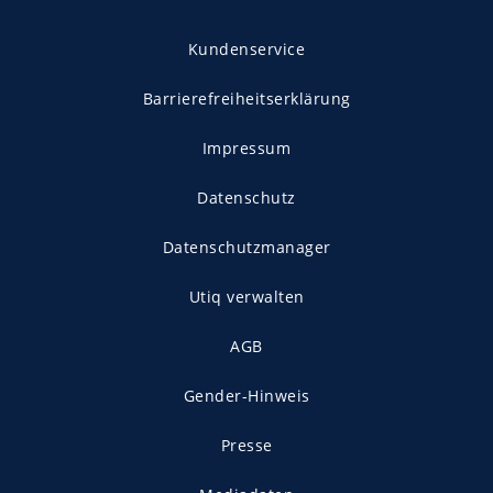
Kundenservice
Barrierefreiheitserklärung
Impressum
Datenschutz
Datenschutzmanager
Utiq verwalten
AGB
Gender-Hinweis
Presse