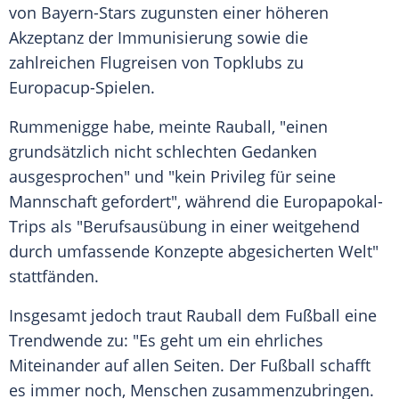
von Bayern-Stars zugunsten einer höheren
Akzeptanz der Immunisierung sowie die
zahlreichen Flugreisen von Topklubs zu
Europacup-Spielen.
Rummenigge
habe, meinte
Rauball
, "einen
grundsätzlich nicht schlechten Gedanken
ausgesprochen" und "kein Privileg für seine
Mannschaft gefordert", während die Europapokal-
Trips als "Berufsausübung in einer weitgehend
durch umfassende Konzepte abgesicherten Welt"
stattfänden.
Insgesamt jedoch traut
Rauball
dem
Fußball
eine
Trendwende zu: "Es geht um ein ehrliches
Miteinander auf allen Seiten. Der
Fußball
schafft
es immer noch, Menschen zusammenzubringen.