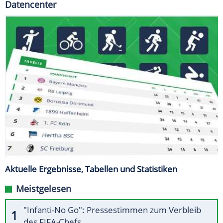
Datencenter
Aktuelle Ergebnisse, Tabellen und Statistiken
Meistgelesen
"Infanti-No Go": Pressestimmen zum Verbleib
des FIFA-Chefs