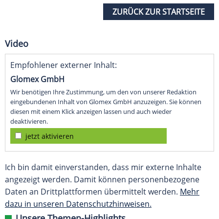
ZURÜCK ZUR STARTSEITE
Video
Empfohlener externer Inhalt:
Glomex GmbH
Wir benötigen Ihre Zustimmung, um den von unserer Redaktion
eingebundenen Inhalt von Glomex GmbH anzuzeigen. Sie können
diesen mit einem Klick anzeigen lassen und auch wieder
deaktivieren.
jetzt aktivieren
Ich bin damit einverstanden, dass mir externe Inhalte
angezeigt werden. Damit können personenbezogene
Daten an Drittplattformen übermittelt werden.
Mehr
dazu in unseren Datenschutzhinweisen.
Unsere Themen-Highlights