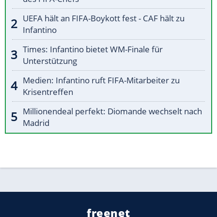
UEFA hält an FIFA-Boykott fest - CAF hält zu
Infantino
Times: Infantino bietet WM-Finale für
Unterstützung
Medien: Infantino ruft FIFA-Mitarbeiter zu
Krisentreffen
Millionendeal perfekt: Diomande wechselt nach
Madrid
freenet