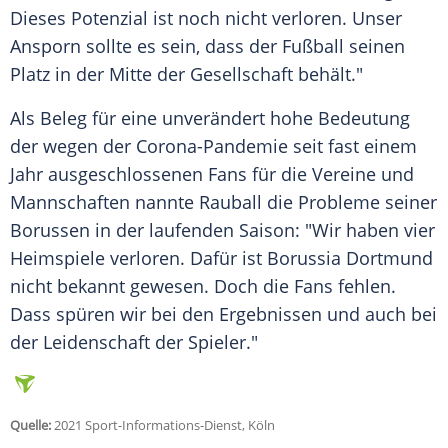
Dieses Potenzial ist noch nicht verloren. Unser
Ansporn sollte es sein, dass der
Fußball
seinen
Platz in der Mitte der Gesellschaft behält."
Als Beleg für eine unverändert hohe Bedeutung
der wegen der Corona-Pandemie seit fast einem
Jahr ausgeschlossenen Fans für die Vereine und
Mannschaften nannte
Rauball
die Probleme seiner
Borussen in der laufenden Saison: "Wir haben vier
Heimspiele verloren. Dafür ist
Borussia Dortmund
nicht bekannt gewesen. Doch die Fans fehlen.
Dass spüren wir bei den Ergebnissen und auch bei
der Leidenschaft der Spieler."
Quelle:
2021 Sport-Informations-Dienst, Köln