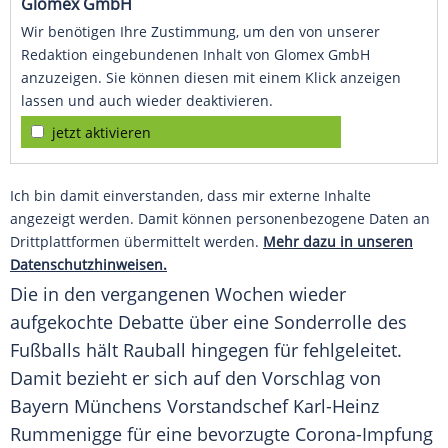
Glomex GmbH
Wir benötigen Ihre Zustimmung, um den von unserer
Redaktion eingebundenen Inhalt von Glomex GmbH
anzuzeigen. Sie können diesen mit einem Klick anzeigen
lassen und auch wieder deaktivieren.
jetzt aktivieren
Ich bin damit einverstanden, dass mir externe Inhalte
angezeigt werden. Damit können personenbezogene Daten an
Drittplattformen übermittelt werden.
Mehr dazu in unseren
Datenschutzhinweisen.
Die in den vergangenen Wochen wieder
aufgekochte Debatte über eine Sonderrolle des
Fußballs
hält
Rauball
hingegen für fehlgeleitet.
Damit bezieht er sich auf den Vorschlag von
Bayern Münchens
Vorstandschef
Karl-Heinz
Rummenigge
für eine bevorzugte Corona-Impfung