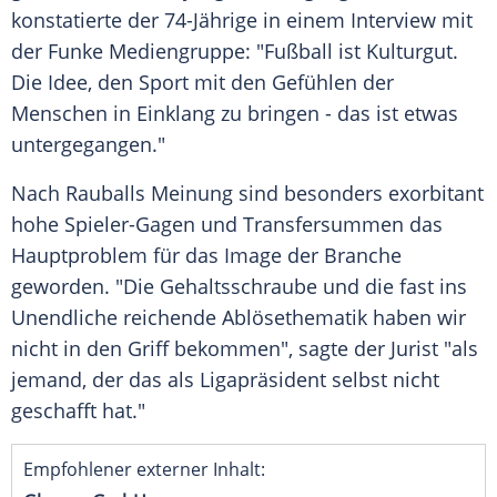
konstatierte der 74-Jährige in einem Interview mit
der
Funke Mediengruppe
: "
Fußball
ist Kulturgut.
Die Idee, den Sport mit den Gefühlen der
Menschen in Einklang zu bringen - das ist etwas
untergegangen."
Nach
Rauballs
Meinung sind besonders exorbitant
hohe Spieler-Gagen und Transfersummen das
Hauptproblem für das Image der Branche
geworden. "Die Gehaltsschraube und die fast ins
Unendliche reichende Ablösethematik haben wir
nicht in den Griff bekommen", sagte der Jurist "als
jemand, der das als Ligapräsident selbst nicht
geschafft hat."
Empfohlener externer Inhalt: