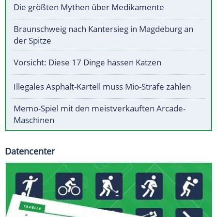
Die größten Mythen über Medikamente
Braunschweig nach Kantersieg in Magdeburg an
der Spitze
Vorsicht: Diese 17 Dinge hassen Katzen
Illegales Asphalt-Kartell muss Mio-Strafe zahlen
Memo-Spiel mit den meistverkauften Arcade-
Maschinen
Datencenter