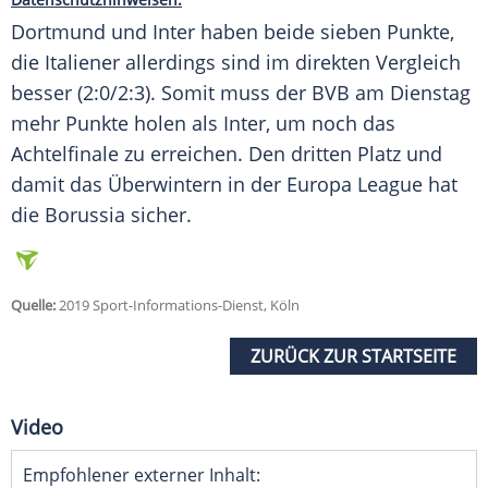
Dortmund
und Inter haben beide sieben Punkte,
die Italiener allerdings sind im direkten Vergleich
besser (2:0/2:3). Somit muss der
BVB
am Dienstag
mehr Punkte holen als Inter, um noch das
Achtelfinale zu erreichen. Den dritten Platz und
damit das Überwintern in der Europa League hat
die Borussia sicher.
Quelle:
2019 Sport-Informations-Dienst, Köln
ZURÜCK ZUR STARTSEITE
Video
Empfohlener externer Inhalt: