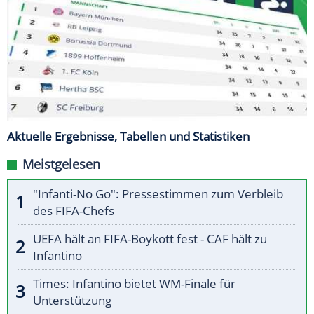
Aktuelle Ergebnisse, Tabellen und Statistiken
Meistgelesen
"Infanti-No Go": Pressestimmen zum Verbleib
des FIFA-Chefs
UEFA hält an FIFA-Boykott fest - CAF hält zu
Infantino
Times: Infantino bietet WM-Finale für
Unterstützung