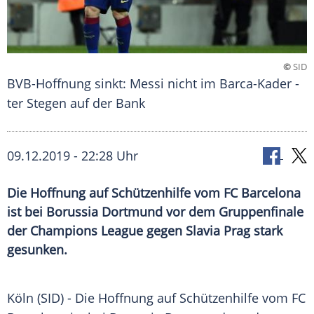
©
SID
BVB-Hoffnung sinkt: Messi nicht im Barca-Kader -
ter Stegen auf der Bank
09.12.2019 - 22:28 Uhr
Die Hoffnung auf Schützenhilfe vom FC Barcelona
ist bei Borussia Dortmund vor dem Gruppenfinale
der Champions League gegen Slavia Prag stark
gesunken.
Köln
(SID) - Die Hoffnung auf
Schützenhilfe
vom
FC