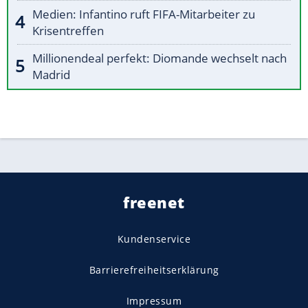
Medien: Infantino ruft FIFA-Mitarbeiter zu
Krisentreffen
Millionendeal perfekt: Diomande wechselt nach
Madrid
freenet
Kundenservice
Barrierefreiheitserklärung
Impressum