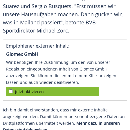
Suarez
und
Sergio Busquets
. "Erst müssen wir
unsere Hausaufgaben machen. Dann gucken wir,
was in
Mailand
passiert", betonte BVB-
Sportdirektor Michael Zorc.
Empfohlener externer Inhalt:
Glomex GmbH
Wir benötigen Ihre Zustimmung, um den von unserer
Redaktion eingebundenen Inhalt von Glomex GmbH
anzuzeigen. Sie können diesen mit einem Klick anzeigen
lassen und auch wieder deaktivieren.
jetzt aktivieren
Ich bin damit einverstanden, dass mir externe Inhalte
angezeigt werden. Damit können personenbezogene Daten an
Drittplattformen übermittelt werden.
Mehr dazu in unseren
Datenschutzhinweisen.