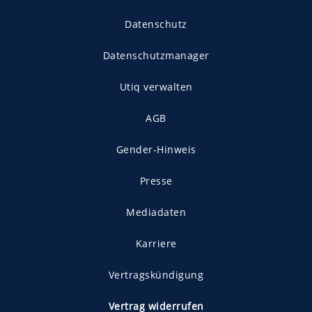
Datenschutz
Datenschutzmanager
Utiq verwalten
AGB
Gender-Hinweis
Presse
Mediadaten
Karriere
Vertragskündigung
Vertrag widerrufen