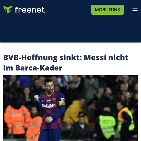
MOBILFUNK
BVB-Hoffnung sinkt: Messi nicht
im Barca-Kader