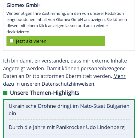
Glomex GmbH
Wir benötigen Ihre Zustimmung, um den von unserer Redaktion
eingebundenen Inhalt von Glomex GmbH anzuzeigen. Sie können
diesen mit einem Klick anzeigen lassen und auch wieder
deaktivieren.
jetzt aktivieren
Ich bin damit einverstanden, dass mir externe Inhalte
angezeigt werden. Damit können personenbezogene
Daten an Drittplattformen übermittelt werden.
Mehr
dazu in unseren Datenschutzhinweisen.
Unsere Themen-Highlights
Ukrainische Drohne dringt im Nato-Staat Bulgarien
ein
Durch die Jahre mit Panikrocker Udo Lindenberg