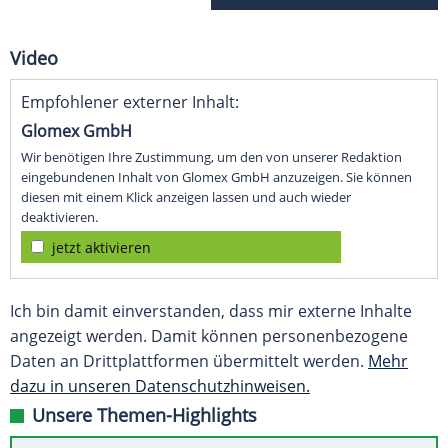
Video
Empfohlener externer Inhalt:
Glomex GmbH
Wir benötigen Ihre Zustimmung, um den von unserer Redaktion
eingebundenen Inhalt von Glomex GmbH anzuzeigen. Sie können
diesen mit einem Klick anzeigen lassen und auch wieder
deaktivieren.
jetzt aktivieren
Ich bin damit einverstanden, dass mir externe Inhalte
angezeigt werden. Damit können personenbezogene
Daten an Drittplattformen übermittelt werden.
Mehr
dazu in unseren Datenschutzhinweisen.
Unsere Themen-Highlights