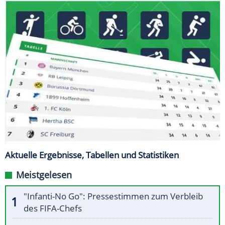
Aktuelle Ergebnisse, Tabellen und Statistiken
Meistgelesen
"Infanti-No Go": Pressestimmen zum Verbleib
des FIFA-Chefs