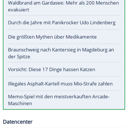
Waldbrand am Gardasee: Mehr als 200 Menschen
evakuiert
Durch die Jahre mit Panikrocker Udo Lindenberg
Die größten Mythen über Medikamente
Braunschweig nach Kantersieg in Magdeburg an
der Spitze
Vorsicht: Diese 17 Dinge hassen Katzen
Illegales Asphalt-Kartell muss Mio-Strafe zahlen
Memo-Spiel mit den meistverkauften Arcade-
Maschinen
Datencenter