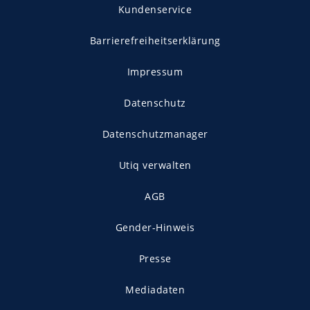
Kundenservice
Barrierefreiheitserklärung
Impressum
Datenschutz
Datenschutzmanager
Utiq verwalten
AGB
Gender-Hinweis
Presse
Mediadaten