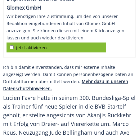
Glomex GmbH
Wir benötigen Ihre Zustimmung, um den von unserer
Redaktion eingebundenen Inhalt von Glomex GmbH
anzuzeigen. Sie können diesen mit einem Klick anzeigen
lassen und auch wieder deaktivieren.
jetzt aktivieren
Ich bin damit einverstanden, dass mir externe Inhalte
angezeigt werden. Damit können personenbezogene Daten an
Drittplattformen übermittelt werden.
Mehr dazu in unseren
Datenschutzhinweisen.
Lucien Favre
hatte in seinem 300. Bundesliga-Spiel
als Trainer fünf neue Spieler in die BVB-Startelf
geholt, er stellte angesichts von
Akanjis
Rückkehr
mit Erfolg von Dreier- auf Viererkette um.
Marco
Reus
, Neuzugang
Jude Bellingham
und auch
Axel