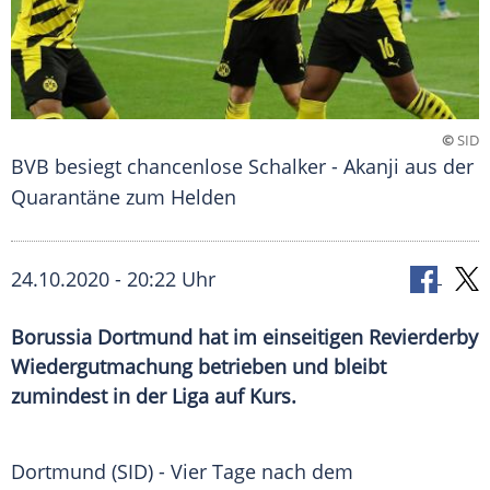
©
SID
BVB besiegt chancenlose Schalker - Akanji aus der
Quarantäne zum Helden
24.10.2020 - 20:22 Uhr
Borussia Dortmund hat im einseitigen Revierderby
Wiedergutmachung betrieben und bleibt
zumindest in der Liga auf Kurs.
Dortmund
(SID) - Vier Tage nach dem