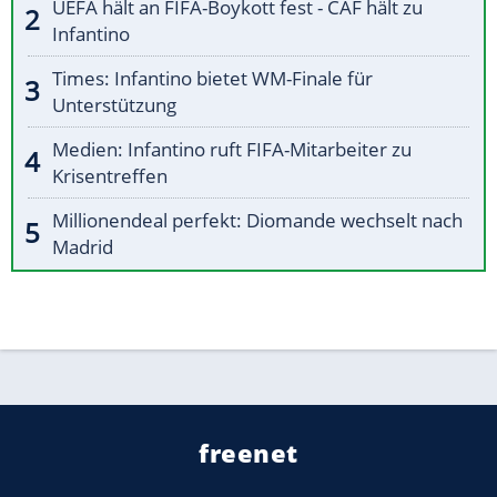
UEFA hält an FIFA-Boykott fest - CAF hält zu
Infantino
Times: Infantino bietet WM-Finale für
Unterstützung
Medien: Infantino ruft FIFA-Mitarbeiter zu
Krisentreffen
Millionendeal perfekt: Diomande wechselt nach
Madrid
freenet