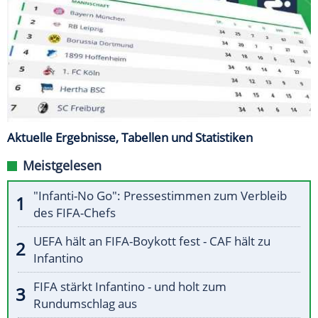
Aktuelle Ergebnisse, Tabellen und Statistiken
Meistgelesen
"Infanti-No Go": Pressestimmen zum Verbleib
des FIFA-Chefs
UEFA hält an FIFA-Boykott fest - CAF hält zu
Infantino
FIFA stärkt Infantino - und holt zum
Rundumschlag aus