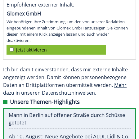
Empfohlener externer Inhalt:
Glomex GmbH
Wir benötigen Ihre Zustimmung, um den von unserer Redaktion
eingebundenen Inhalt von Glomex GmbH anzuzeigen. Sie können
diesen mit einem Klick anzeigen lassen und auch wieder
deaktivieren.
jetzt aktivieren
Ich bin damit einverstanden, dass mir externe Inhalte
angezeigt werden. Damit können personenbezogene
Daten an Drittplattformen übermittelt werden.
Mehr
dazu in unseren Datenschutzhinweisen.
Unsere Themen-Highlights
Mann in Berlin auf offener Straße durch Schüsse
getötet
Ab 10. August: Neue Angebote bei ALDI, Lidl & Co.