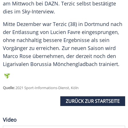
am Mittwoch bei DAZN.
Terzic
selbst bestätigte
dies im Sky-Interview.
Mitte Dezember war
Terzic
(38) in
Dortmund
nach
der Entlassung von
Lucien Favre
eingesprungen,
ohne nachhaltig bessere Ergebnisse als sein
Vorgänger zu erreichen. Zur neuen Saison wird
Marco Rose übernehmen, der derzeit noch den
Ligarivalen Borussia Mönchengladbach trainiert.
Quelle:
2021 Sport-Informations-Dienst, Köln
ZURÜCK ZUR STARTSEITE
Video