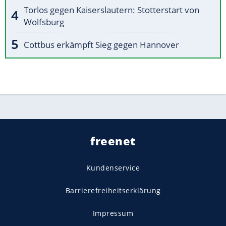
Torlos gegen Kaiserslautern: Stotterstart von
Wolfsburg
Cottbus erkämpft Sieg gegen Hannover
freenet
Kundenservice
Barrierefreiheitserklärung
Impressum