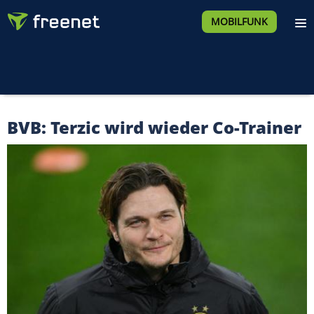
MOBILFUNK
BVB: Terzic wird wieder Co-Trainer