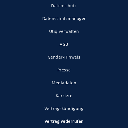
Datenschutz
Datenschutzmanager
Utiq verwalten
AGB
Gender-Hinweis
Presse
Mediadaten
Karriere
Vertragskündigung
Vertrag widerrufen