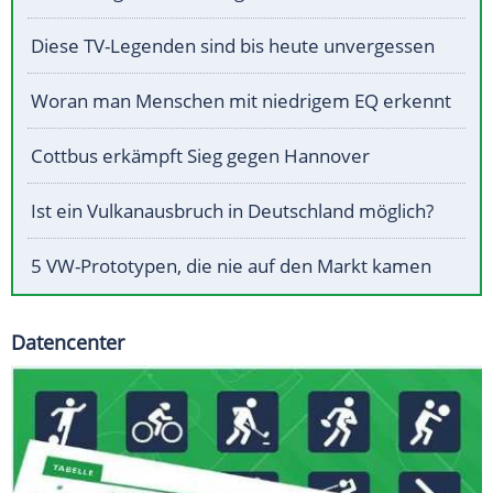
Diese TV-Legenden sind bis heute unvergessen
Woran man Menschen mit niedrigem EQ erkennt
Cottbus erkämpft Sieg gegen Hannover
Ist ein Vulkanausbruch in Deutschland möglich?
5 VW-Prototypen, die nie auf den Markt kamen
Datencenter