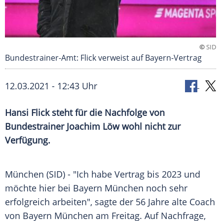
©
SID
Bundestrainer-Amt: Flick verweist auf Bayern-Vertrag
12.03.2021 - 12:43 Uhr
Hansi Flick
steht für die Nachfolge von
Bundestrainer
Joachim Löw
wohl nicht zur
Verfügung.
München
(SID) - "Ich habe Vertrag bis 2023 und
möchte hier bei
Bayern München
noch sehr
erfolgreich arbeiten", sagte der 56 Jahre alte Coach
von
Bayern München
am Freitag. Auf Nachfrage,