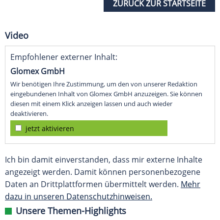
ZURÜCK ZUR STARTSEITE
Video
Empfohlener externer Inhalt:
Glomex GmbH
Wir benötigen Ihre Zustimmung, um den von unserer Redaktion
eingebundenen Inhalt von Glomex GmbH anzuzeigen. Sie können
diesen mit einem Klick anzeigen lassen und auch wieder
deaktivieren.
jetzt aktivieren
Ich bin damit einverstanden, dass mir externe Inhalte
angezeigt werden. Damit können personenbezogene
Daten an Drittplattformen übermittelt werden.
Mehr
dazu in unseren Datenschutzhinweisen.
Unsere Themen-Highlights