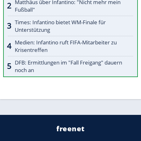
Matthäus über Infantino: "Nicht mehr mein
Fußball"
Times: Infantino bietet WM-Finale für
Unterstützung
Medien: Infantino ruft FIFA-Mitarbeiter zu
Krisentreffen
DFB: Ermittlungen im "Fall Freigang" dauern
noch an
freenet