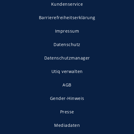
Kundenservice
Barrierefreiheitserklärung
Impressum
Datenschutz
Datenschutzmanager
Utiq verwalten
AGB
Gender-Hinweis
Presse
Mediadaten