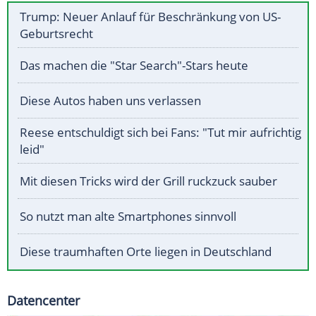
Trump: Neuer Anlauf für Beschränkung von US-
Geburtsrecht
Das machen die "Star Search"-Stars heute
Diese Autos haben uns verlassen
Reese entschuldigt sich bei Fans: "Tut mir aufrichtig
leid"
Mit diesen Tricks wird der Grill ruckzuck sauber
So nutzt man alte Smartphones sinnvoll
Diese traumhaften Orte liegen in Deutschland
Datencenter