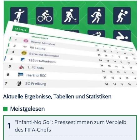
Aktuelle Ergebnisse, Tabellen und Statistiken
Meistgelesen
"Infanti-No Go": Pressestimmen zum Verbleib
des FIFA-Chefs