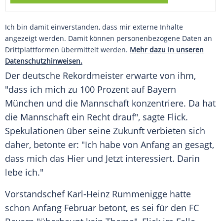
Ich bin damit einverstanden, dass mir externe Inhalte
angezeigt werden. Damit können personenbezogene Daten an
Drittplattformen übermittelt werden.
Mehr dazu in unseren
Datenschutzhinweisen.
Der deutsche Rekordmeister erwarte von ihm,
"dass ich mich zu 100 Prozent auf
Bayern
München
und die Mannschaft konzentriere. Da hat
die Mannschaft ein Recht drauf", sagte
Flick
.
Spekulationen über seine Zukunft verbieten sich
daher, betonte er: "Ich habe von Anfang an gesagt,
dass mich das Hier und Jetzt interessiert. Darin
lebe ich."
Vorstandschef
Karl-Heinz Rummenigge
hatte
schon Anfang Februar betont, es sei für den
FC