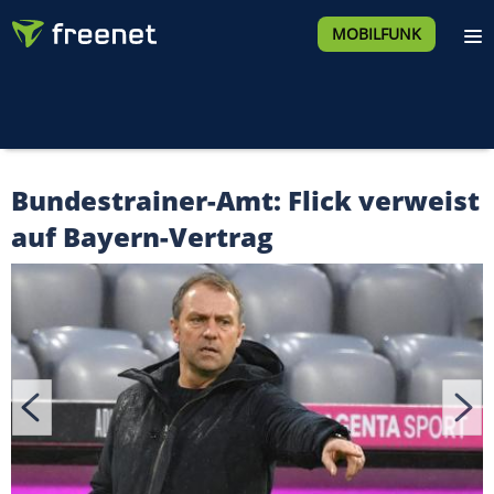
MOBILFUNK
Bundestrainer-Amt: Flick verweist
auf Bayern-Vertrag