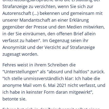
Strafanzeige zu verzichten, wenn Sie sich zur
Autorenschaft
(...) bekennen und gemeinsam mit
unserer Mandantschaft an einer Erklärung
gegenüber der Presse und den Medien mitwirken,
in der Sie einräumen, den offenen Brief allein
verfasst zu haben". Im Gegenzug seien ihr
Anonymität und der Verzicht auf Strafanzeige
zugesagt worden.
Fehres
weist in ihrem Schreiben die
"Unterstellungen" als "absurd und haltlos" zurück.
"Ich stelle unmissverständlich klar: Ich habe die
anonyme Mail vom 6. Mai 2021 nicht verfasst, und
ich habe in keinster Form daran mitgewirkt",
betonte sie.