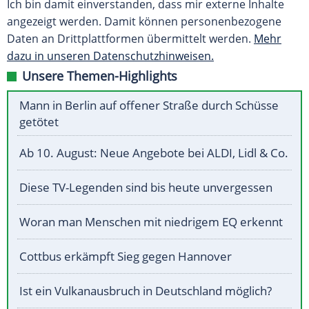
Ich bin damit einverstanden, dass mir externe Inhalte
angezeigt werden. Damit können personenbezogene
Daten an Drittplattformen übermittelt werden.
Mehr
dazu in unseren Datenschutzhinweisen.
Unsere Themen-Highlights
Mann in Berlin auf offener Straße durch Schüsse
getötet
Ab 10. August: Neue Angebote bei ALDI, Lidl & Co.
Diese TV-Legenden sind bis heute unvergessen
Woran man Menschen mit niedrigem EQ erkennt
Cottbus erkämpft Sieg gegen Hannover
Ist ein Vulkanausbruch in Deutschland möglich?