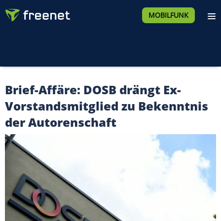
MOBILFUNK
Brief-Affäre: DOSB drängt Ex-
Vorstandsmitglied zu Bekenntnis
der Autorenschaft