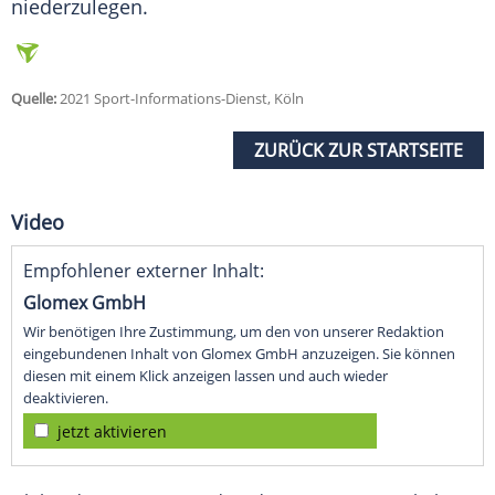
niederzulegen.
Quelle:
2021 Sport-Informations-Dienst, Köln
ZURÜCK ZUR STARTSEITE
Video
Empfohlener externer Inhalt:
Glomex GmbH
Wir benötigen Ihre Zustimmung, um den von unserer Redaktion
eingebundenen Inhalt von Glomex GmbH anzuzeigen. Sie können
diesen mit einem Klick anzeigen lassen und auch wieder
deaktivieren.
jetzt aktivieren