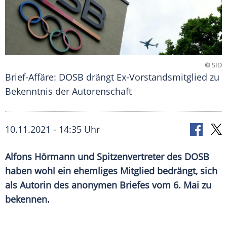
©
SID
Brief-Affäre: DOSB drängt Ex-Vorstandsmitglied zu
Bekenntnis der Autorenschaft
10.11.2021 - 14:35 Uhr
Alfons Hörmann
und Spitzenvertreter des
DOSB
haben wohl ein ehemliges Mitglied bedrängt, sich
als Autorin des anonymen Briefes vom 6. Mai zu
bekennen.