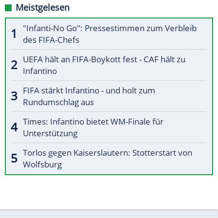
Meistgelesen
"Infanti-No Go": Pressestimmen zum Verbleib
des FIFA-Chefs
UEFA hält an FIFA-Boykott fest - CAF hält zu
Infantino
FIFA stärkt Infantino - und holt zum
Rundumschlag aus
Times: Infantino bietet WM-Finale für
Unterstützung
Torlos gegen Kaiserslautern: Stotterstart von
Wolfsburg