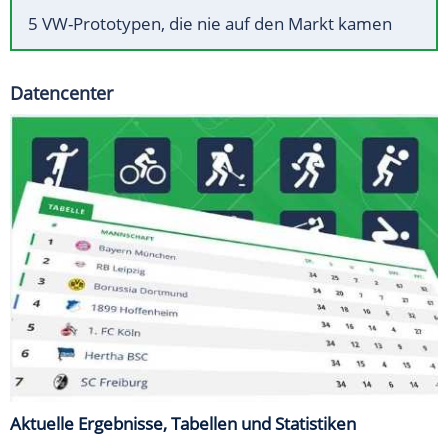
5 VW-Prototypen, die nie auf den Markt kamen
Datencenter
Aktuelle Ergebnisse, Tabellen und Statistiken