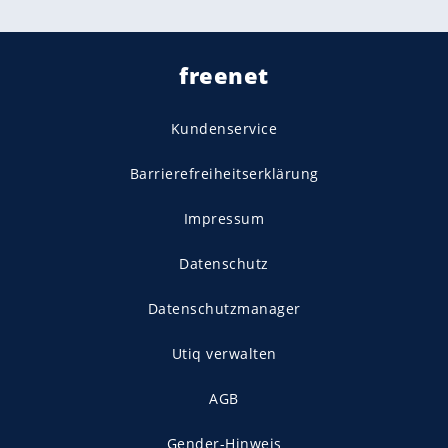
freenet
Kundenservice
Barrierefreiheitserklärung
Impressum
Datenschutz
Datenschutzmanager
Utiq verwalten
AGB
Gender-Hinweis