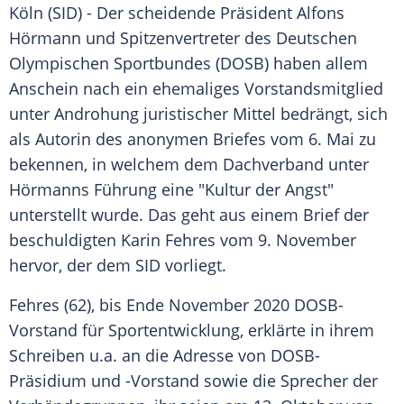
Köln
(SID) - Der scheidende Präsident
Alfons
Hörmann
und Spitzenvertreter des
Deutschen
Olympischen Sportbundes
(
DOSB
) haben allem
Anschein nach ein ehemaliges Vorstandsmitglied
unter Androhung juristischer Mittel bedrängt, sich
als Autorin des anonymen Briefes vom 6. Mai zu
bekennen, in welchem dem Dachverband unter
Hörmanns
Führung eine "Kultur der Angst"
unterstellt wurde. Das geht aus einem Brief der
beschuldigten
Karin Fehres
vom 9. November
hervor, der dem SID vorliegt.
Fehres
(62), bis Ende November 2020 DOSB-
Vorstand für Sportentwicklung, erklärte in ihrem
Schreiben u.a. an die Adresse von DOSB-
Präsidium und -Vorstand sowie die Sprecher der