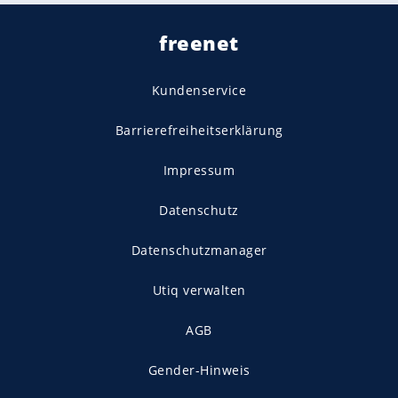
freenet
Kundenservice
Barrierefreiheitserklärung
Impressum
Datenschutz
Datenschutzmanager
Utiq verwalten
AGB
Gender-Hinweis