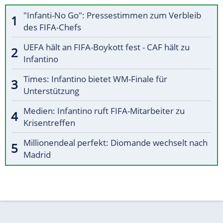
"Infanti-No Go": Pressestimmen zum Verbleib
des FIFA-Chefs
UEFA hält an FIFA-Boykott fest - CAF hält zu
Infantino
Times: Infantino bietet WM-Finale für
Unterstützung
Medien: Infantino ruft FIFA-Mitarbeiter zu
Krisentreffen
Millionendeal perfekt: Diomande wechselt nach
Madrid