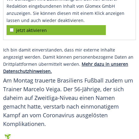
Redaktion eingebundenen Inhalt von Glomex GmbH
anzuzeigen. Sie können diesen mit einem Klick anzeigen
lassen und auch wieder deaktivieren.
jetzt aktivieren
Ich bin damit einverstanden, dass mir externe Inhalte
angezeigt werden. Damit können personenbezogene Daten an
Drittplattformen übermittelt werden.
Mehr dazu in unseren
Datenschutzhinweisen.
Am Montag trauerte
Brasiliens
Fußball zudem um
Trainer Marcelo Veiga. Der 56-Jährige, der sich
daheim auf Zweitliga-Niveau einen Namen
gemacht hatte, verstarb nach einmonatigem
Kampf an vom Coronavirus ausgelösten
Komplikationen.