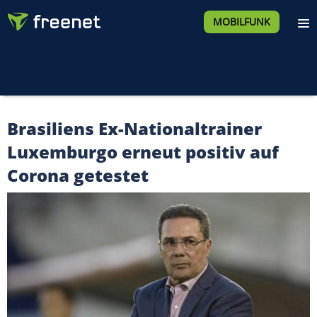
MOBILFUNK
Brasiliens Ex-Nationaltrainer
Luxemburgo erneut positiv auf
Corona getestet