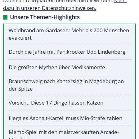
Daten an Drittplattformen übermittelt werden.
Mehr
dazu in unseren Datenschutzhinweisen.
Unsere Themen-Highlights
Waldbrand am Gardasee: Mehr als 200 Menschen
evakuiert
Durch die Jahre mit Panikrocker Udo Lindenberg
Die größten Mythen über Medikamente
Braunschweig nach Kantersieg in Magdeburg an
der Spitze
Vorsicht: Diese 17 Dinge hassen Katzen
Illegales Asphalt-Kartell muss Mio-Strafe zahlen
Memo-Spiel mit den meistverkauften Arcade-