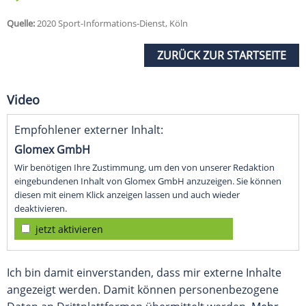
Quelle:
2020 Sport-Informations-Dienst, Köln
ZURÜCK ZUR STARTSEITE
Video
Empfohlener externer Inhalt:
Glomex GmbH
Wir benötigen Ihre Zustimmung, um den von unserer Redaktion
eingebundenen Inhalt von Glomex GmbH anzuzeigen. Sie können
diesen mit einem Klick anzeigen lassen und auch wieder
deaktivieren.
jetzt aktivieren
Ich bin damit einverstanden, dass mir externe Inhalte
angezeigt werden. Damit können personenbezogene