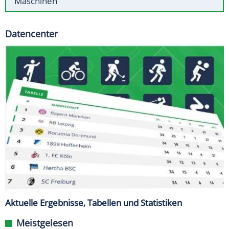
Maschinen
Datencenter
Aktuelle Ergebnisse, Tabellen und Statistiken
Meistgelesen