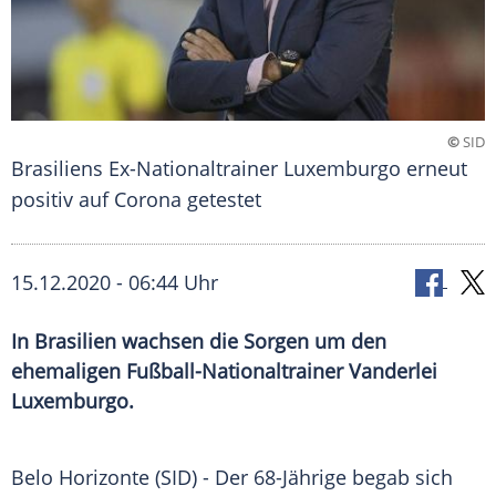
©
SID
Brasiliens Ex-Nationaltrainer Luxemburgo erneut
positiv auf Corona getestet
15.12.2020 - 06:44 Uhr
In Brasilien wachsen die Sorgen um den
ehemaligen Fußball-Nationaltrainer Vanderlei
Luxemburgo.
Belo Horizonte
(SID) - Der 68-Jährige begab sich