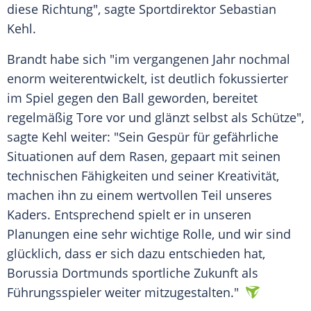
diese Richtung", sagte Sportdirektor
Sebastian
Kehl
.
Brandt habe sich "im vergangenen Jahr nochmal
enorm weiterentwickelt, ist deutlich fokussierter
im Spiel gegen den Ball geworden, bereitet
regelmäßig Tore vor und glänzt selbst als Schütze",
sagte Kehl weiter: "Sein
Gespür
für gefährliche
Situationen auf dem Rasen, gepaart mit seinen
technischen Fähigkeiten und seiner Kreativität,
machen ihn zu einem wertvollen Teil unseres
Kaders. Entsprechend spielt er in unseren
Planungen eine sehr wichtige Rolle, und wir sind
glücklich, dass er sich dazu entschieden hat,
Borussia Dortmunds
sportliche Zukunft als
Führungsspieler weiter mitzugestalten."