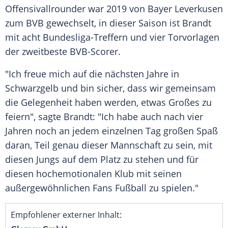
Offensivallrounder
war 2019 von
Bayer Leverkusen
zum
BVB
gewechselt, in dieser Saison ist Brandt
mit acht Bundesliga-Treffern und vier Torvorlagen
der zweitbeste BVB-Scorer.
"Ich freue mich auf die nächsten Jahre in
Schwarzgelb und bin sicher, dass wir gemeinsam
die Gelegenheit haben werden, etwas Großes zu
feiern", sagte Brandt: "Ich habe auch nach vier
Jahren noch an jedem einzelnen Tag großen Spaß
daran, Teil genau dieser Mannschaft zu sein, mit
diesen Jungs auf dem Platz zu stehen und für
diesen hochemotionalen
Klub
mit seinen
außergewöhnlichen
Fans
Fußball
zu spielen."
Empfohlener externer Inhalt: