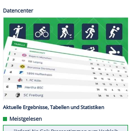
Datencenter
Aktuelle Ergebnisse, Tabellen und Statistiken
Meistgelesen