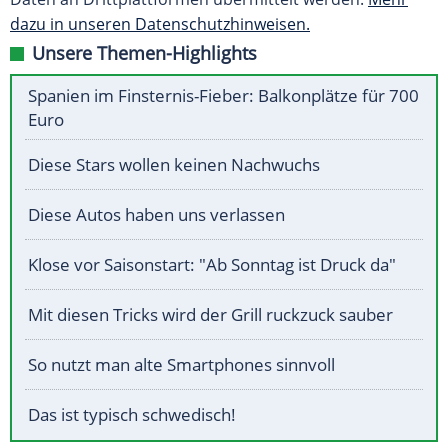
dazu in unseren Datenschutzhinweisen.
Unsere Themen-Highlights
Spanien im Finsternis-Fieber: Balkonplätze für 700
Euro
Diese Stars wollen keinen Nachwuchs
Diese Autos haben uns verlassen
Klose vor Saisonstart: "Ab Sonntag ist Druck da"
Mit diesen Tricks wird der Grill ruckzuck sauber
So nutzt man alte Smartphones sinnvoll
Das ist typisch schwedisch!