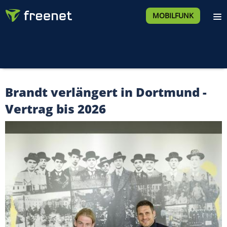
MOBILFUNK
Brandt verlängert in Dortmund -
Vertrag bis 2026