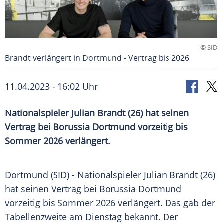
©
SID
Brandt verlängert in Dortmund - Vertrag bis 2026
11.04.2023 - 16:02 Uhr
Nationalspieler Julian Brandt (26) hat seinen
Vertrag bei Borussia Dortmund vorzeitig bis
Sommer 2026 verlängert.
Dortmund (SID) -
Nationalspieler
Julian Brandt
(26)
hat seinen Vertrag bei
Borussia Dortmund
vorzeitig bis
Sommer
2026 verlängert. Das gab der
Tabellenzweite am
Dienstag
bekannt. Der