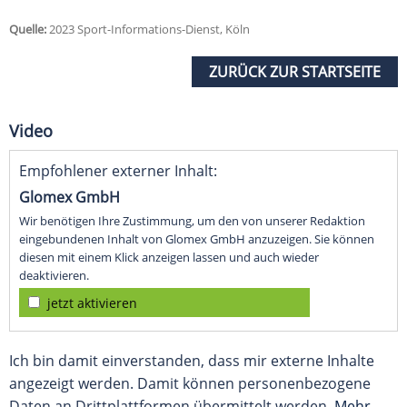
Quelle:
2023 Sport-Informations-Dienst, Köln
ZURÜCK ZUR STARTSEITE
Video
Empfohlener externer Inhalt:
Glomex GmbH
Wir benötigen Ihre Zustimmung, um den von unserer Redaktion
eingebundenen Inhalt von Glomex GmbH anzuzeigen. Sie können
diesen mit einem Klick anzeigen lassen und auch wieder
deaktivieren.
jetzt aktivieren
Ich bin damit einverstanden, dass mir externe Inhalte
angezeigt werden. Damit können personenbezogene
Daten an Drittplattformen übermittelt werden.
Mehr