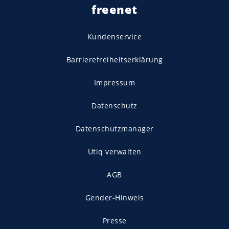
freenet
Kundenservice
Barrierefreiheitserklärung
Impressum
Datenschutz
Datenschutzmanager
Utiq verwalten
AGB
Gender-Hinweis
Presse