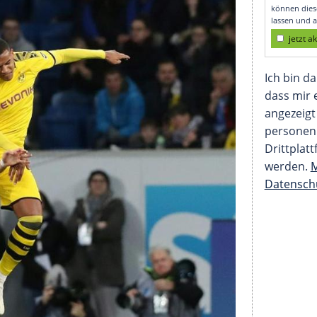
egner Hoffenheim