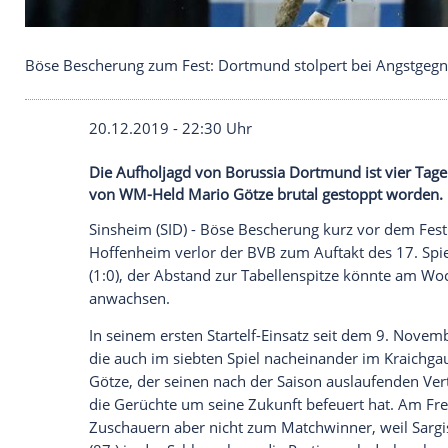
Böse Bescherung zum Fest: Dortmund stolpert be
20.12.2019 - 22:30 Uhr
Die Aufholjagd von Borussia Dortmund ist
von WM-Held Mario Götze brutal gestop