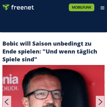
MOBILFUNK
Bobic will Saison unbedingt zu
Ende spielen: "Und wenn täglich
Spiele sind"