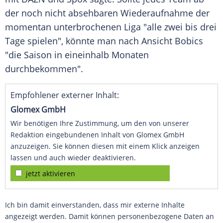
der noch nicht absehbaren Wiederaufnahme der
momentan unterbrochenen Liga "alle zwei bis drei
Tage spielen", könnte man nach Ansicht
Bobics
"die Saison in eineinhalb Monaten
durchbekommen".
Empfohlener externer Inhalt:
Glomex GmbH
Wir benötigen Ihre Zustimmung, um den von unserer
Redaktion eingebundenen Inhalt von Glomex GmbH
anzuzeigen. Sie können diesen mit einem Klick anzeigen
lassen und auch wieder deaktivieren.
jetzt aktivieren
Ich bin damit einverstanden, dass mir externe Inhalte
angezeigt werden. Damit können personenbezogene Daten an