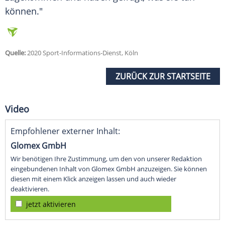
können."
Quelle:
2020 Sport-Informations-Dienst, Köln
ZURÜCK ZUR STARTSEITE
Video
Empfohlener externer Inhalt:
Glomex GmbH
Wir benötigen Ihre Zustimmung, um den von unserer Redaktion
eingebundenen Inhalt von Glomex GmbH anzuzeigen. Sie können
diesen mit einem Klick anzeigen lassen und auch wieder
deaktivieren.
jetzt aktivieren