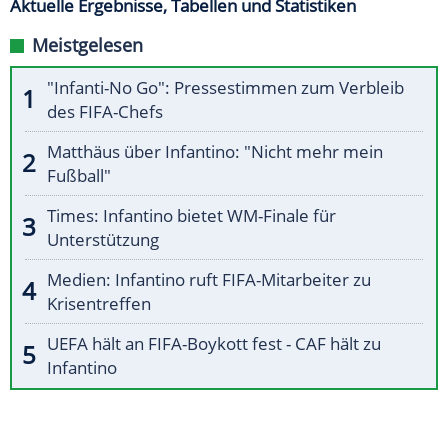
Aktuelle Ergebnisse, Tabellen und Statistiken
Meistgelesen
"Infanti-No Go": Pressestimmen zum Verbleib
des FIFA-Chefs
Matthäus über Infantino: "Nicht mehr mein
Fußball"
Times: Infantino bietet WM-Finale für
Unterstützung
Medien: Infantino ruft FIFA-Mitarbeiter zu
Krisentreffen
UEFA hält an FIFA-Boykott fest - CAF hält zu
Infantino