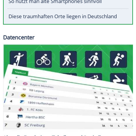
So nutzt man alte Smartphones sinnvoll
Diese traumhaften Orte liegen in Deutschland
Datencenter