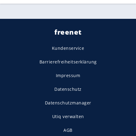
freenet
Kundenservice
Barrierefreiheitserklärung
Impressum
Datenschutz
Datenschutzmanager
Utiq verwalten
AGB