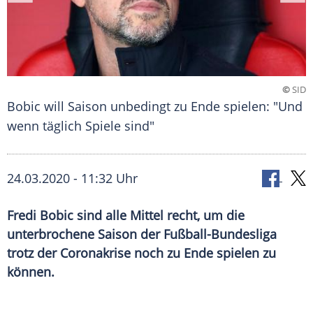
©
SID
Bobic will Saison unbedingt zu Ende spielen: "Und
wenn täglich Spiele sind"
24.03.2020 - 11:32 Uhr
Fredi Bobic sind alle Mittel recht, um die
unterbrochene Saison der Fußball-Bundesliga
trotz der Coronakrise noch zu Ende spielen zu
können.