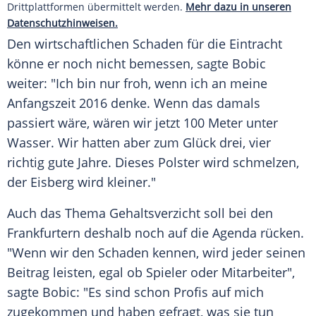
Drittplattformen übermittelt werden.
Mehr dazu in unseren
Datenschutzhinweisen.
Den wirtschaftlichen Schaden für die Eintracht
könne er noch nicht bemessen, sagte
Bobic
weiter: "Ich bin nur froh, wenn ich an meine
Anfangszeit 2016 denke. Wenn das damals
passiert wäre, wären wir jetzt 100 Meter unter
Wasser. Wir hatten aber zum Glück drei, vier
richtig gute Jahre. Dieses Polster wird schmelzen,
der Eisberg wird kleiner."
Auch das Thema Gehaltsverzicht soll bei den
Frankfurtern deshalb noch auf die Agenda rücken.
"Wenn wir den Schaden kennen, wird jeder seinen
Beitrag leisten, egal ob Spieler oder Mitarbeiter",
sagte
Bobic
: "Es sind schon Profis auf mich
zugekommen und haben gefragt, was sie tun