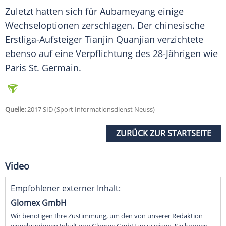
Zuletzt hatten sich für
Aubameyang
einige
Wechseloptionen zerschlagen. Der chinesische
Erstliga-Aufsteiger Tianjin Quanjian verzichtete
ebenso auf eine Verpflichtung des 28-Jährigen wie
Paris St. Germain.
Quelle:
2017 SID (Sport Informationsdienst Neuss)
ZURÜCK ZUR STARTSEITE
Video
Empfohlener externer Inhalt:
Glomex GmbH
Wir benötigen Ihre Zustimmung, um den von unserer Redaktion