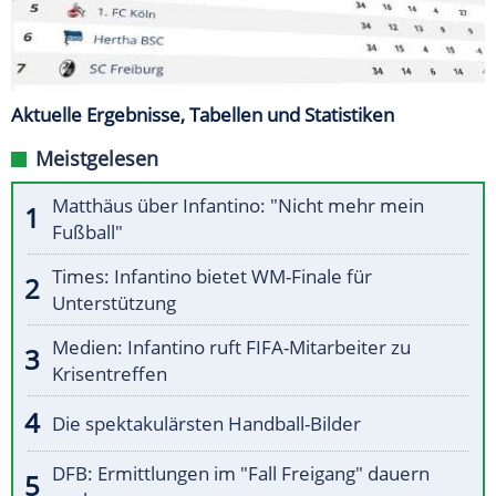
Aktuelle Ergebnisse, Tabellen und Statistiken
Meistgelesen
Matthäus über Infantino: "Nicht mehr mein
Fußball"
Times: Infantino bietet WM-Finale für
Unterstützung
Medien: Infantino ruft FIFA-Mitarbeiter zu
Krisentreffen
Die spektakulärsten Handball-Bilder
DFB: Ermittlungen im "Fall Freigang" dauern