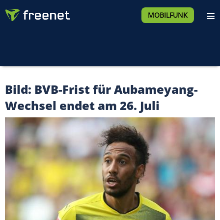
MOBILFUNK
Bild: BVB-Frist für Aubameyang-
Wechsel endet am 26. Juli