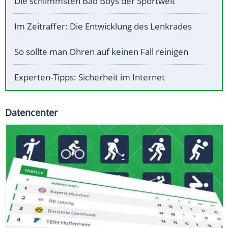
Die schlimmsten Bad Boys der Sportwelt
Im Zeitraffer: Die Entwicklung des Lenkrades
So sollte man Ohren auf keinen Fall reinigen
Experten-Tipps: Sicherheit im Internet
Datencenter