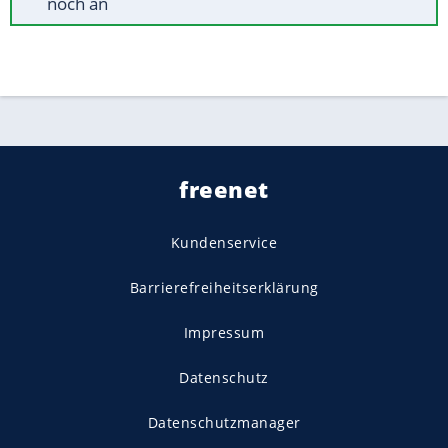
noch an
freenet
Kundenservice
Barrierefreiheitserklärung
Impressum
Datenschutz
Datenschutzmanager