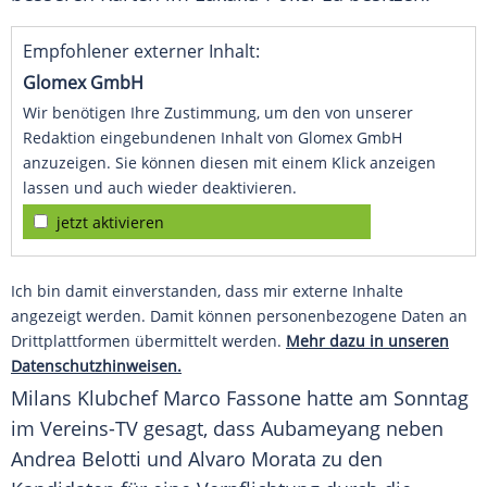
Empfohlener externer Inhalt:
Glomex GmbH
Wir benötigen Ihre Zustimmung, um den von unserer
Redaktion eingebundenen Inhalt von Glomex GmbH
anzuzeigen. Sie können diesen mit einem Klick anzeigen
lassen und auch wieder deaktivieren.
jetzt aktivieren
Ich bin damit einverstanden, dass mir externe Inhalte
angezeigt werden. Damit können personenbezogene Daten an
Drittplattformen übermittelt werden.
Mehr dazu in unseren
Datenschutzhinweisen.
Milans
Klubchef Marco Fassone hatte am Sonntag
im Vereins-TV gesagt, dass
Aubameyang
neben
Andrea Belotti
und
Alvaro Morata
zu den