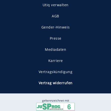
Utiq verwalten
AGB
Gender-Hinweis
Presse
Mediadaten
Karriere
Vertragskündigung
Vertrag widerrufen
gekennzeichnet mit