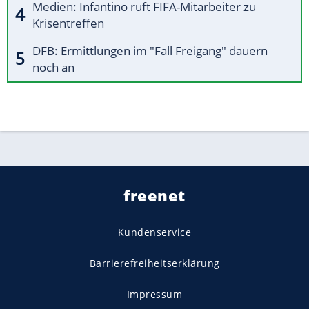
Medien: Infantino ruft FIFA-Mitarbeiter zu
Krisentreffen
DFB: Ermittlungen im "Fall Freigang" dauern
noch an
freenet
Kundenservice
Barrierefreiheitserklärung
Impressum