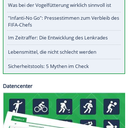
Was bei der Vogelfütterung wirklich sinnvoll ist
"Infanti-No Go": Pressestimmen zum Verbleib des
FIFA-Chefs
Im Zeitraffer: Die Entwicklung des Lenkrades
Lebensmittel, die nicht schlecht werden
Sicherheitstools: 5 Mythen im Check
Datencenter