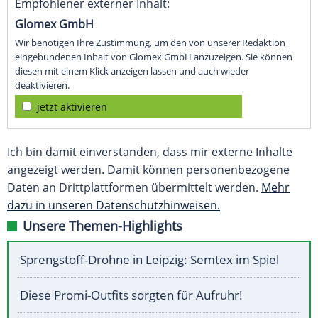
Empfohlener externer Inhalt:
Glomex GmbH
Wir benötigen Ihre Zustimmung, um den von unserer Redaktion
eingebundenen Inhalt von Glomex GmbH anzuzeigen. Sie können
diesen mit einem Klick anzeigen lassen und auch wieder
deaktivieren.
jetzt aktivieren
Ich bin damit einverstanden, dass mir externe Inhalte
angezeigt werden. Damit können personenbezogene
Daten an Drittplattformen übermittelt werden.
Mehr
dazu in unseren Datenschutzhinweisen.
Unsere Themen-Highlights
Sprengstoff-Drohne in Leipzig: Semtex im Spiel
Diese Promi-Outfits sorgten für Aufruhr!