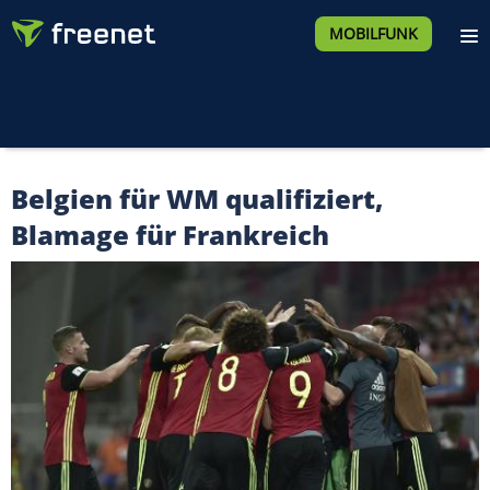
MOBILFUNK
Belgien für WM qualifiziert,
Blamage für Frankreich