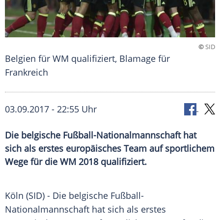
©
SID
Belgien für WM qualifiziert, Blamage für
Frankreich
03.09.2017 - 22:55 Uhr
Die belgische Fußball-Nationalmannschaft hat
sich als erstes europäisches Team auf sportlichem
Wege für die WM 2018 qualifiziert.
Köln
(SID) - Die belgische Fußball-
Nationalmannschaft hat sich als erstes