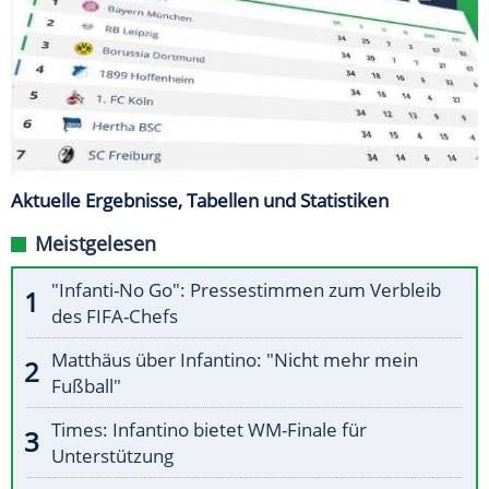
Aktuelle Ergebnisse, Tabellen und Statistiken
Meistgelesen
"Infanti-No Go": Pressestimmen zum Verbleib
des FIFA-Chefs
Matthäus über Infantino: "Nicht mehr mein
Fußball"
Times: Infantino bietet WM-Finale für
Unterstützung