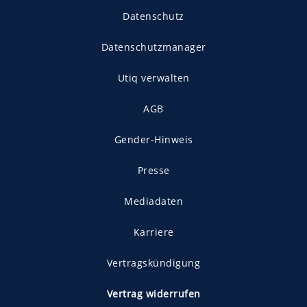
Datenschutz
Datenschutzmanager
Utiq verwalten
AGB
Gender-Hinweis
Presse
Mediadaten
Karriere
Vertragskündigung
Vertrag widerrufen