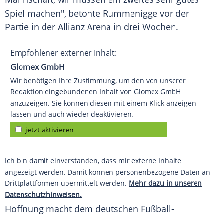
Spiel machen", betonte
Rummenigge
vor der
Partie in der Allianz Arena in drei Wochen.
Empfohlener externer Inhalt:
Glomex GmbH
Wir benötigen Ihre Zustimmung, um den von unserer
Redaktion eingebundenen Inhalt von Glomex GmbH
anzuzeigen. Sie können diesen mit einem Klick anzeigen
lassen und auch wieder deaktivieren.
jetzt aktivieren
Ich bin damit einverstanden, dass mir externe Inhalte
angezeigt werden. Damit können personenbezogene Daten an
Drittplattformen übermittelt werden.
Mehr dazu in unseren
Datenschutzhinweisen.
Hoffnung macht dem deutschen Fußball-