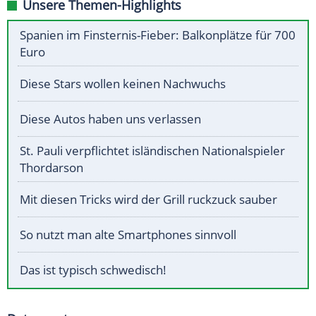
Unsere Themen-Highlights
Spanien im Finsternis-Fieber: Balkonplätze für 700
Euro
Diese Stars wollen keinen Nachwuchs
Diese Autos haben uns verlassen
St. Pauli verpflichtet isländischen Nationalspieler
Thordarson
Mit diesen Tricks wird der Grill ruckzuck sauber
So nutzt man alte Smartphones sinnvoll
Das ist typisch schwedisch!