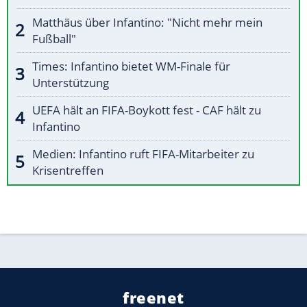
Matthäus über Infantino: "Nicht mehr mein
Fußball"
Times: Infantino bietet WM-Finale für
Unterstützung
UEFA hält an FIFA-Boykott fest - CAF hält zu
Infantino
Medien: Infantino ruft FIFA-Mitarbeiter zu
Krisentreffen
freenet