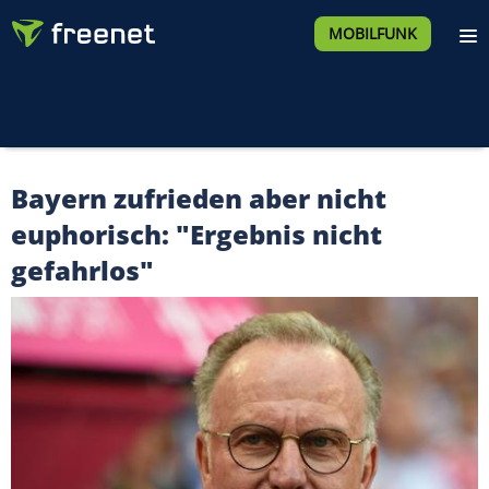
MOBILFUNK
Bayern zufrieden aber nicht
euphorisch: "Ergebnis nicht
gefahrlos"