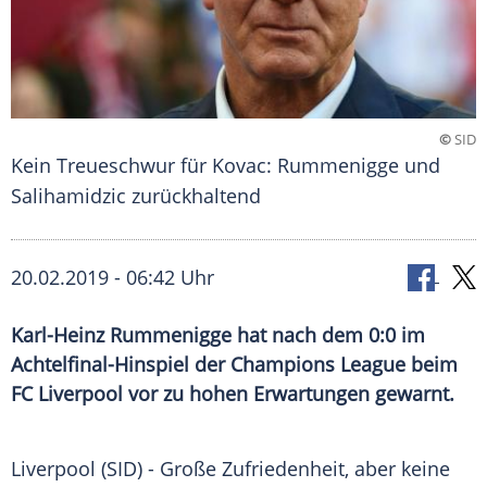
©
SID
Kein Treueschwur für Kovac: Rummenigge und
Salihamidzic zurückhaltend
20.02.2019 - 06:42 Uhr
Karl-Heinz Rummenigge hat nach dem 0:0 im
Achtelfinal-Hinspiel der Champions League beim
FC Liverpool vor zu hohen Erwartungen gewarnt.
Liverpool
(SID) - Große Zufriedenheit, aber keine