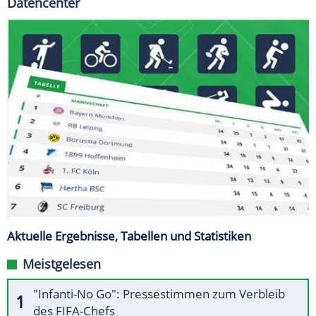
Datencenter
Aktuelle Ergebnisse, Tabellen und Statistiken
Meistgelesen
"Infanti-No Go": Pressestimmen zum Verbleib
des FIFA-Chefs