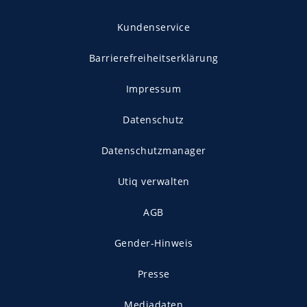
Kundenservice
Barrierefreiheitserklärung
Impressum
Datenschutz
Datenschutzmanager
Utiq verwalten
AGB
Gender-Hinweis
Presse
Mediadaten