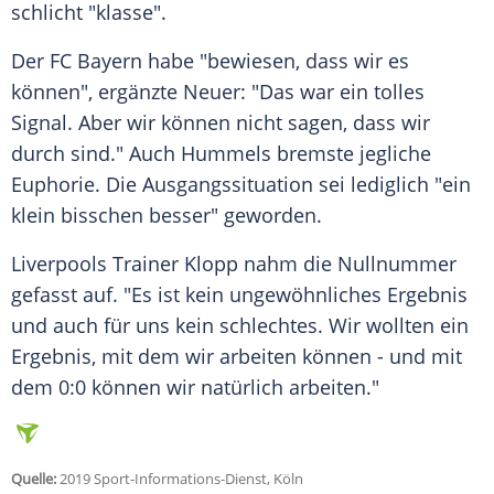
schlicht "klasse".
Der
FC Bayern
habe "bewiesen, dass wir es
können", ergänzte
Neuer
: "Das war ein tolles
Signal. Aber wir können nicht sagen, dass wir
durch sind." Auch
Hummels
bremste jegliche
Euphorie. Die Ausgangssituation sei lediglich "ein
klein bisschen besser" geworden.
Liverpools
Trainer
Klopp
nahm die Nullnummer
gefasst auf. "Es ist kein ungewöhnliches Ergebnis
und auch für uns kein schlechtes. Wir wollten ein
Ergebnis, mit dem wir arbeiten können - und mit
dem 0:0 können wir natürlich arbeiten."
Quelle:
2019 Sport-Informations-Dienst, Köln