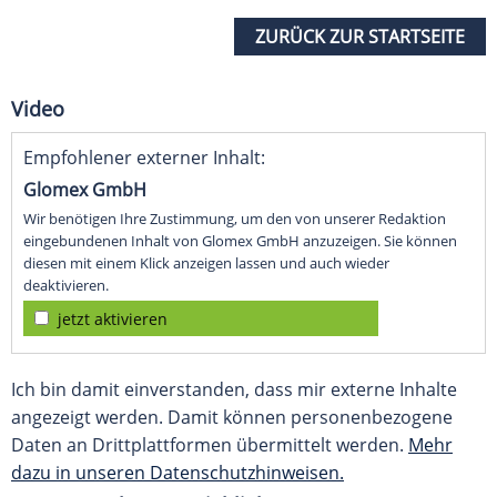
ZURÜCK ZUR STARTSEITE
Video
Empfohlener externer Inhalt:
Glomex GmbH
Wir benötigen Ihre Zustimmung, um den von unserer Redaktion
eingebundenen Inhalt von Glomex GmbH anzuzeigen. Sie können
diesen mit einem Klick anzeigen lassen und auch wieder
deaktivieren.
jetzt aktivieren
Ich bin damit einverstanden, dass mir externe Inhalte
angezeigt werden. Damit können personenbezogene
Daten an Drittplattformen übermittelt werden.
Mehr
dazu in unseren Datenschutzhinweisen.