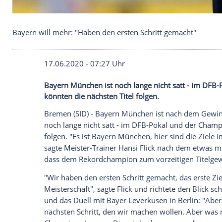
Bayern will mehr: "Haben den ersten Schritt gema
17.06.2020 - 07:27 Uhr
Bayern München ist noch lange nicht sa
könnten die nächsten Titel folgen.