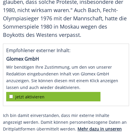
glauben, dass solche Proteste, insbesondere der
1980, nicht wirksam waren." Auch
Bach
, Fecht-
Olympiasieger 1976 mit der Mannschaft, hatte die
Sommerspiele 1980 in Moskau wegen des
Boykotts
des Westens verpasst.
Empfohlener externer Inhalt:
Glomex GmbH
Wir benötigen Ihre Zustimmung, um den von unserer
Redaktion eingebundenen Inhalt von Glomex GmbH
anzuzeigen. Sie können diesen mit einem Klick anzeigen
lassen und auch wieder deaktivieren.
jetzt aktivieren
Ich bin damit einverstanden, dass mir externe Inhalte
angezeigt werden. Damit können personenbezogene Daten an
Drittplattformen übermittelt werden.
Mehr dazu in unseren