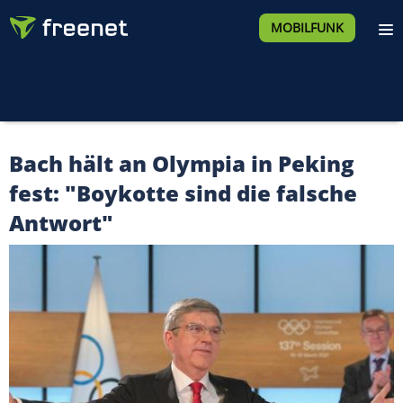
MOBILFUNK
Bach hält an Olympia in Peking
fest: "Boykotte sind die falsche
Antwort"