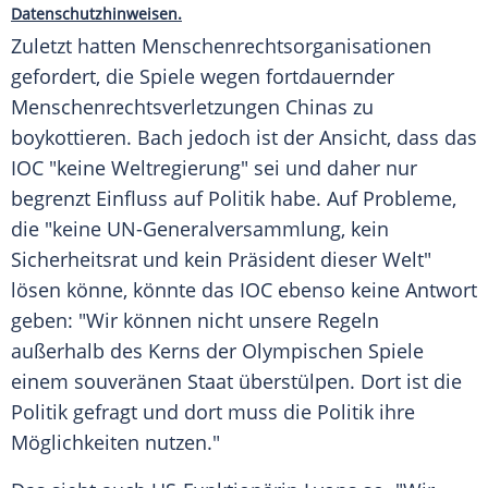
Datenschutzhinweisen.
Zuletzt hatten Menschenrechtsorganisationen
gefordert, die Spiele wegen fortdauernder
Menschenrechtsverletzungen
Chinas
zu
boykottieren.
Bach
jedoch ist der Ansicht, dass das
IOC
"keine Weltregierung" sei und daher nur
begrenzt Einfluss auf Politik habe. Auf Probleme,
die "keine UN-Generalversammlung, kein
Sicherheitsrat und kein Präsident dieser Welt"
lösen könne, könnte das
IOC
ebenso keine Antwort
geben: "Wir können nicht unsere Regeln
außerhalb des Kerns der
Olympischen Spiele
einem souveränen Staat überstülpen. Dort ist die
Politik gefragt und dort muss die Politik ihre
Möglichkeiten nutzen."