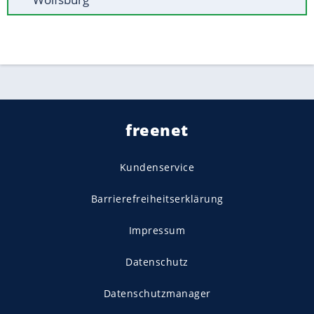
freenet
Kundenservice
Barrierefreiheitserklärung
Impressum
Datenschutz
Datenschutzmanager