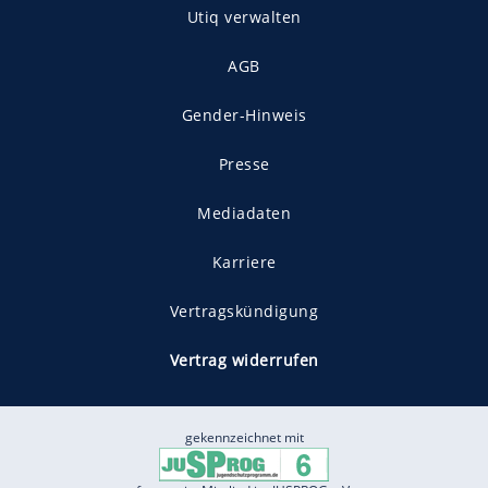
Utiq verwalten
AGB
Gender-Hinweis
Presse
Mediadaten
Karriere
Vertragskündigung
Vertrag widerrufen
gekennzeichnet mit