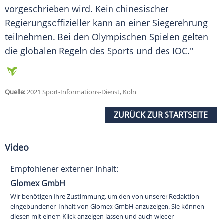
vorgeschrieben wird. Kein chinesischer
Regierungsoffizieller kann an einer Siegerehrung
teilnehmen. Bei den
Olympischen Spielen
gelten
die globalen Regeln des Sports und des
IOC
."
Quelle:
2021 Sport-Informations-Dienst, Köln
ZURÜCK ZUR STARTSEITE
Video
Empfohlener externer Inhalt:
Glomex GmbH
Wir benötigen Ihre Zustimmung, um den von unserer Redaktion
eingebundenen Inhalt von Glomex GmbH anzuzeigen. Sie können
diesen mit einem Klick anzeigen lassen und auch wieder