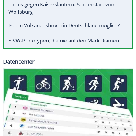
Torlos gegen Kaiserslautern: Stotterstart von
Wolfsburg
Ist ein Vulkanausbruch in Deutschland möglich?
5 VW-Prototypen, die nie auf den Markt kamen
Datencenter