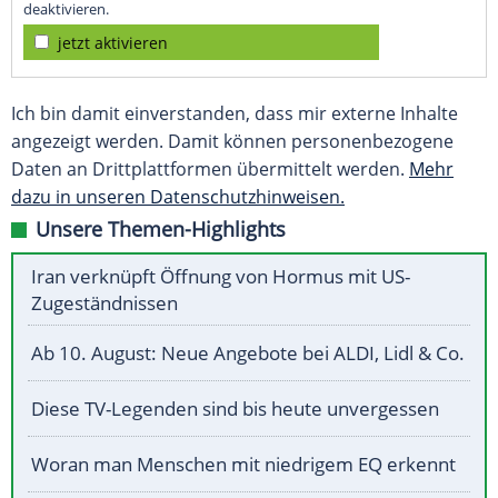
deaktivieren.
jetzt aktivieren
Ich bin damit einverstanden, dass mir externe Inhalte
angezeigt werden. Damit können personenbezogene
Daten an Drittplattformen übermittelt werden.
Mehr
dazu in unseren Datenschutzhinweisen.
Unsere Themen-Highlights
Iran verknüpft Öffnung von Hormus mit US-
Zugeständnissen
Ab 10. August: Neue Angebote bei ALDI, Lidl & Co.
Diese TV-Legenden sind bis heute unvergessen
Woran man Menschen mit niedrigem EQ erkennt