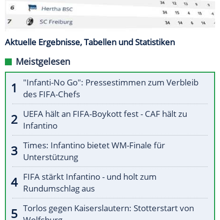
Aktuelle Ergebnisse, Tabellen und Statistiken
Meistgelesen
"Infanti-No Go": Pressestimmen zum Verbleib
des FIFA-Chefs
UEFA hält an FIFA-Boykott fest - CAF hält zu
Infantino
Times: Infantino bietet WM-Finale für
Unterstützung
FIFA stärkt Infantino - und holt zum
Rundumschlag aus
Torlos gegen Kaiserslautern: Stotterstart von
Wolfsburg