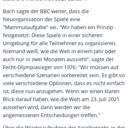
Bach
sagte der
BBC
weiter, dass die
Neuorganisation der Spiele eine
"Mammutaufgabe" sei. "Wir haben ein Prinzip
festgesetzt: Diese Spiele in einer sicheren
Umgebung für alle Teilnehmer zu organisieren.
Niemand weiß, wie die Welt in einem Jahr oder
auch nur in zwei Monaten aussieht", sagte der
Fecht-Olympiasieger von 1976: "Wir müssen auf
verschiedene Szenarien vorbereitet sein. Es gibt so
viele verschiedene Optionen, dass es nicht einfach
ist, diese nun anzugehen. Wenn wir einen klaren
Blick darauf haben, wie die Welt am 23. Juli 2021
aussehen wird, dann werden wir die
angemessenen Entscheidungen treffen."
Über die Wiederaufnahme des Spielbetriebs in der