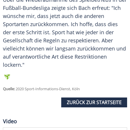
Fußball-Bundesliga zeigte sich
Bach
erfreut: "Ich
wünsche mir, dass jetzt auch die anderen
Sportarten zurückkommen. Ich hoffe, dass dies
der erste Schritt ist. Sport hat wie jeder in der
Gesellschaft die Regeln zu respektieren. Aber
vielleicht können wir langsam zurückkommen und
auf verantwortliche Art diese Restriktionen
lockern."
Quelle:
2020 Sport-Informations-Dienst, Köln
ZURÜCK ZUR STARTSEITE
Video