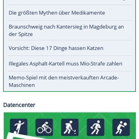
Die größten Mythen über Medikamente
Braunschweig nach Kantersieg in Magdeburg an
der Spitze
Vorsicht: Diese 17 Dinge hassen Katzen
Illegales Asphalt-Kartell muss Mio-Strafe zahlen
Memo-Spiel mit den meistverkauften Arcade-
Maschinen
Datencenter