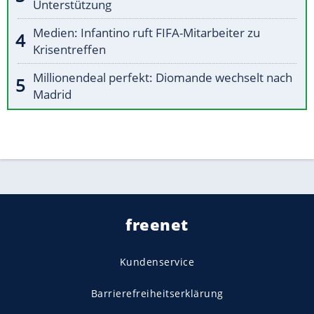
Unterstützung
Medien: Infantino ruft FIFA-Mitarbeiter zu
Krisentreffen
Millionendeal perfekt: Diomande wechselt nach
Madrid
freenet
Kundenservice
Barrierefreiheitserklärung