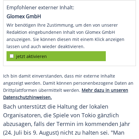
Empfohlener externer Inhalt:
Glomex GmbH
Wir benötigen Ihre Zustimmung, um den von unserer
Redaktion eingebundenen Inhalt von Glomex GmbH
anzuzeigen. Sie können diesen mit einem Klick anzeigen
lassen und auch wieder deaktivieren.
jetzt aktivieren
Ich bin damit einverstanden, dass mir externe Inhalte
angezeigt werden. Damit können personenbezogene Daten an
Drittplattformen übermittelt werden.
Mehr dazu in unseren
Datenschutzhinweisen.
Bach
unterstützt die Haltung der lokalen
Organisatoren, die Spiele von
Tokio
gänzlich
abzusagen, falls der Termin im kommenden Jahr
(24. Juli bis 9. August) nicht zu halten sei. "Man