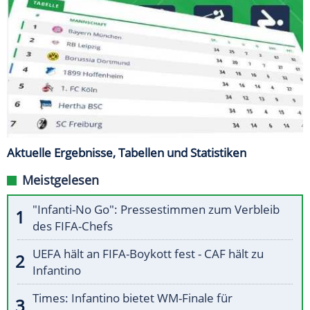
Aktuelle Ergebnisse, Tabellen und Statistiken
Meistgelesen
"Infanti-No Go": Pressestimmen zum Verbleib
des FIFA-Chefs
UEFA hält an FIFA-Boykott fest - CAF hält zu
Infantino
Times: Infantino bietet WM-Finale für