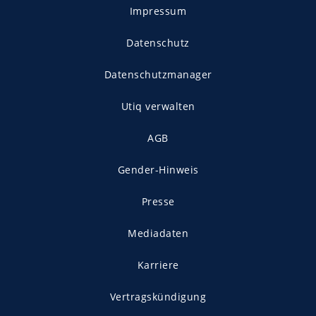
Impressum
Datenschutz
Datenschutzmanager
Utiq verwalten
AGB
Gender-Hinweis
Presse
Mediadaten
Karriere
Vertragskündigung