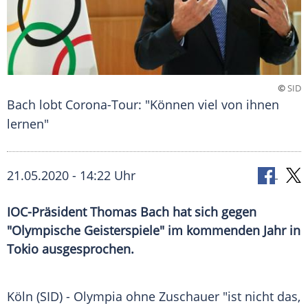
©
SID
Bach lobt Corona-Tour: "Können viel von ihnen
lernen"
21.05.2020 - 14:22 Uhr
IOC-Präsident Thomas Bach hat sich gegen
"Olympische Geisterspiele" im kommenden Jahr in
Tokio ausgesprochen.
Köln
(SID) -
Olympia
ohne Zuschauer "ist nicht das,