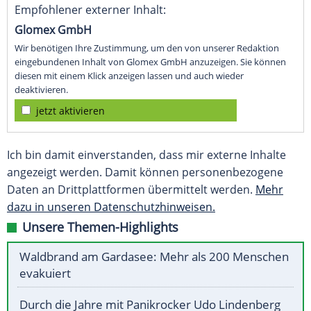
Empfohlener externer Inhalt:
Glomex GmbH
Wir benötigen Ihre Zustimmung, um den von unserer Redaktion
eingebundenen Inhalt von Glomex GmbH anzuzeigen. Sie können
diesen mit einem Klick anzeigen lassen und auch wieder
deaktivieren.
jetzt aktivieren
Ich bin damit einverstanden, dass mir externe Inhalte
angezeigt werden. Damit können personenbezogene
Daten an Drittplattformen übermittelt werden.
Mehr
dazu in unseren Datenschutzhinweisen.
Unsere Themen-Highlights
Waldbrand am Gardasee: Mehr als 200 Menschen
evakuiert
Durch die Jahre mit Panikrocker Udo Lindenberg