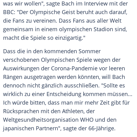
was wir wollen", sagte
Bach
im Interview mit der
BBC
: "Der Olympische Geist beruht auch darauf,
die Fans zu vereinen. Dass Fans aus aller Welt
gemeinsam in einem olympischen Stadion sind,
macht die Spiele so einzigartig."
Dass die in den kommenden Sommer
verschobenen
Olympischen Spiele
wegen der
Auswirkungen der Corona-Pandemie vor leeren
Rängen ausgetragen werden könnten, will
Bach
dennoch nicht gänzlich ausschließen. "Sollte es
wirklich zu einer Entscheidung kommen müssen...
Ich würde bitten, dass man mir mehr Zeit gibt für
Rücksprachen mit den Athleten, der
Weltgesundheitsorganisation
WHO
und den
japanischen Partnern", sagte der 66-Jährige.