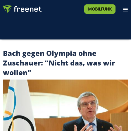
MOBILFUNK
Bach gegen Olympia ohne
Zuschauer: "Nicht das, was wir
wollen"