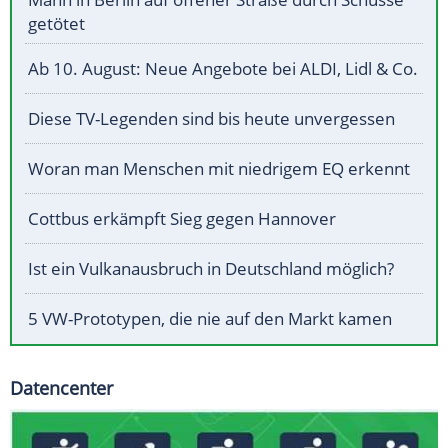
getötet
Ab 10. August: Neue Angebote bei ALDI, Lidl & Co.
Diese TV-Legenden sind bis heute unvergessen
Woran man Menschen mit niedrigem EQ erkennt
Cottbus erkämpft Sieg gegen Hannover
Ist ein Vulkanausbruch in Deutschland möglich?
5 VW-Prototypen, die nie auf den Markt kamen
Datencenter