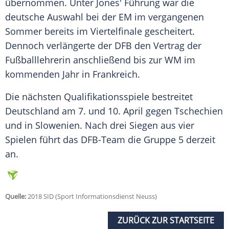
übernommen. Unter
Jones'
Führung war die
deutsche Auswahl bei der EM im vergangenen
Sommer bereits im Viertelfinale gescheitert.
Dennoch verlängerte der
DFB
den Vertrag der
Fußballlehrerin anschließend bis zur WM im
kommenden Jahr in Frankreich.
Die nächsten Qualifikationsspiele bestreitet
Deutschland am 7. und 10. April gegen Tschechien
und in Slowenien. Nach drei Siegen aus vier
Spielen führt das DFB-Team die Gruppe 5 derzeit
an.
Quelle:
2018 SID (Sport Informationsdienst Neuss)
ZURÜCK ZUR STARTSEITE