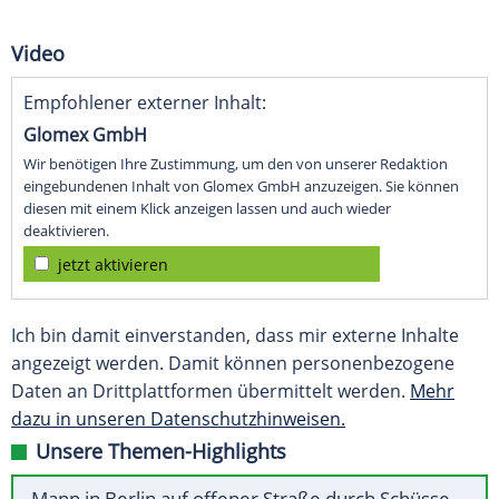
Video
Empfohlener externer Inhalt:
Glomex GmbH
Wir benötigen Ihre Zustimmung, um den von unserer Redaktion
eingebundenen Inhalt von Glomex GmbH anzuzeigen. Sie können
diesen mit einem Klick anzeigen lassen und auch wieder
deaktivieren.
jetzt aktivieren
Ich bin damit einverstanden, dass mir externe Inhalte
angezeigt werden. Damit können personenbezogene
Daten an Drittplattformen übermittelt werden.
Mehr
dazu in unseren Datenschutzhinweisen.
Unsere Themen-Highlights
Mann in Berlin auf offener Straße durch Schüsse