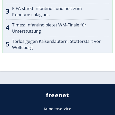
FIFA stärkt Infantino - und holt zum
Rundumschlag aus
Times: Infantino bietet WM-Finale für
Unterstützung
Torlos gegen Kaiserslautern: Stotterstart von
Wolfsburg
freenet
Kundenservice