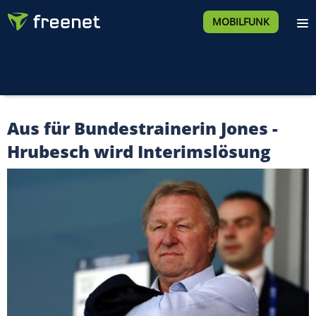
MOBILFUNK
Aus für Bundestrainerin Jones -
Hrubesch wird Interimslösung