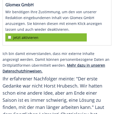
Glomex GmbH
Wir benötigen Ihre Zustimmung, um den von unserer
Redaktion eingebundenen Inhalt von Glomex GmbH
anzuzeigen. Sie können diesen mit einem Klick anzeigen
lassen und auch wieder deaktivieren.
jetzt aktivieren
Ich bin damit einverstanden, dass mir externe Inhalte
angezeigt werden. Damit können personenbezogene Daten an
Drittplattformen übermittelt werden.
Mehr dazu in unseren
Datenschutzhinweisen.
Ihr erfahrener Nachfolger meinte: "Der erste
Gedanke war nicht
Horst Hrubesch
. Wir hatten
schon eine andere Idee, aber am Ende einer
Saison ist es immer schwierig, eine Lösung zu
finden, mit der man länger arbeiten kann." Laut