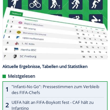
Aktuelle Ergebnisse, Tabellen und Statistiken
Meistgelesen
"Infanti-No Go": Pressestimmen zum Verbleib
des FIFA-Chefs
UEFA hält an FIFA-Boykott fest - CAF hält zu
Infantino