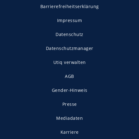
Barrierefreiheitserklärung
Impressum
Datenschutz
Datenschutzmanager
Utiq verwalten
AGB
Gender-Hinweis
Presse
Mediadaten
Karriere