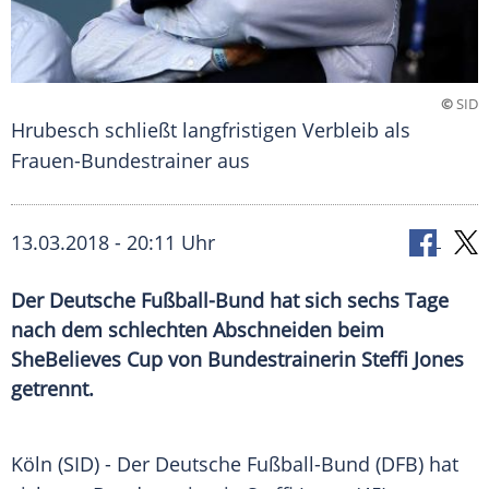
©
SID
Hrubesch schließt langfristigen Verbleib als
Frauen-Bundestrainer aus
13.03.2018 - 20:11 Uhr
Der Deutsche Fußball-Bund hat sich sechs Tage
nach dem schlechten Abschneiden beim
SheBelieves Cup von Bundestrainerin Steffi Jones
getrennt.
Köln
(SID) - Der Deutsche Fußball-Bund (
DFB
) hat