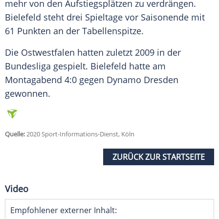
mehr von den Aufstiegsplätzen zu verdrängen.
Bielefeld
steht drei Spieltage vor Saisonende mit
61 Punkten an der Tabellenspitze.
Die Ostwestfalen hatten zuletzt 2009 in der
Bundesliga gespielt.
Bielefeld
hatte am
Montagabend 4:0 gegen Dynamo Dresden
gewonnen.
Quelle:
2020 Sport-Informations-Dienst, Köln
ZURÜCK ZUR STARTSEITE
Video
Empfohlener externer Inhalt: