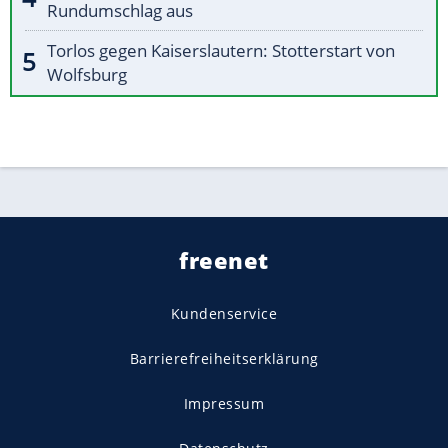
Rundumschlag aus
Torlos gegen Kaiserslautern: Stotterstart von
Wolfsburg
freenet
Kundenservice
Barrierefreiheitserklärung
Impressum