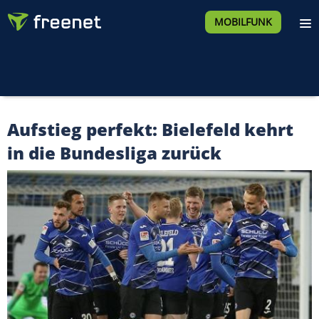
MOBILFUNK
Aufstieg perfekt: Bielefeld kehrt
in die Bundesliga zurück