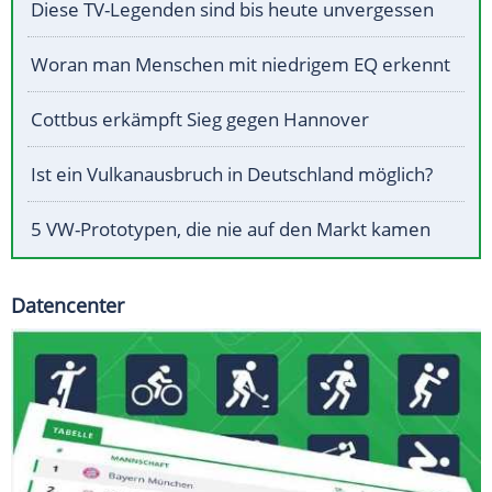
Diese TV-Legenden sind bis heute unvergessen
Woran man Menschen mit niedrigem EQ erkennt
Cottbus erkämpft Sieg gegen Hannover
Ist ein Vulkanausbruch in Deutschland möglich?
5 VW-Prototypen, die nie auf den Markt kamen
Datencenter