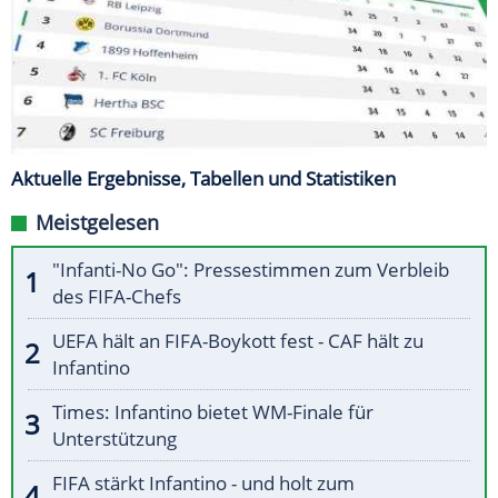
Aktuelle Ergebnisse, Tabellen und Statistiken
Meistgelesen
"Infanti-No Go": Pressestimmen zum Verbleib
des FIFA-Chefs
UEFA hält an FIFA-Boykott fest - CAF hält zu
Infantino
Times: Infantino bietet WM-Finale für
Unterstützung
FIFA stärkt Infantino - und holt zum