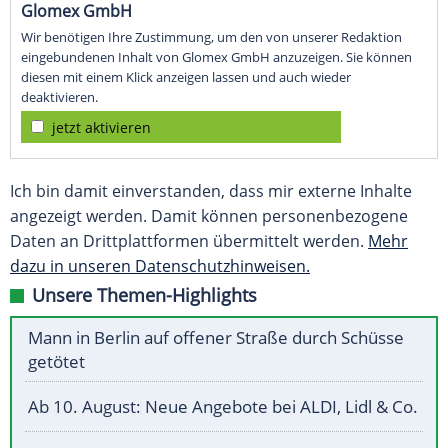
Glomex GmbH
Wir benötigen Ihre Zustimmung, um den von unserer Redaktion
eingebundenen Inhalt von Glomex GmbH anzuzeigen. Sie können
diesen mit einem Klick anzeigen lassen und auch wieder
deaktivieren.
jetzt aktivieren
Ich bin damit einverstanden, dass mir externe Inhalte
angezeigt werden. Damit können personenbezogene
Daten an Drittplattformen übermittelt werden.
Mehr
dazu in unseren Datenschutzhinweisen.
Unsere Themen-Highlights
Mann in Berlin auf offener Straße durch Schüsse
getötet
Ab 10. August: Neue Angebote bei ALDI, Lidl & Co.