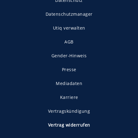
Datenschutz
Datenschutzmanager
Utiq verwalten
AGB
Gender-Hinweis
Presse
Mediadaten
Karriere
Vertragskündigung
Vertrag widerrufen