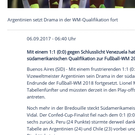
Argentinien setzt Drama in der WM-Qualifikation f
06.09.2017 - 06:40 Uhr
Mit einem 1:1 (0:0) gegen Schlusslicht V
südamerikanischen Qualifikation zur Fuß