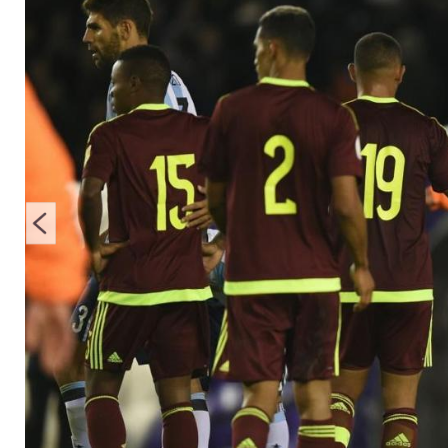
Qualifikation fort