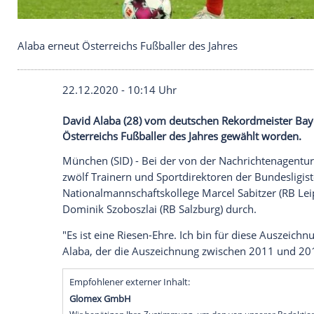
Alaba erneut Österreichs Fußballer des Jahres
22.12.2020 - 10:14 Uhr
David Alaba (28) vom deutschen Rekordm
Österreichs Fußballer des Jahres gewähl