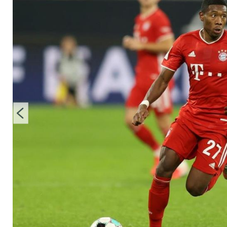
Jahres