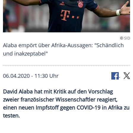
©
SID
Alaba empört über Afrika-Aussagen: "Schändlich
und inakzeptabel"
06.04.2020 - 11:30 Uhr
David Alaba hat mit Kritik auf den Vorschlag
zweier französischer Wissenschaftler reagiert,
einen neuen Impfstoff gegen COVID-19 in Afrika zu
testen.