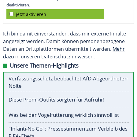
deaktivieren.
jetzt aktivieren
Ich bin damit einverstanden, dass mir externe Inhalte
angezeigt werden. Damit können personenbezogene
Daten an Drittplattformen übermittelt werden.
Mehr
dazu in unseren Datenschutzhinweisen.
Unsere Themen-Highlights
Verfassungsschutz beobachtet AfD-Abgeordneten
Nolte
Diese Promi-Outfits sorgten für Aufruhr!
Was bei der Vogelfütterung wirklich sinnvoll ist
"Infanti-No Go": Pressestimmen zum Verbleib des
FIFA-Chefs