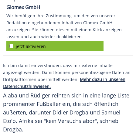
Glomex GmbH
Wir benötigen Ihre Zustimmung, um den von unserer
Redaktion eingebundenen Inhalt von Glomex GmbH
anzuzeigen. Sie können diesen mit einem Klick anzeigen
lassen und auch wieder deaktivieren.
jetzt aktivieren
Ich bin damit einverstanden, dass mir externe Inhalte
angezeigt werden. Damit können personenbezogene Daten an
Drittplattformen übermittelt werden.
Mehr dazu in unseren
Datenschutzhinweisen.
Alaba
und
Rüdiger
reihten sich in eine lange Liste
prominenter Fußballer ein, die sich öffentlich
äußerten, darunter
Didier Drogba
und
Samuel
Eto'o
.
Afrika
sei "kein Versuchslabor", schrieb
Drogba
.