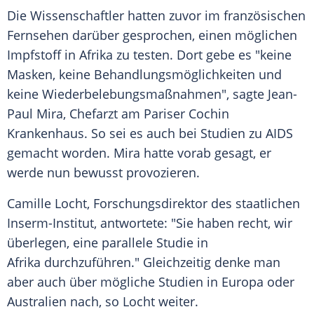
Die Wissenschaftler hatten zuvor im französischen
Fernsehen darüber gesprochen, einen möglichen
Impfstoff
in
Afrika
zu testen. Dort gebe es "keine
Masken, keine Behandlungsmöglichkeiten und
keine Wiederbelebungsmaßnahmen", sagte
Jean-
Paul Mira
, Chefarzt am Pariser Cochin
Krankenhaus. So sei es auch bei Studien zu AIDS
gemacht worden.
Mira
hatte vorab gesagt, er
werde nun bewusst provozieren.
Camille Locht
, Forschungsdirektor des staatlichen
Inserm-Institut, antwortete: "Sie haben recht, wir
überlegen, eine parallele Studie in
Afrika
durchzuführen." Gleichzeitig denke man
aber auch über mögliche Studien in Europa oder
Australien nach, so
Locht
weiter.