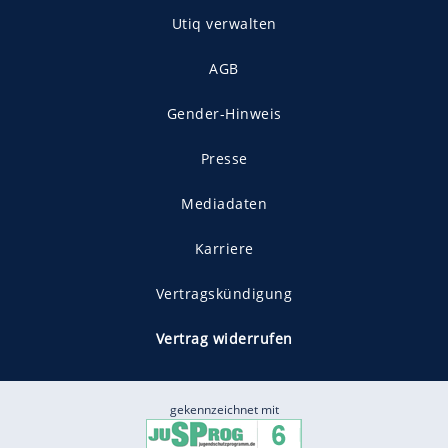
Utiq verwalten
AGB
Gender-Hinweis
Presse
Mediadaten
Karriere
Vertragskündigung
Vertrag widerrufen
gekennzeichnet mit