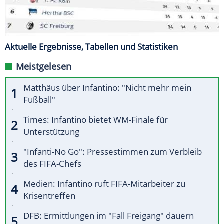
Aktuelle Ergebnisse, Tabellen und Statistiken
Meistgelesen
Matthäus über Infantino: "Nicht mehr mein
Fußball"
Times: Infantino bietet WM-Finale für
Unterstützung
"Infanti-No Go": Pressestimmen zum Verbleib
des FIFA-Chefs
Medien: Infantino ruft FIFA-Mitarbeiter zu
Krisentreffen
DFB: Ermittlungen im "Fall Freigang" dauern