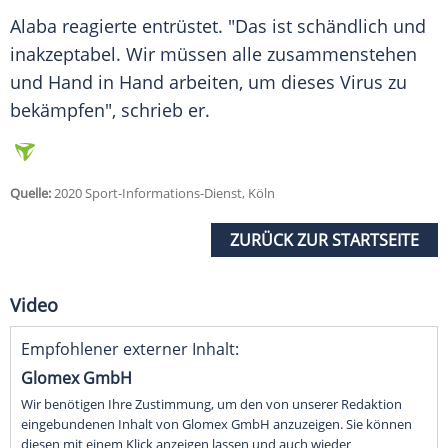
Alaba
reagierte entrüstet. "Das ist schändlich und
inakzeptabel. Wir müssen alle zusammenstehen
und Hand in Hand arbeiten, um dieses Virus zu
bekämpfen", schrieb er.
Quelle:
2020 Sport-Informations-Dienst, Köln
ZURÜCK ZUR STARTSEITE
Video
Empfohlener externer Inhalt:
Glomex GmbH
Wir benötigen Ihre Zustimmung, um den von unserer Redaktion
eingebundenen Inhalt von Glomex GmbH anzuzeigen. Sie können
diesen mit einem Klick anzeigen lassen und auch wieder