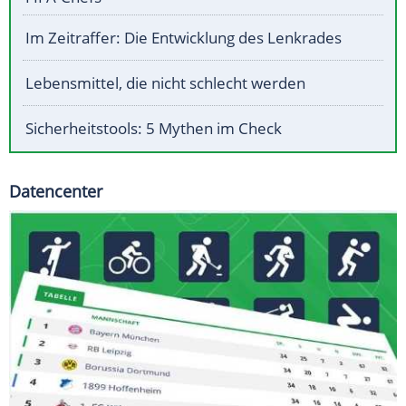
Im Zeitraffer: Die Entwicklung des Lenkrades
Lebensmittel, die nicht schlecht werden
Sicherheitstools: 5 Mythen im Check
Datencenter