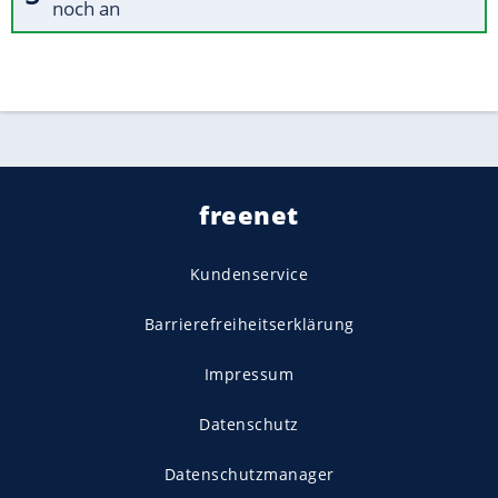
noch an
freenet
Kundenservice
Barrierefreiheitserklärung
Impressum
Datenschutz
Datenschutzmanager