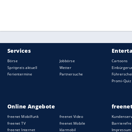
Quelle:
2020 Sport-Informations-Dienst, Köln