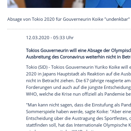
Absage von Tokio 2020 für Gouverneurin Koike "
12.03.2020 - 05:33 Uhr
Tokios Gouverneurin will eine Absage de
Ausbreitung des Coronavirus weiterhin ni