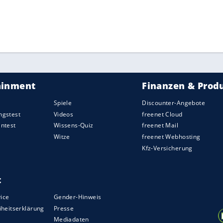
ZURÜCK ZUR STARTS