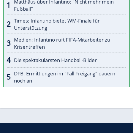
Matthäus über Infantino: "Nicht mehr mein
Fußball"
Times: Infantino bietet WM-Finale für
Unterstützung
Medien: Infantino ruft FIFA-Mitarbeiter zu
Krisentreffen
Die spektakulärsten Handball-Bilder
DFB: Ermittlungen im "Fall Freigang" dauern
noch an