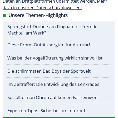
Daten an Drittplattformen übermittelt werden.
Mehr
dazu in unseren Datenschutzhinweisen.
Unsere Themen-Highlights
Sprengstoff-Drohne am Flughafen: "Fremde
Mächte" am Werk?
Diese Promi-Outfits sorgten für Aufruhr!
Was bei der Vogelfütterung wirklich sinnvoll ist
Die schlimmsten Bad Boys der Sportwelt
Im Zeitraffer: Die Entwicklung des Lenkrades
So sollte man Ohren auf keinen Fall reinigen
Experten-Tipps: Sicherheit im Internet