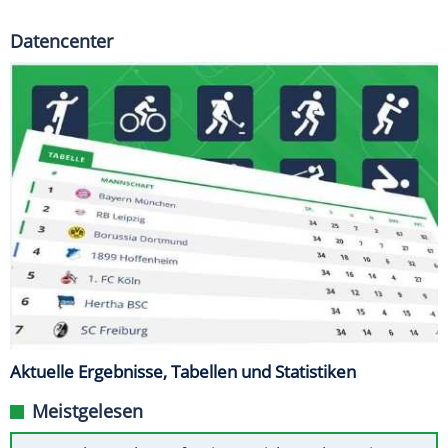
Datencenter
Aktuelle Ergebnisse, Tabellen und Statistiken
Meistgelesen