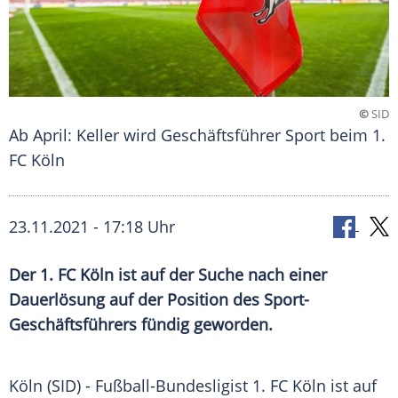
©
SID
Ab April: Keller wird Geschäftsführer Sport beim 1.
FC Köln
23.11.2021 - 17:18 Uhr
Der
1. FC Köln
ist auf der Suche nach einer
Dauerlösung
auf der Position des Sport-
Geschäftsführers fündig geworden.
Köln
(SID) - Fußball-Bundesligist
1. FC Köln
ist auf