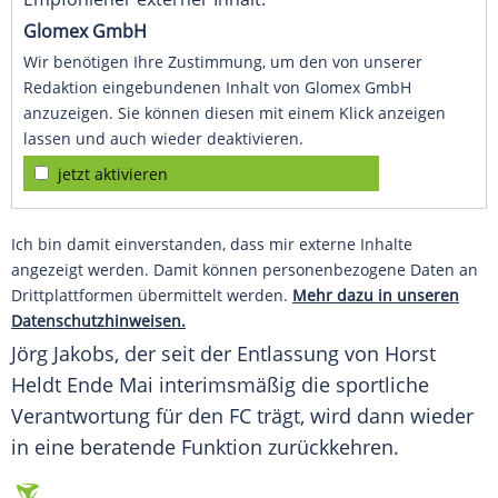
Glomex GmbH
Wir benötigen Ihre Zustimmung, um den von unserer
Redaktion eingebundenen Inhalt von Glomex GmbH
anzuzeigen. Sie können diesen mit einem Klick anzeigen
lassen und auch wieder deaktivieren.
jetzt aktivieren
Ich bin damit einverstanden, dass mir externe Inhalte
angezeigt werden. Damit können personenbezogene Daten an
Drittplattformen übermittelt werden.
Mehr dazu in unseren
Datenschutzhinweisen.
Jörg Jakobs, der seit der Entlassung von Horst
Heldt Ende Mai interimsmäßig die sportliche
Verantwortung für den FC trägt, wird dann wieder
in eine beratende Funktion zurückkehren.