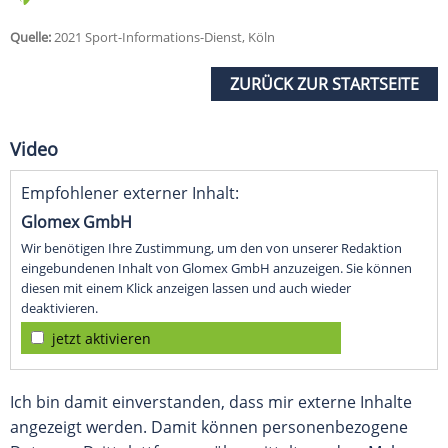
Quelle:
2021 Sport-Informations-Dienst, Köln
ZURÜCK ZUR STARTSEITE
Video
Empfohlener externer Inhalt:
Glomex GmbH
Wir benötigen Ihre Zustimmung, um den von unserer Redaktion
eingebundenen Inhalt von Glomex GmbH anzuzeigen. Sie können
diesen mit einem Klick anzeigen lassen und auch wieder
deaktivieren.
jetzt aktivieren
Ich bin damit einverstanden, dass mir externe Inhalte
angezeigt werden. Damit können personenbezogene