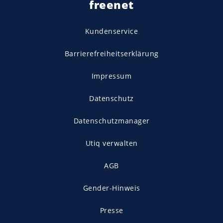
freenet
Kundenservice
Barrierefreiheitserklärung
Impressum
Datenschutz
Datenschutzmanager
Utiq verwalten
AGB
Gender-Hinweis
Presse