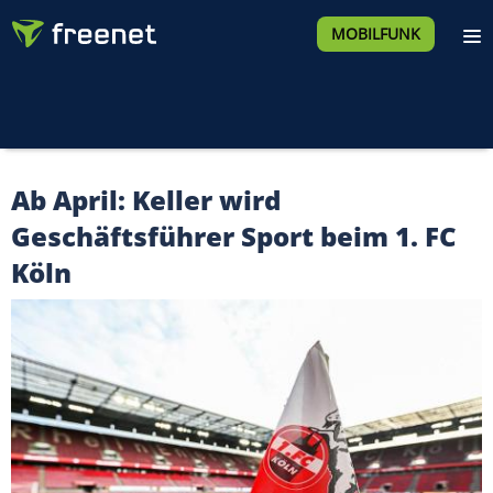
MOBILFUNK
Ab April: Keller wird
Geschäftsführer Sport beim 1. FC
Köln