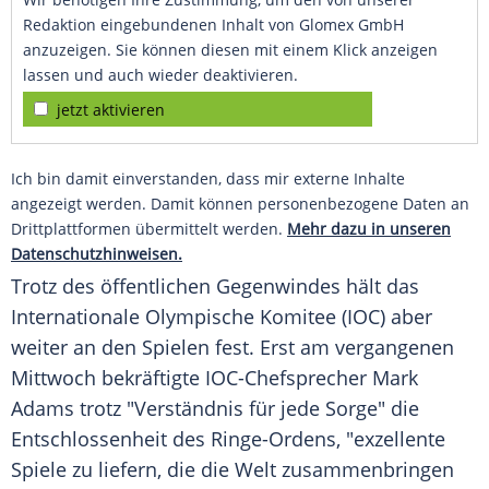
Redaktion eingebundenen Inhalt von Glomex GmbH
anzuzeigen. Sie können diesen mit einem Klick anzeigen
lassen und auch wieder deaktivieren.
jetzt aktivieren
Ich bin damit einverstanden, dass mir externe Inhalte
angezeigt werden. Damit können personenbezogene Daten an
Drittplattformen übermittelt werden.
Mehr dazu in unseren
Datenschutzhinweisen.
Trotz des öffentlichen Gegenwindes hält das
Internationale Olympische Komitee
(
IOC
) aber
weiter an den Spielen fest. Erst am vergangenen
Mittwoch bekräftigte IOC-Chefsprecher
Mark
Adams
trotz "Verständnis für jede Sorge" die
Entschlossenheit
des Ringe-Ordens, "exzellente
Spiele zu liefern, die die Welt zusammenbringen