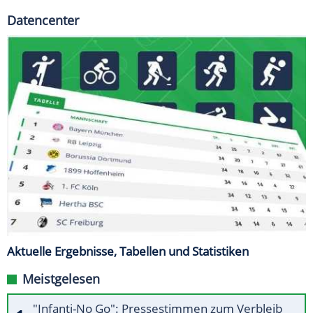
Datencenter
Aktuelle Ergebnisse, Tabellen und Statistiken
Meistgelesen
"Infanti-No Go": Pressestimmen zum Verbleib