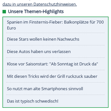
dazu in unseren Datenschutzhinweisen.
Unsere Themen-Highlights
Spanien im Finsternis-Fieber: Balkonplätze für 700
Euro
Diese Stars wollen keinen Nachwuchs
Diese Autos haben uns verlassen
Klose vor Saisonstart: "Ab Sonntag ist Druck da"
Mit diesen Tricks wird der Grill ruckzuck sauber
So nutzt man alte Smartphones sinnvoll
Das ist typisch schwedisch!