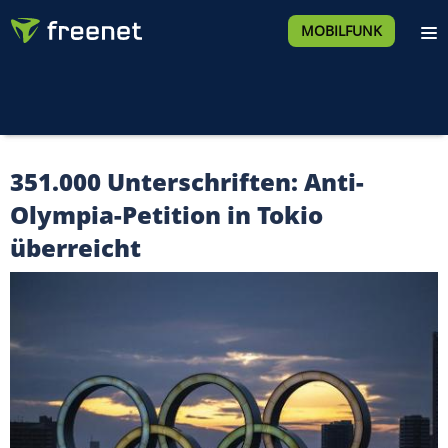
MOBILFUNK
351.000 Unterschriften: Anti-
Olympia-Petition in Tokio
überreicht