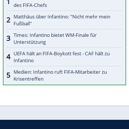
des FIFA-Chefs
Matthäus über Infantino: "Nicht mehr mein
Fußball"
Times: Infantino bietet WM-Finale für
Unterstützung
UEFA hält an FIFA-Boykott fest - CAF hält zu
Infantino
Medien: Infantino ruft FIFA-Mitarbeiter zu
Krisentreffen