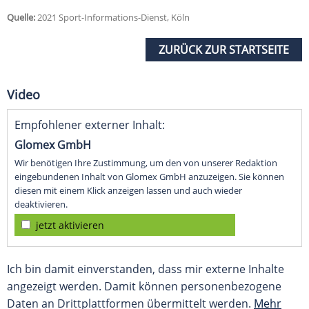
Quelle:
2021 Sport-Informations-Dienst, Köln
ZURÜCK ZUR STARTSEITE
Video
Empfohlener externer Inhalt:
Glomex GmbH
Wir benötigen Ihre Zustimmung, um den von unserer Redaktion
eingebundenen Inhalt von Glomex GmbH anzuzeigen. Sie können
diesen mit einem Klick anzeigen lassen und auch wieder
deaktivieren.
jetzt aktivieren
Ich bin damit einverstanden, dass mir externe Inhalte
angezeigt werden. Damit können personenbezogene
Daten an Drittplattformen übermittelt werden.
Mehr