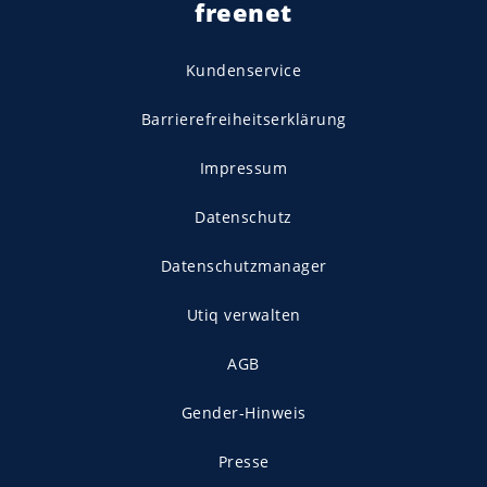
freenet
Kundenservice
Barrierefreiheitserklärung
Impressum
Datenschutz
Datenschutzmanager
Utiq verwalten
AGB
Gender-Hinweis
Presse