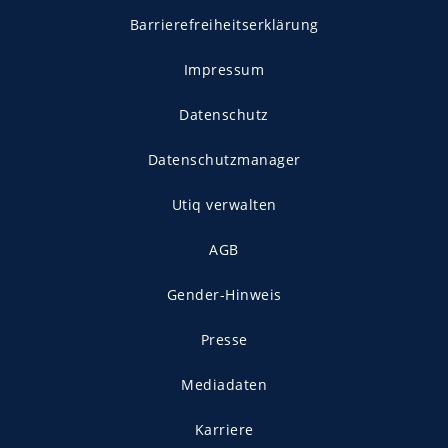
Barrierefreiheitserklärung
Impressum
Datenschutz
Datenschutzmanager
Utiq verwalten
AGB
Gender-Hinweis
Presse
Mediadaten
Karriere