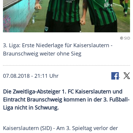
©
SID
3. Liga: Erste Niederlage für Kaiserslautern -
Braunschweig weiter ohne Sieg
07.08.2018 - 21:11 Uhr
Die Zweitliga-Absteiger 1. FC Kaiserslautern und
Eintracht Braunschweig kommen in der 3. Fußball-
Liga nicht in Schwung.
Kaiserslautern
(SID) - Am 3. Spieltag verlor der