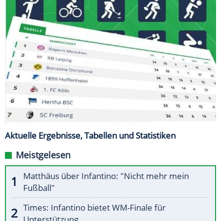
Aktuelle Ergebnisse, Tabellen und Statistiken
Meistgelesen
Matthäus über Infantino: "Nicht mehr mein
Fußball"
Times: Infantino bietet WM-Finale für
Unterstützung