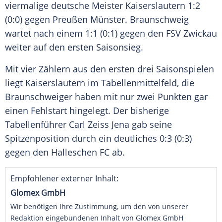
viermalige deutsche Meister
Kaiserslautern
1:2
(0:0) gegen
Preußen Münster
.
Braunschweig
wartet nach einem 1:1 (0:1) gegen den
FSV Zwickau
weiter auf den ersten Saisonsieg.
Mit vier Zählern aus den ersten drei Saisonspielen
liegt
Kaiserslautern
im Tabellenmittelfeld, die
Braunschweiger haben mit nur zwei Punkten gar
einen Fehlstart hingelegt. Der bisherige
Tabellenführer
Carl Zeiss Jena
gab seine
Spitzenposition durch ein deutliches 0:3 (0:3)
gegen den Halleschen FC ab.
Empfohlener externer Inhalt:
Glomex GmbH
Wir benötigen Ihre Zustimmung, um den von unserer
Redaktion eingebundenen Inhalt von Glomex GmbH