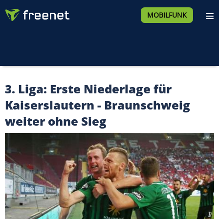
MOBILFUNK
3. Liga: Erste Niederlage für
Kaiserslautern - Braunschweig
weiter ohne Sieg