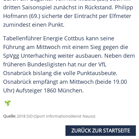
dritten Saisonspiel zunächst in Rückstand. Philipp
Hofmann (69.) sicherte der Eintracht per Elfmeter
zumindest einen Punkt.
Tabellenführer Energie Cottbus kann seine
Führung am Mittwoch mit einem Sieg gegen die
SpVgg Unterhaching weiter ausbauen. Neben dem
früheren Bundesligisten hat nur der VfL
Osnabrück bislang die volle Punktausbeute.
Osnabrück empfängt am Mittwoch (beide 19.00
Uhr) Aufsteiger 1860 München.
Quelle:
2018 SID (Sport Informationsdienst Neuss)
ZURÜCK ZUR STARTSEITE