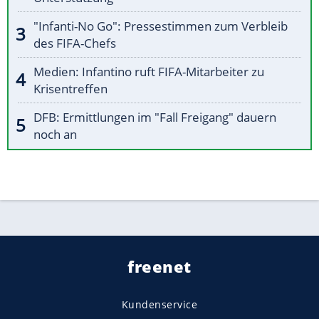
"Infanti-No Go": Pressestimmen zum Verbleib
des FIFA-Chefs
Medien: Infantino ruft FIFA-Mitarbeiter zu
Krisentreffen
DFB: Ermittlungen im "Fall Freigang" dauern
noch an
freenet
Kundenservice