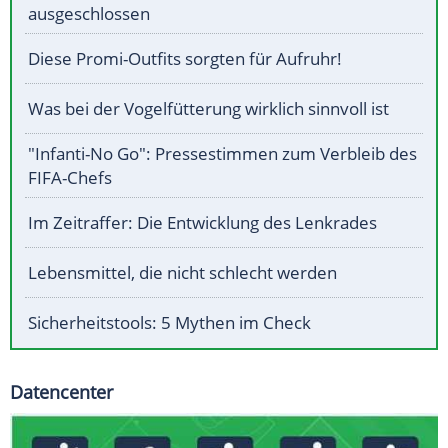
ausgeschlossen
Diese Promi-Outfits sorgten für Aufruhr!
Was bei der Vogelfütterung wirklich sinnvoll ist
"Infanti-No Go": Pressestimmen zum Verbleib des
FIFA-Chefs
Im Zeitraffer: Die Entwicklung des Lenkrades
Lebensmittel, die nicht schlecht werden
Sicherheitstools: 5 Mythen im Check
Datencenter