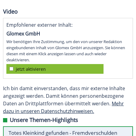
Video
Empfohlener externer Inhalt:
Glomex GmbH
Wir benötigen Ihre Zustimmung, um den von unserer Redaktion
eingebundenen Inhalt von Glomex GmbH anzuzeigen. Sie können
diesen mit einem Klick anzeigen lassen und auch wieder
deaktivieren.
jetzt aktivieren
Ich bin damit einverstanden, dass mir externe Inhalte
angezeigt werden. Damit können personenbezogene
Daten an Drittplattformen übermittelt werden.
Mehr
dazu in unseren Datenschutzhinweisen.
Unsere Themen-Highlights
Totes Kleinkind gefunden - Fremdverschulden