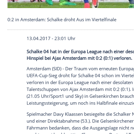
0:2 in Amsterdam: Schalke droht Aus im Viertelfin
13.04.2017 - 23:01 Uhr
Schalke 04 hat in der Europa League nach 
Hinspiel bei Ajax Amsterdam mit 0:2 (0:1