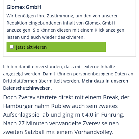
Glomex GmbH
Wir benötigen Ihre Zustimmung, um den von unserer
Redaktion eingebundenen Inhalt von Glomex GmbH
anzuzeigen. Sie können diesen mit einem Klick anzeigen
lassen und auch wieder deaktivieren.
jetzt aktivieren
Ich bin damit einverstanden, dass mir externe Inhalte
angezeigt werden. Damit können personenbezogene Daten an
Drittplattformen übermittelt werden.
Mehr dazu in unseren
Datenschutzhinweisen.
Doch Zverev startete direkt mit einem
Break
, der
Hamburger nahm Rublew auch sein zweites
Aufschlagspiel ab und ging mit 4:0 in Führung.
Nach 27 Minuten verwandelte Zverev seinen
zweiten Satzball mit einem Vorhandvolley.