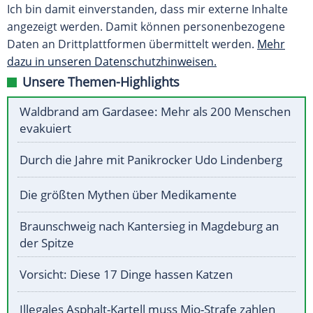
Ich bin damit einverstanden, dass mir externe Inhalte
angezeigt werden. Damit können personenbezogene
Daten an Drittplattformen übermittelt werden.
Mehr
dazu in unseren Datenschutzhinweisen.
Unsere Themen-Highlights
Waldbrand am Gardasee: Mehr als 200 Menschen
evakuiert
Durch die Jahre mit Panikrocker Udo Lindenberg
Die größten Mythen über Medikamente
Braunschweig nach Kantersieg in Magdeburg an
der Spitze
Vorsicht: Diese 17 Dinge hassen Katzen
Illegales Asphalt-Kartell muss Mio-Strafe zahlen