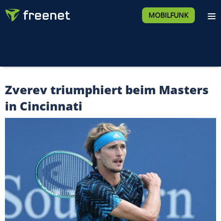
MOBILFUNK
Zverev triumphiert beim Masters
in Cincinnati