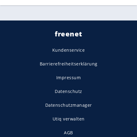
freenet
Kundenservice
Barrierefreiheitserklärung
Impressum
Datenschutz
Datenschutzmanager
Utiq verwalten
AGB