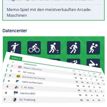
Memo-Spiel mit den meistverkauften Arcade-
Maschinen
Datencenter