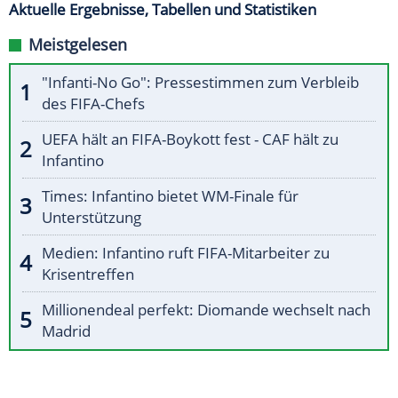
Aktuelle Ergebnisse, Tabellen und Statistiken
Meistgelesen
"Infanti-No Go": Pressestimmen zum Verbleib
des FIFA-Chefs
UEFA hält an FIFA-Boykott fest - CAF hält zu
Infantino
Times: Infantino bietet WM-Finale für
Unterstützung
Medien: Infantino ruft FIFA-Mitarbeiter zu
Krisentreffen
Millionendeal perfekt: Diomande wechselt nach
Madrid