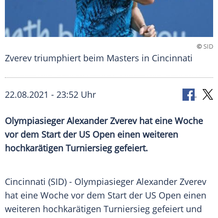
©
SID
Zverev triumphiert beim Masters in Cincinnati
22.08.2021 - 23:52 Uhr
Olympiasieger Alexander Zverev hat eine Woche
vor dem Start der US Open einen weiteren
hochkarätigen Turniersieg gefeiert.
Cincinnati (SID) -
Olympiasieger
Alexander Zverev
hat eine Woche vor dem Start der
US Open
einen
weiteren hochkarätigen Turniersieg gefeiert und