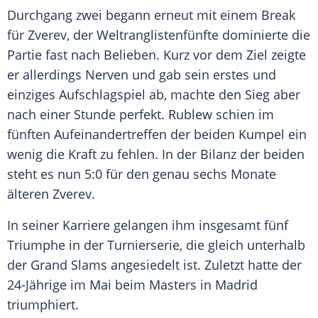
Durchgang zwei begann erneut mit einem
Break
für Zverev, der Weltranglistenfünfte dominierte die
Partie fast nach Belieben. Kurz vor dem Ziel zeigte
er allerdings Nerven und gab sein erstes und
einziges Aufschlagspiel ab, machte den Sieg aber
nach einer Stunde perfekt. Rublew schien im
fünften Aufeinandertreffen der beiden Kumpel ein
wenig die Kraft zu fehlen. In der Bilanz der beiden
steht es nun 5:0 für den genau sechs Monate
älteren Zverev.
In seiner Karriere gelangen ihm insgesamt fünf
Triumphe in der Turnierserie, die gleich unterhalb
der Grand Slams angesiedelt ist. Zuletzt hatte der
24-Jährige im Mai beim Masters in Madrid
triumphiert.