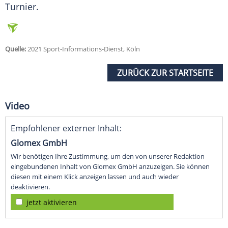
Turnier.
Quelle:
2021 Sport-Informations-Dienst, Köln
ZURÜCK ZUR STARTSEITE
Video
Empfohlener externer Inhalt:
Glomex GmbH
Wir benötigen Ihre Zustimmung, um den von unserer Redaktion
eingebundenen Inhalt von Glomex GmbH anzuzeigen. Sie können
diesen mit einem Klick anzeigen lassen und auch wieder
deaktivieren.
jetzt aktivieren