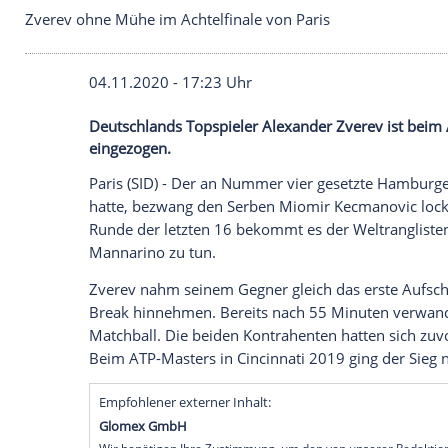
Zverev ohne Mühe im Achtelfinale von Paris
04.11.2020 - 17:23 Uhr
Deutschlands Topspieler Alexander Zverev
eingezogen.
Paris
(SID) - Der an Nummer vier gesetzt
hatte, bezwang den Serben Miomir Kecmano