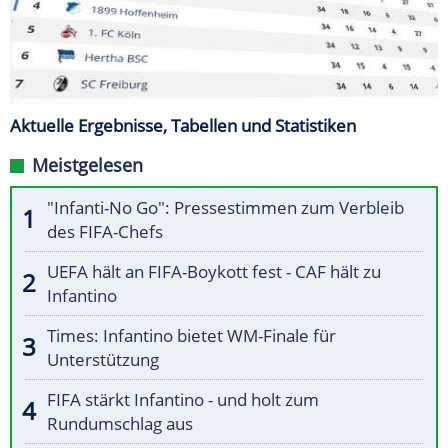
Aktuelle Ergebnisse, Tabellen und Statistiken
Meistgelesen
"Infanti-No Go": Pressestimmen zum Verbleib
des FIFA-Chefs
UEFA hält an FIFA-Boykott fest - CAF hält zu
Infantino
Times: Infantino bietet WM-Finale für
Unterstützung
FIFA stärkt Infantino - und holt zum
Rundumschlag aus