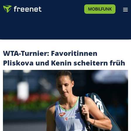
MOBILFUNK
WTA-Turnier: Favoritinnen
Pliskova und Kenin scheitern früh