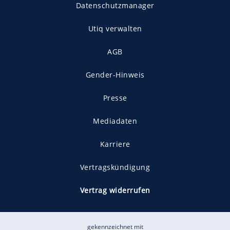
Datenschutzmanager
Utiq verwalten
AGB
Gender-Hinweis
Presse
Mediadaten
Karriere
Vertragskündigung
Vertrag widerrufen
gekennzeichnet mit