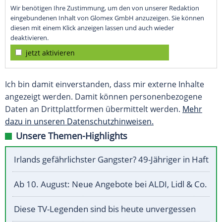
Wir benötigen Ihre Zustimmung, um den von unserer Redaktion
eingebundenen Inhalt von Glomex GmbH anzuzeigen. Sie können
diesen mit einem Klick anzeigen lassen und auch wieder
deaktivieren.
jetzt aktivieren
Ich bin damit einverstanden, dass mir externe Inhalte
angezeigt werden. Damit können personenbezogene
Daten an Drittplattformen übermittelt werden.
Mehr
dazu in unseren Datenschutzhinweisen.
Unsere Themen-Highlights
Irlands gefährlichster Gangster? 49-Jähriger in Haft
Ab 10. August: Neue Angebote bei ALDI, Lidl & Co.
Diese TV-Legenden sind bis heute unvergessen