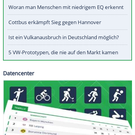
Woran man Menschen mit niedrigem EQ erkennt
Cottbus erkämpft Sieg gegen Hannover
Ist ein Vulkanausbruch in Deutschland möglich?
5 VW-Prototypen, die nie auf den Markt kamen
Datencenter