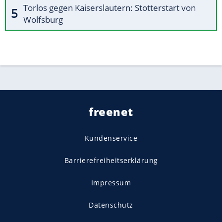
Torlos gegen Kaiserslautern: Stotterstart von
Wolfsburg
freenet
Kundenservice
Barrierefreiheitserklärung
Impressum
Datenschutz