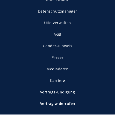
Datenschutzmanager
Utiq verwalten
AGB
Gender-Hinweis
Presse
Mediadaten
Karriere
Vertragskündigung
Vertrag widerrufen