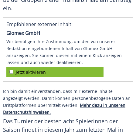
ein.
Empfohlener externer Inhalt:
Glomex GmbH
Wir benötigen Ihre Zustimmung, um den von unserer
Redaktion eingebundenen Inhalt von Glomex GmbH
anzuzeigen. Sie können diesen mit einem Klick anzeigen
lassen und auch wieder deaktivieren.
jetzt aktivieren
Ich bin damit einverstanden, dass mir externe Inhalte
angezeigt werden. Damit können personenbezogene Daten an
Drittplattformen übermittelt werden.
Mehr dazu in unseren
Datenschutzhinweisen.
Das Turnier der besten acht Spielerinnen der
Saison findet in diesem Jahr zum letzten Mal in