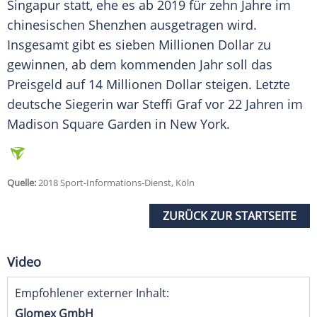
Singapur
statt, ehe es ab 2019 für zehn Jahre im
chinesischen Shenzhen ausgetragen wird.
Insgesamt gibt es sieben Millionen Dollar zu
gewinnen, ab dem kommenden Jahr soll das
Preisgeld auf 14 Millionen Dollar steigen. Letzte
deutsche Siegerin war Steffi Graf vor 22 Jahren im
Madison Square Garden in New York.
Quelle:
2018 Sport-Informations-Dienst, Köln
ZURÜCK ZUR STARTSEITE
Video
Empfohlener externer Inhalt:
Glomex GmbH