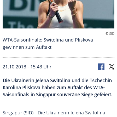
©
SID
WTA-Saisonfinale: Switolina und Pliskova
gewinnen zum Auftakt
21.10.2018 - 15:48 Uhr
Die Ukrainerin Jelena Switolina und die Tschechin
Karolina Pliskova haben zum Auftakt des WTA-
Saisonfinals in Singapur souveräne Siege gefeiert.
Singapur
(SID) - Die Ukrainerin
Jelena Switolina