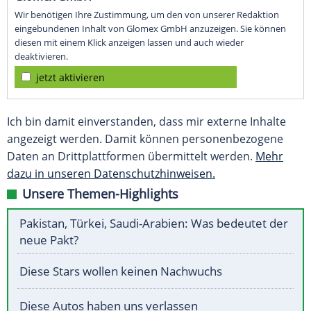
Wir benötigen Ihre Zustimmung, um den von unserer Redaktion
eingebundenen Inhalt von Glomex GmbH anzuzeigen. Sie können
diesen mit einem Klick anzeigen lassen und auch wieder
deaktivieren.
jetzt aktivieren
Ich bin damit einverstanden, dass mir externe Inhalte
angezeigt werden. Damit können personenbezogene
Daten an Drittplattformen übermittelt werden.
Mehr
dazu in unseren Datenschutzhinweisen.
Unsere Themen-Highlights
Pakistan, Türkei, Saudi-Arabien: Was bedeutet der
neue Pakt?
Diese Stars wollen keinen Nachwuchs
Diese Autos haben uns verlassen