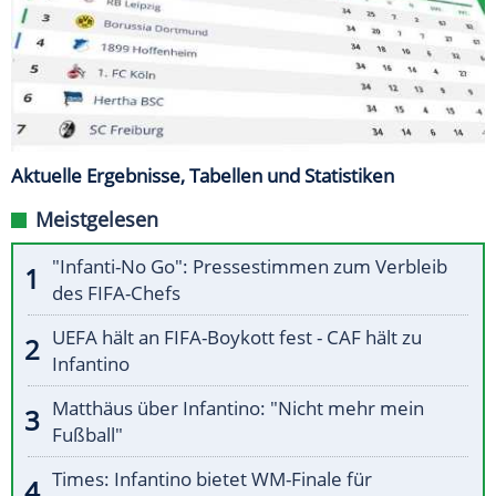
Aktuelle Ergebnisse, Tabellen und Statistiken
Meistgelesen
"Infanti-No Go": Pressestimmen zum Verbleib
des FIFA-Chefs
UEFA hält an FIFA-Boykott fest - CAF hält zu
Infantino
Matthäus über Infantino: "Nicht mehr mein
Fußball"
Times: Infantino bietet WM-Finale für