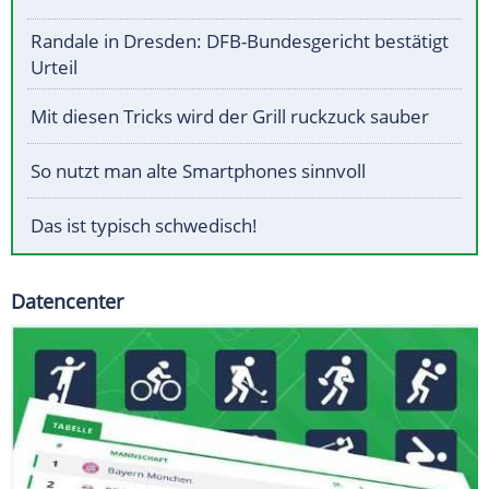
Randale in Dresden: DFB-Bundesgericht bestätigt
Urteil
Mit diesen Tricks wird der Grill ruckzuck sauber
So nutzt man alte Smartphones sinnvoll
Das ist typisch schwedisch!
Datencenter