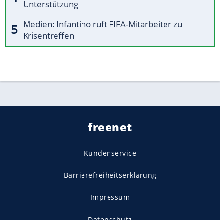
Unterstützung
Medien: Infantino ruft FIFA-Mitarbeiter zu
Krisentreffen
freenet
Kundenservice
Barrierefreiheitserklärung
Impressum
Datenschutz