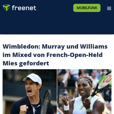
MOBILFUNK
Wimbledon: Murray und Williams
im Mixed von French-Open-Held
Mies gefordert