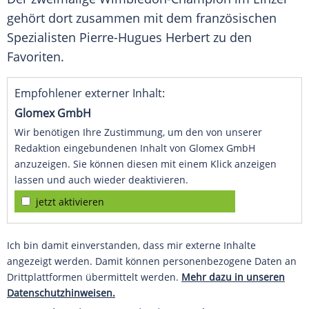
gehört dort zusammen mit dem französischen
Spezialisten Pierre-Hugues Herbert zu den
Favoriten.
Empfohlener externer Inhalt:
Glomex GmbH
Wir benötigen Ihre Zustimmung, um den von unserer
Redaktion eingebundenen Inhalt von Glomex GmbH
anzuzeigen. Sie können diesen mit einem Klick anzeigen
lassen und auch wieder deaktivieren.
jetzt aktivieren
Ich bin damit einverstanden, dass mir externe Inhalte
angezeigt werden. Damit können personenbezogene Daten an
Drittplattformen übermittelt werden.
Mehr dazu in unseren
Datenschutzhinweisen.