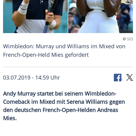
©
SID
Wimbledon: Murray und Williams im Mixed von
French-Open-Held Mies gefordert
03.07.2019 - 14:59 Uhr
Andy Murray startet bei seinem Wimbledon-
Comeback im Mixed mit Serena Williams gegen
den deutschen French-Open-Helden Andreas
Mies.