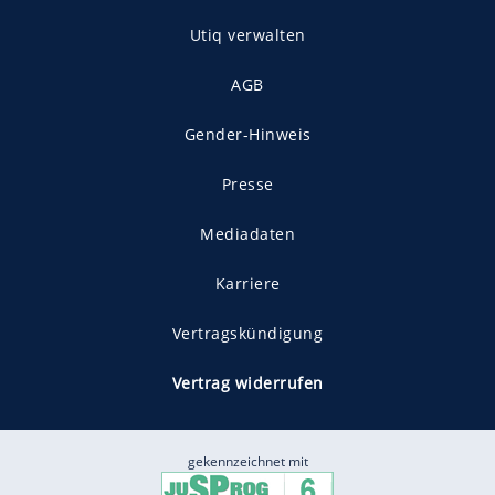
Utiq verwalten
AGB
Gender-Hinweis
Presse
Mediadaten
Karriere
Vertragskündigung
Vertrag widerrufen
gekennzeichnet mit