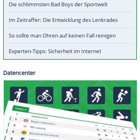
Die schlimmsten Bad Boys der Sportwelt
Im Zeitraffer: Die Entwicklung des Lenkrades
So sollte man Ohren auf keinen Fall reinigen
Experten-Tipps: Sicherheit im Internet
Datencenter