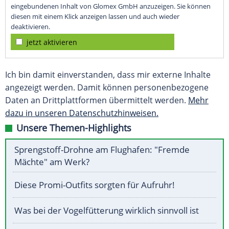
eingebundenen Inhalt von Glomex GmbH anzuzeigen. Sie können
diesen mit einem Klick anzeigen lassen und auch wieder
deaktivieren.
jetzt aktivieren
Ich bin damit einverstanden, dass mir externe Inhalte
angezeigt werden. Damit können personenbezogene
Daten an Drittplattformen übermittelt werden.
Mehr
dazu in unseren Datenschutzhinweisen.
Unsere Themen-Highlights
Sprengstoff-Drohne am Flughafen: "Fremde
Mächte" am Werk?
Diese Promi-Outfits sorgten für Aufruhr!
Was bei der Vogelfütterung wirklich sinnvoll ist