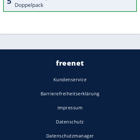
Doppelpack
freenet
Kundenservice
Barrierefreiheitserklärung
Impressum
Datenschutz
Datenschutzmanager