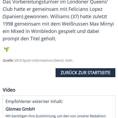
Das Vorbereitungsturnier im Londoner Queens'
Club hatte er gemeinsam mit Feliciano Lopez
(Spanien) gewonnen.
Williams
(37) hatte zuletzt
1998 gemeinsam mit dem Weißrussen Max Mirnyi
ein
Mixed
in
Wimbledon
gespielt und dabei
prompt den Titel geholt.
Quelle:
2019 Sport-Informations-Dienst, Köln
ZURÜCK ZUR STARTSEITE
Video
Empfohlener externer Inhalt:
Glomex GmbH
Wir benötigen Ihre Zustimmung, um den von unserer Redaktion