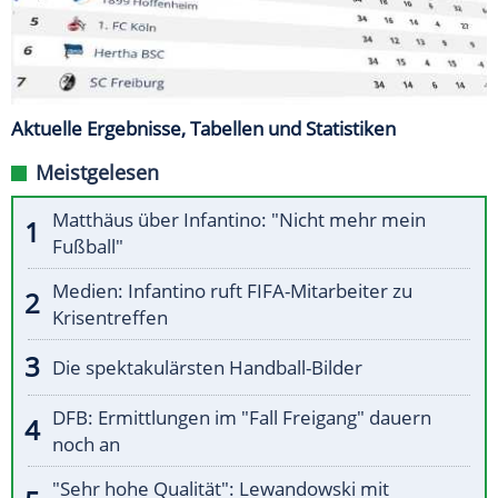
Aktuelle Ergebnisse, Tabellen und Statistiken
Meistgelesen
Matthäus über Infantino: "Nicht mehr mein
Fußball"
Medien: Infantino ruft FIFA-Mitarbeiter zu
Krisentreffen
Die spektakulärsten Handball-Bilder
DFB: Ermittlungen im "Fall Freigang" dauern
noch an
"Sehr hohe Qualität": Lewandowski mit