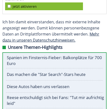
jetzt aktivieren
Ich bin damit einverstanden, dass mir externe Inhalte
angezeigt werden. Damit können personenbezogene
Daten an Drittplattformen übermittelt werden.
Mehr
dazu in unseren Datenschutzhinweisen.
Unsere Themen-Highlights
Spanien im Finsternis-Fieber: Balkonplätze für 700
Euro
Das machen die "Star Search"-Stars heute
Diese Autos haben uns verlassen
Reese entschuldigt sich bei Fans: "Tut mir aufrichtig
leid"