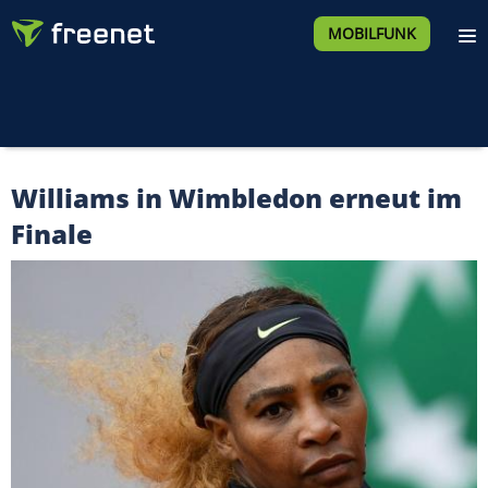
MOBILFUNK
Williams in Wimbledon erneut im
Finale