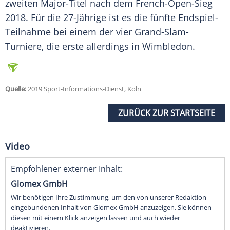
zweiten Major-Titel nach dem French-Open-Sieg
2018. Für die 27-Jährige ist es die fünfte Endspiel-
Teilnahme bei einem der vier Grand-Slam-
Turniere, die erste allerdings in
Wimbledon
.
Quelle:
2019 Sport-Informations-Dienst, Köln
ZURÜCK ZUR STARTSEITE
Video
Empfohlener externer Inhalt:
Glomex GmbH
Wir benötigen Ihre Zustimmung, um den von unserer Redaktion
eingebundenen Inhalt von Glomex GmbH anzuzeigen. Sie können
diesen mit einem Klick anzeigen lassen und auch wieder
deaktivieren.