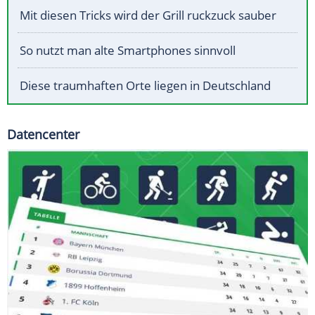
Mit diesen Tricks wird der Grill ruckzuck sauber
So nutzt man alte Smartphones sinnvoll
Diese traumhaften Orte liegen in Deutschland
Datencenter