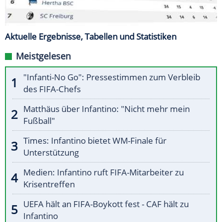
Aktuelle Ergebnisse, Tabellen und Statistiken
Meistgelesen
"Infanti-No Go": Pressestimmen zum Verbleib
des FIFA-Chefs
Matthäus über Infantino: "Nicht mehr mein
Fußball"
Times: Infantino bietet WM-Finale für
Unterstützung
Medien: Infantino ruft FIFA-Mitarbeiter zu
Krisentreffen
UEFA hält an FIFA-Boykott fest - CAF hält zu
Infantino