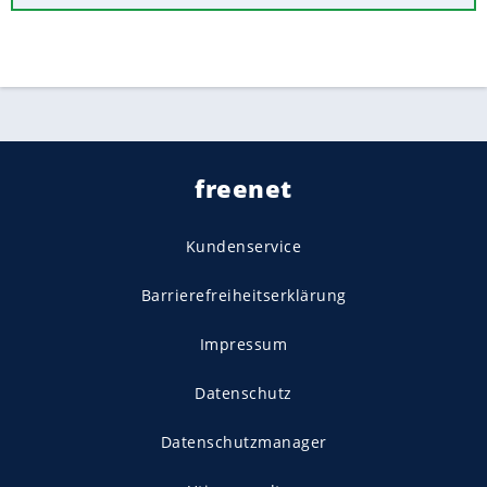
freenet
Kundenservice
Barrierefreiheitserklärung
Impressum
Datenschutz
Datenschutzmanager