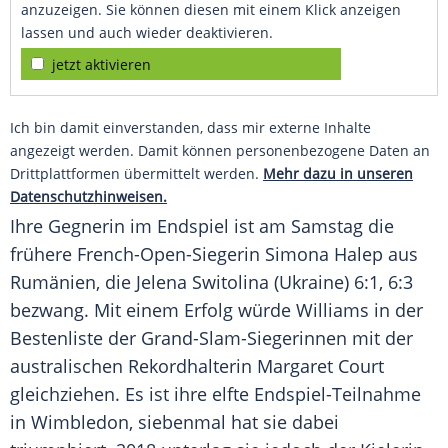
anzuzeigen. Sie können diesen mit einem Klick anzeigen
lassen und auch wieder deaktivieren.
jetzt aktivieren
Ich bin damit einverstanden, dass mir externe Inhalte
angezeigt werden. Damit können personenbezogene Daten an
Drittplattformen übermittelt werden.
Mehr dazu in unseren
Datenschutzhinweisen.
Ihre Gegnerin im
Endspiel
ist am Samstag die
frühere French-Open-Siegerin
Simona Halep
aus
Rumänien, die Jelena Switolina (Ukraine) 6:1, 6:3
bezwang. Mit einem Erfolg würde
Williams
in der
Bestenliste der Grand-Slam-Siegerinnen mit der
australischen Rekordhalterin
Margaret Court
gleichziehen. Es ist ihre elfte Endspiel-Teilnahme
in
Wimbledon
, siebenmal hat sie dabei