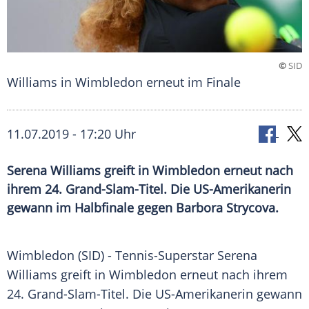
©
SID
Williams in Wimbledon erneut im Finale
11.07.2019 - 17:20 Uhr
Serena Williams greift in Wimbledon erneut nach
ihrem 24. Grand-Slam-Titel. Die US-Amerikanerin
gewann im Halbfinale gegen Barbora Strycova.
Wimbledon
(SID) - Tennis-Superstar
Serena
Williams
greift in
Wimbledon
erneut nach ihrem
24. Grand-Slam-Titel. Die US-Amerikanerin gewann